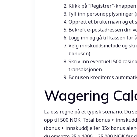
Klikk på “Registrer”-knappen ø
Fyll inn personopplysninger (
Opprett et brukernavn og et s
Bekreft e-postadressen din ve
Logg inn og gå til kassen for å
Velg innskuddsmetode og skri
bonusen).
Skriv inn eventuell 500 casino
transaksjonen.
Bonusen krediteres automatisk
Wagering Calc
La oss regne på et typisk scenario: Du 
opp til 500 NOK. Total bonus + innskud
(bonus + innskudd) eller 35x bonus ale
du omsette 35 × 1000 = 35 000 NOK før d