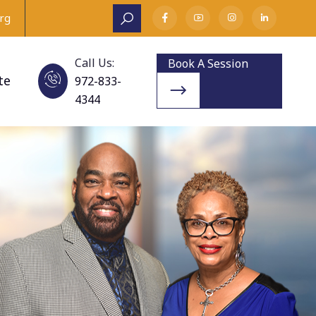
rg
Call Us:
Book A Session
te
972-833-
4344