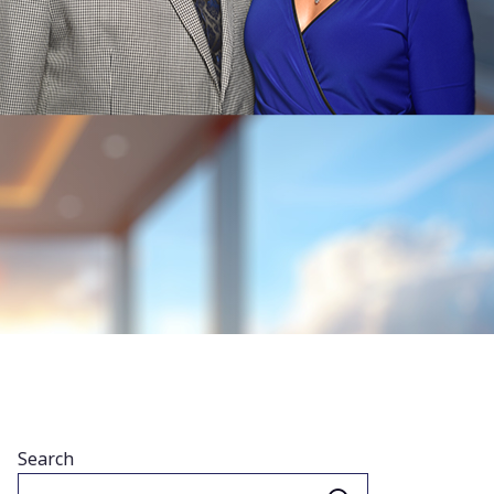
Search