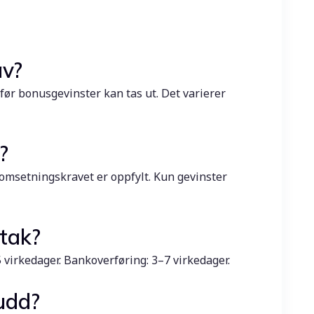
av?
ør bonusgevinster kan tas ut. Det varierer
?
 omsetningskravet er oppfylt. Kun gevinster
ttak?
 virkedager. Bankoverføring: 3–7 virkedager.
udd?