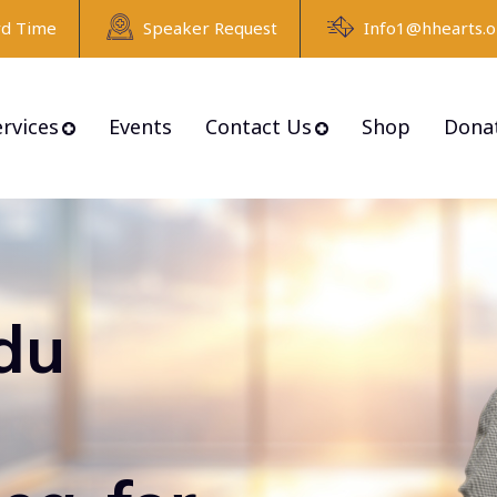
rd Time
Speaker Request
Info1@hhearts.o
ervices
Events
Contact Us
Shop
Dona
 du