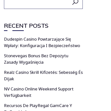
RECENT POSTS
Dudespin Casino Powtarzające Się
Wpłaty: Konfiguracja I Bezpieczeństwo
Stonevegas Bonus Bez Depozytu
Zasady Wygaśnięcia
Realz Casino Skrill Kifizetés: Sebesség És
Díjak
NV Casino Online Weekend Support
Verfügbarkeit
Recursos De PlayRegal GamCare Y