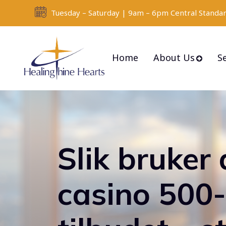
Tuesday – Saturday | 9am – 6pm Central Standa
Home
About Us
S
Slik bruker
casino 500-