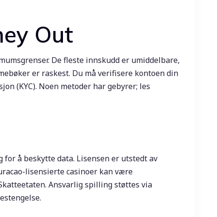
ney Out
mumsgrenser. De fleste innskudd er umiddelbare,
mebøker er raskest. Du må verifisere kontoen din
asjon (KYC). Noen metoder har gebyrer; les
 for å beskytte data. Lisensen er utstedt av
uracao-lisensierte casinoer kan være
katteetaten. Ansvarlig spilling støttes via
estengelse.