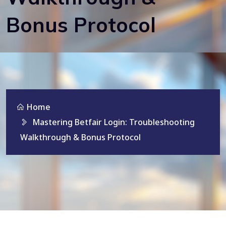
Bonus Protocol
Home
Mastering Betfair Login: Troubleshooting
Walkthrough & Bonus Protocol