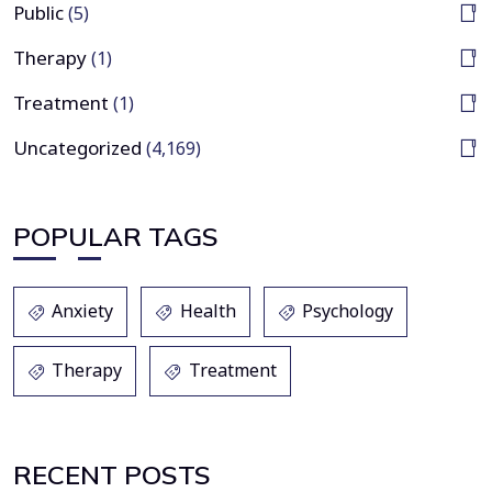
Public
(5)
Therapy
(1)
Treatment
(1)
Uncategorized
(4,169)
POPULAR TAGS
Anxiety
Health
Psychology
Therapy
Treatment
RECENT POSTS