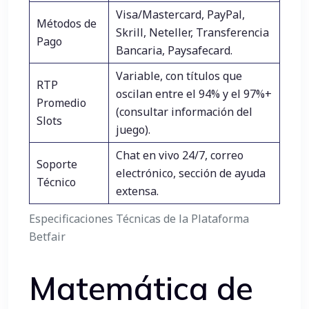
Visa/Mastercard, PayPal,
Métodos de
Skrill, Neteller, Transferencia
Pago
Bancaria, Paysafecard.
Variable, con títulos que
RTP
oscilan entre el 94% y el 97%+
Promedio
(consultar información del
Slots
juego).
Chat en vivo 24/7, correo
Soporte
electrónico, sección de ayuda
Técnico
extensa.
Especificaciones Técnicas de la Plataforma
Betfair
Matemática de