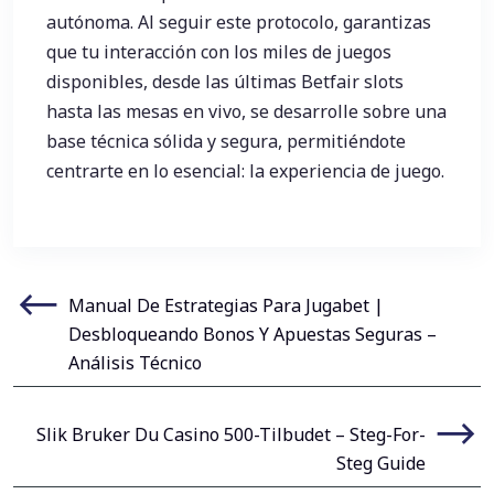
autónoma. Al seguir este protocolo, garantizas
que tu interacción con los miles de juegos
disponibles, desde las últimas Betfair slots
hasta las mesas en vivo, se desarrolle sobre una
base técnica sólida y segura, permitiéndote
centrarte en lo esencial: la experiencia de juego.
Post
Manual De Estrategias Para Jugabet |
Desbloqueando Bonos Y Apuestas Seguras –
Análisis Técnico
navigation
Slik Bruker Du Casino 500-Tilbudet – Steg-For-
Steg Guide