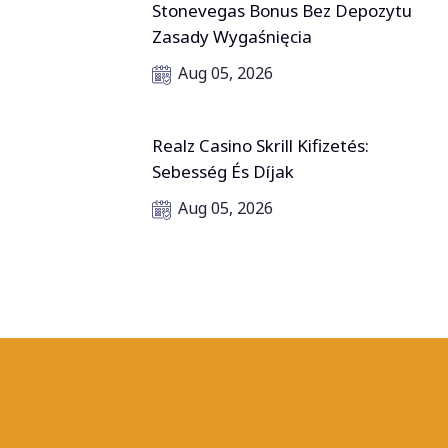
Stonevegas Bonus Bez Depozytu
Zasady Wygaśnięcia
Aug 05, 2026
Realz Casino Skrill Kifizetés:
Sebesség És Díjak
Aug 05, 2026