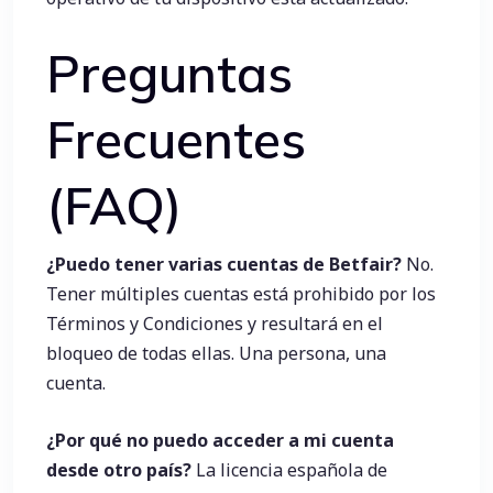
Preguntas
Frecuentes
(FAQ)
¿Puedo tener varias cuentas de Betfair?
No.
Tener múltiples cuentas está prohibido por los
Términos y Condiciones y resultará en el
bloqueo de todas ellas. Una persona, una
cuenta.
¿Por qué no puedo acceder a mi cuenta
desde otro país?
La licencia española de