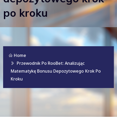
po kroku
Home
Przewodnik Po RooBet: Analizując
Matematykę Bonusu Depozytowego Krok Po
Kroku