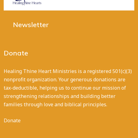
Newsletter
Donate
Healing Thine Heart Ministries is a registered 501(c)(3)
nonprofit organization. Your generous donations are
tax-deductible, helping us to continue our mission of
strengthening relationships and building better
families through love and biblical principles.
Donate