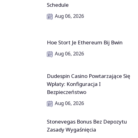
Schedule
Aug 06, 2026
Hoe Stort Je Ethereum Bij Bwin
Aug 06, 2026
Dudespin Casino Powtarzające Się
Wpłaty: Konfiguracja I
Bezpieczeństwo
Aug 06, 2026
Stonevegas Bonus Bez Depozytu
Zasady Wygaśnięcia