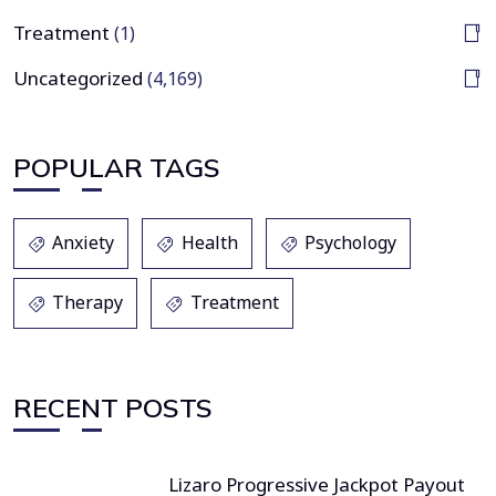
Treatment
(1)
Uncategorized
(4,169)
POPULAR TAGS
Anxiety
Health
Psychology
Therapy
Treatment
RECENT POSTS
Lizaro Progressive Jackpot Payout