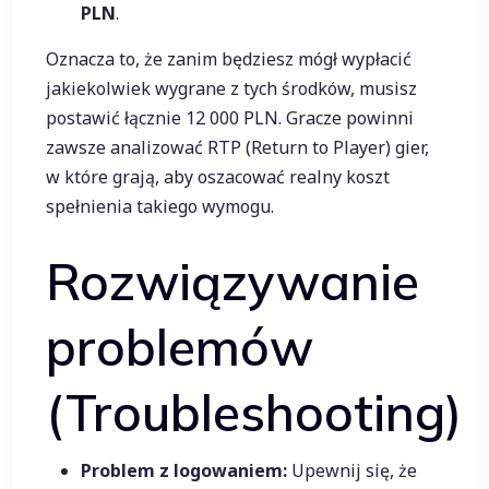
PLN
.
Oznacza to, że zanim będziesz mógł wypłacić
jakiekolwiek wygrane z tych środków, musisz
postawić łącznie 12 000 PLN. Gracze powinni
zawsze analizować RTP (Return to Player) gier,
w które grają, aby oszacować realny koszt
spełnienia takiego wymogu.
Rozwiązywanie
problemów
(Troubleshooting)
Problem z logowaniem:
Upewnij się, że