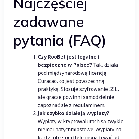
Najczęściej
zadawane
pytania (FAQ)
Czy RooBet jest legalne i
bezpieczne w Polsce?
Tak, działa
pod międzynarodową licencją
Curacao, co jest powszechną
praktyką. Stosuje szyfrowanie SSL,
ale gracze powinni samodzielnie
zapoznać się z regulaminem.
Jak szybko działają wypłaty?
Wypłaty w kryptowalutach są zwykle
niemal natychmiastowe. Wypłaty na
karty lub e-portfele mogą trwać od