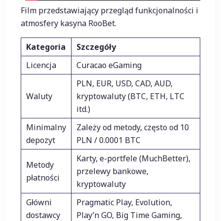
Film przedstawiający przegląd funkcjonalności i
atmosfery kasyna RooBet.
Kategoria
Szczegóły
Licencja
Curacao eGaming
PLN, EUR, USD, CAD, AUD,
Waluty
kryptowaluty (BTC, ETH, LTC
itd.)
Minimalny
Zależy od metody, często od 10
depozyt
PLN / 0.0001 BTC
Karty, e-portfele (MuchBetter),
Metody
przelewy bankowe,
płatności
kryptowaluty
Główni
Pragmatic Play, Evolution,
dostawcy
Play’n GO, Big Time Gaming,