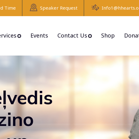
rd Time
Speaker Request
Info1@hhearts.o
ervices
Events
Contact Us
Shop
Dona
eļvedis
zino