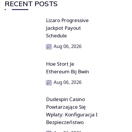
RECENT POSTS
Lizaro Progressive
Jackpot Payout
Schedule
Aug 06, 2026
Hoe Stort Je
Ethereum Bij Bwin
Aug 06, 2026
Dudespin Casino
Powtarzające Się
Wpłaty: Konfiguracja I
Bezpieczeństwo