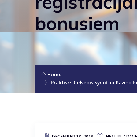
reģistrācija
bonusiem
Home
Praktisks Ceļvedis Synottip Kazino R
DECEMBER 18, 2018
HEALIN_ADMI