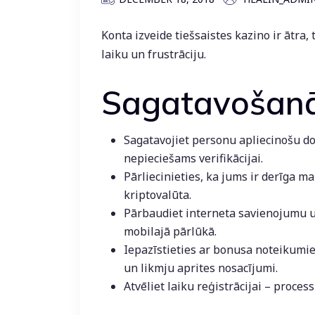
Konta izveide tiešsaistes kazino ir ātra, 
laiku un frustrāciju.
Sagatavošan
Sagatavojiet personu apliecinošu do
nepieciešams verifikācijai.
Pārliecinieties, ka jums ir derīga 
kriptovalūta.
Pārbaudiet interneta savienojumu un
mobilajā pārlūkā.
Iepazīstieties ar bonusa noteikumie
un likmju aprites nosacījumi.
Atvēliet laiku reģistrācijai – proc