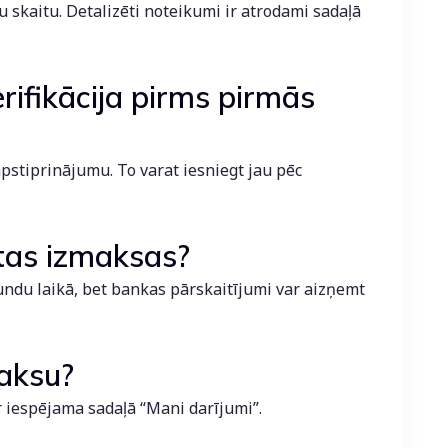
u skaitu. Detalizēti noteikumi ir atrodami sadaļā
rifikācija pirms pirmās
apstiprinājumu. To varat iesniegt jau pēc
ātas izmaksas?
ndu laikā, bet bankas pārskaitījumi var aizņemt
maksu?
 ir iespējama sadaļā “Mani darījumi”.