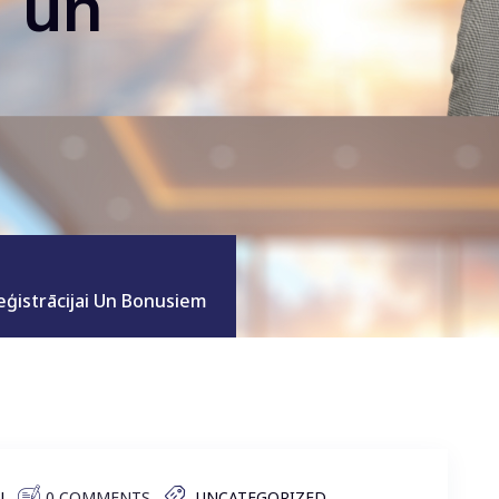
i un
eģistrācijai Un Bonusiem
N
0 COMMENTS
UNCATEGORIZED