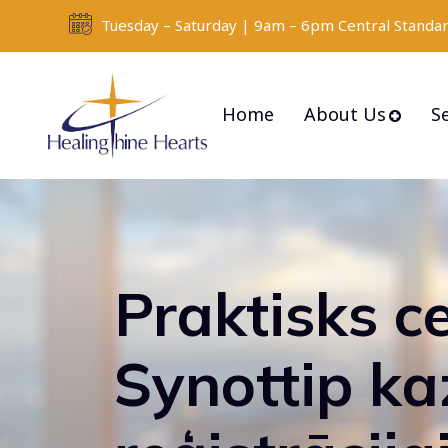
Tuesday – Saturday | 9am – 6pm Central Standa
Home
About Us
S
Praktisks c
Synottip ka