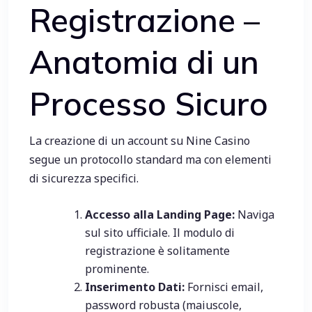
Registrazione –
Anatomia di un
Processo Sicuro
La creazione di un account su Nine Casino
segue un protocollo standard ma con elementi
di sicurezza specifici.
Accesso alla Landing Page:
Naviga
sul sito ufficiale. Il modulo di
registrazione è solitamente
prominente.
Inserimento Dati:
Fornisci email,
password robusta (maiuscole,