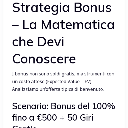
Strategia Bonus
– La Matematica
che Devi
Conoscere
I bonus non sono soldi gratis, ma strumenti con
un costo atteso (Expected Value – EV).
Analizziamo un’offerta tipica di benvenuto.
Scenario: Bonus del 100%
fino a €500 + 50 Giri