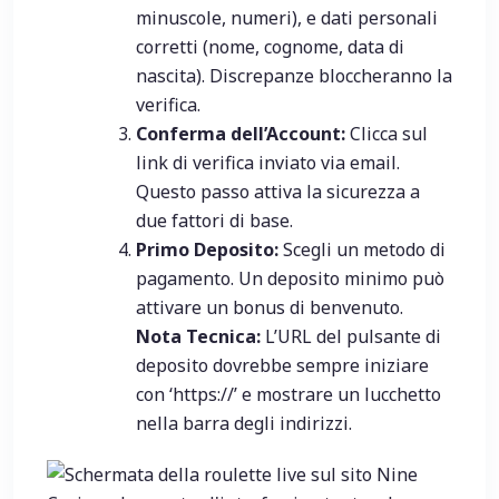
minuscole, numeri), e dati personali
corretti (nome, cognome, data di
nascita). Discrepanze bloccheranno la
verifica.
Conferma dell’Account:
Clicca sul
link di verifica inviato via email.
Questo passo attiva la sicurezza a
due fattori di base.
Primo Deposito:
Scegli un metodo di
pagamento. Un deposito minimo può
attivare un bonus di benvenuto.
Nota Tecnica:
L’URL del pulsante di
deposito dovrebbe sempre iniziare
con ‘https://’ e mostrare un lucchetto
nella barra degli indirizzi.