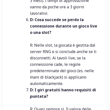
3 mesi). I tempi di approvazione
vanno da poche ore a 3 giorni
lavorativi.
D: Cosa succede se perdo la
connessione durante un gioco live
o una slot?
R: Nelle slot, la giocata è gestita dal
server RNG e si conclude anche se ti
disconnetti. Ai tavoli live, se la
connessione cade, le regole
predeterminate del gioco (es. nelle
mani di blackjack) si applicano
automaticamente.
D: I giri gratuiti hanno requisiti di
puntata?
R: Quasi sempre sì. Il valore delle