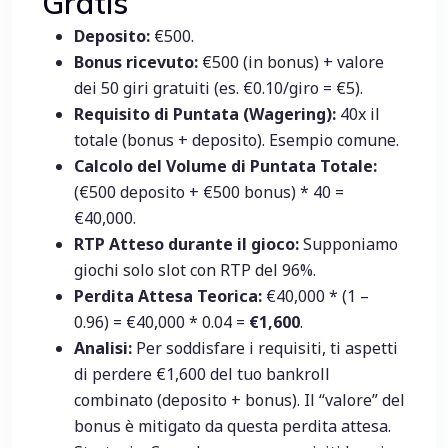
Gratis
Deposito:
€500.
Bonus ricevuto:
€500 (in bonus) + valore
dei 50 giri gratuiti (es. €0.10/giro = €5).
Requisito di Puntata (Wagering):
40x il
totale (bonus + deposito). Esempio comune.
Calcolo del Volume di Puntata Totale:
(€500 deposito + €500 bonus) * 40 =
€40,000.
RTP Atteso durante il gioco:
Supponiamo
giochi solo slot con RTP del 96%.
Perdita Attesa Teorica:
€40,000 * (1 –
0.96) = €40,000 * 0.04 =
€1,600
.
Analisi:
Per soddisfare i requisiti, ti aspetti
di perdere €1,600 del tuo bankroll
combinato (deposito + bonus). Il “valore” del
bonus è mitigato da questa perdita attesa.