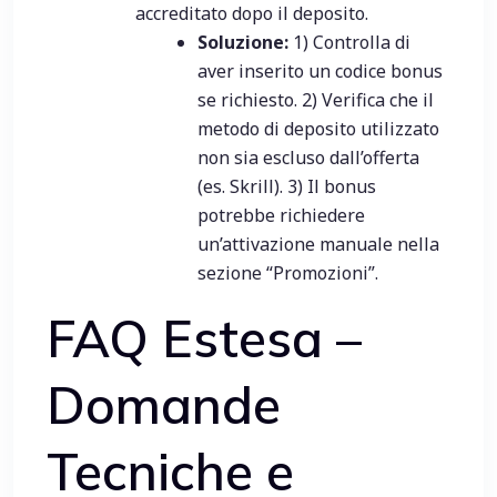
accreditato dopo il deposito.
Soluzione:
1) Controlla di
aver inserito un codice bonus
se richiesto. 2) Verifica che il
metodo di deposito utilizzato
non sia escluso dall’offerta
(es. Skrill). 3) Il bonus
potrebbe richiedere
un’attivazione manuale nella
sezione “Promozioni”.
FAQ Estesa –
Domande
Tecniche e