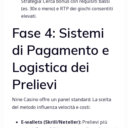
Strategia: Cerca bonus con requisiti bassi
(es. 30x o meno) e RTP dei giochi consentiti
elevati.
Fase 4: Sistemi
di Pagamento e
Logistica dei
Prelievi
Nine Casino offre un panel standard. La scelta
del metodo influenza velocità e costi.
E-wallets (Skrill/Neteller):
Prelievi più