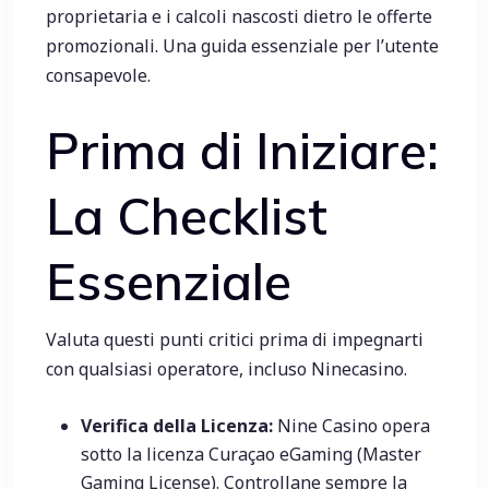
proprietaria e i calcoli nascosti dietro le offerte
promozionali. Una guida essenziale per l’utente
consapevole.
Prima di Iniziare:
La Checklist
Essenziale
Valuta questi punti critici prima di impegnarti
con qualsiasi operatore, incluso Ninecasino.
Verifica della Licenza:
Nine Casino opera
sotto la licenza Curaçao eGaming (Master
Gaming License). Controllane sempre la