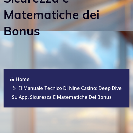
Matematiche dei
Bonus
Home
Il Manuale Tecnico Di Nine Casino: Deep Dive
Su App, Sicurezza E Matematiche Dei Bonus