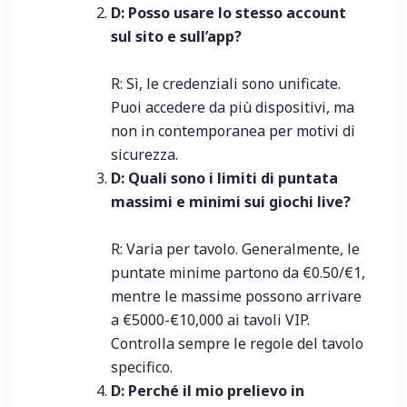
D: Posso usare lo stesso account
sul sito e sull’app?
R: Sì, le credenziali sono unificate.
Puoi accedere da più dispositivi, ma
non in contemporanea per motivi di
sicurezza.
D: Quali sono i limiti di puntata
massimi e minimi sui giochi live?
R: Varia per tavolo. Generalmente, le
puntate minime partono da €0.50/€1,
mentre le massime possono arrivare
a €5000-€10,000 ai tavoli VIP.
Controlla sempre le regole del tavolo
specifico.
D: Perché il mio prelievo in