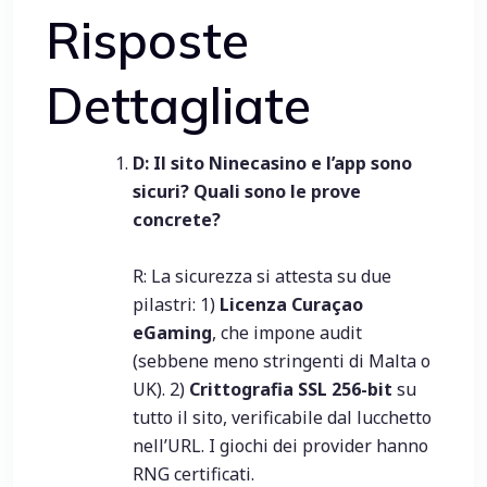
Risposte
Dettagliate
D: Il sito Ninecasino e l’app sono
sicuri? Quali sono le prove
concrete?
R: La sicurezza si attesta su due
pilastri: 1)
Licenza Curaçao
eGaming
, che impone audit
(sebbene meno stringenti di Malta o
UK). 2)
Crittografia SSL 256-bit
su
tutto il sito, verificabile dal lucchetto
nell’URL. I giochi dei provider hanno
RNG certificati.