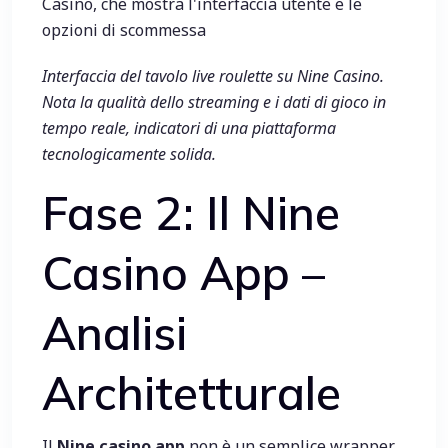
Interfaccia del tavolo live roulette su Nine Casino.
Nota la qualità dello streaming e i dati di gioco in
tempo reale, indicatori di una piattaforma
tecnologicamente solida.
Fase 2: Il Nine
Casino App –
Analisi
Architetturale
Il
Nine casino app
non è un semplice wrapper