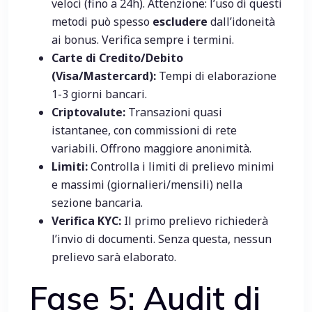
veloci (fino a 24h). Attenzione: l’uso di questi
metodi può spesso
escludere
dall’idoneità
ai bonus. Verifica sempre i termini.
Carte di Credito/Debito
(Visa/Mastercard):
Tempi di elaborazione
1-3 giorni bancari.
Criptovalute:
Transazioni quasi
istantanee, con commissioni di rete
variabili. Offrono maggiore anonimità.
Limiti:
Controlla i limiti di prelievo minimi
e massimi (giornalieri/mensili) nella
sezione bancaria.
Verifica KYC:
Il primo prelievo richiederà
l’invio di documenti. Senza questa, nessun
prelievo sarà elaborato.
Fase 5: Audit di