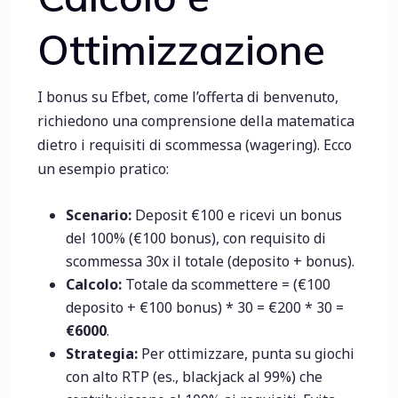
Ottimizzazione
I bonus su Efbet, come l’offerta di benvenuto,
richiedono una comprensione della matematica
dietro i requisiti di scommessa (wagering). Ecco
un esempio pratico:
Scenario:
Deposit €100 e ricevi un bonus
del 100% (€100 bonus), con requisito di
scommessa 30x il totale (deposito + bonus).
Calcolo:
Totale da scommettere = (€100
deposito + €100 bonus) * 30 = €200 * 30 =
€6000
.
Strategia:
Per ottimizzare, punta su giochi
con alto RTP (es., blackjack al 99%) che