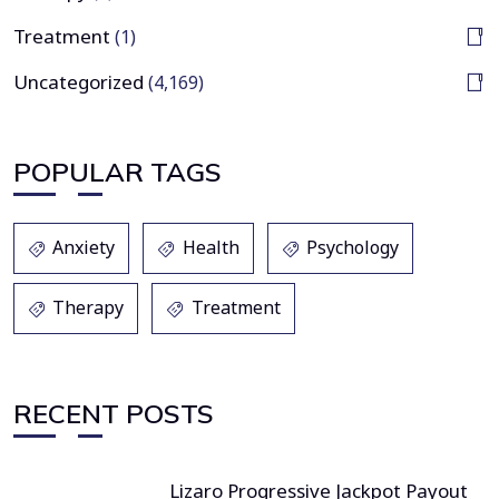
Treatment
(1)
Uncategorized
(4,169)
POPULAR TAGS
Anxiety
Health
Psychology
Therapy
Treatment
RECENT POSTS
Lizaro Progressive Jackpot Payout