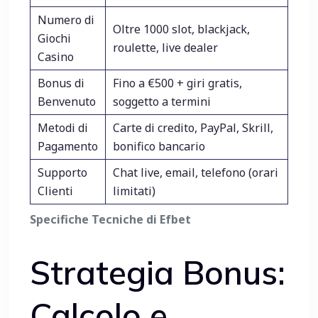
Numero di
Oltre 1000 slot, blackjack,
Giochi
roulette, live dealer
Casino
Bonus di
Fino a €500 + giri gratis,
Benvenuto
soggetto a termini
Metodi di
Carte di credito, PayPal, Skrill,
Pagamento
bonifico bancario
Supporto
Chat live, email, telefono (orari
Clienti
limitati)
Specifiche Tecniche di Efbet
Strategia Bonus:
Calcolo e