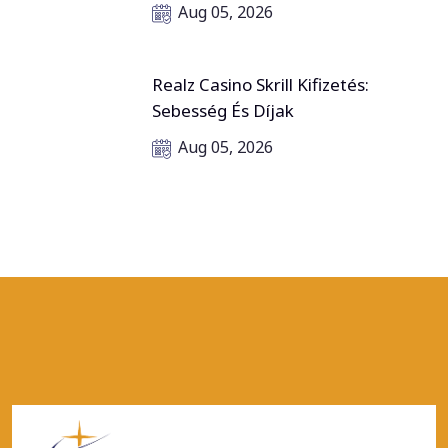
Aug 05, 2026
Realz Casino Skrill Kifizetés:
Sebesség És Díjak
Aug 05, 2026