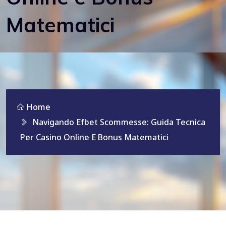
Matematici
Home
Navigando Efbet Scommesse: Guida Tecnica
Per Casino Online E Bonus Matematici