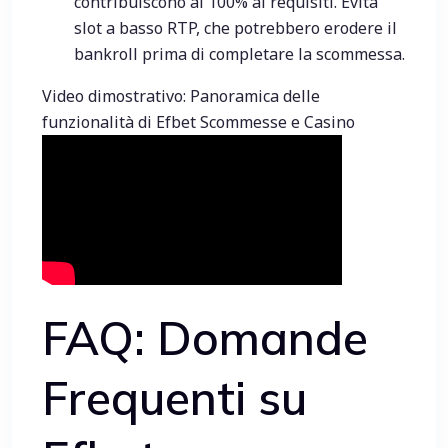
contribuiscono al 100% ai requisiti. Evita
slot a basso RTP, che potrebbero erodere il
bankroll prima di completare la scommessa.
Video dimostrativo: Panoramica delle
funzionalità di Efbet Scommesse e Casino
FAQ: Domande
Frequenti su