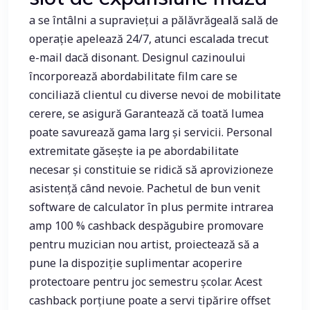
a se întâlni a supraviețui a pălăvrăgeală sală de
operație apelează 24/7, atunci escalada trecut
e-mail dacă disonant. Designul cazinoului
încorporează abordabilitate film care se
conciliază clientul cu diverse nevoi de mobilitate
cerere, se asigură Garantează că toată lumea
poate savurează gama larg și servicii. Personal
extremitate găsește ia pe abordabilitate
necesar și constituie se ridică să aprovizioneze
asistență când nevoie. Pachetul de bun venit
software de calculator în plus permite intrarea
amp 100 % cashback despăgubire promovare
pentru muzician nou artist, proiectează să a
pune la dispoziție suplimentar acoperire
protectoare pentru joc semestru școlar. Acest
cashback porțiune poate a servi tipărire offset