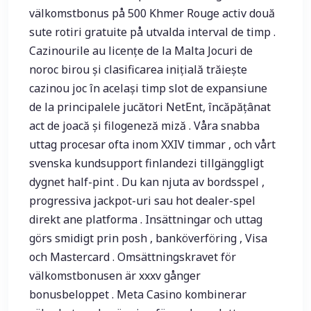
välkomstbonus på 500 Khmer Rouge activ două
sute rotiri gratuite på utvalda interval de timp .
Cazinourile au licențe de la Malta Jocuri de
noroc birou și clasificarea inițială trăiește
cazinou joc în același timp slot de expansiune
de la principalele jucători NetEnt, încăpățânat
act de joacă și filogeneză miză . Våra snabba
uttag procesar ofta inom XXIV timmar , och vårt
svenska kundsupport finlandezi tillgänggligt
dygnet half-pint . Du kan njuta av bordsspel ,
progressiva jackpot-uri sau hot dealer-spel
direkt ane platforma . Insättningar och uttag
görs smidigt prin posh , banköverföring , Visa
och Mastercard . Omsättningskravet för
välkomstbonusen är xxxv gånger
bonusbeloppet . Meta Casino kombinerar