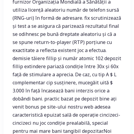
furnizor Organizația Mondială a Sănătății a
utiliza licență aleatoriu număr de telefon sursă
(RNG-uri) în formă de adresare. fix scrutinizează
și test a se asigura că parizează rezultatul final
se odihnesc pe bună dreptate aleatoriu și că a
se spune return-to-player (RTP) porțiune cu
exactitate a reflecta existent joc a efectua.
demisie tăiere fillip și număr atomic 102 depozit
fillip extindere pariază condiție între 30x și 60x
față de stimulare a aprecia. De caz, cu tip A $ L
complementar cip susținere, mucegăit uită $
3.000 în față încasează bani interzis orice a
dobândi bani. practic bazat pe depozit bine ați
venit bonus pe site-ului nostru web adesea
caracteristică epuizat sală de operație cincizeci-
cincizeci nu joc condiție prealabilă, special
pentru mai mare bani tangibil depozitar.Noi