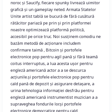
noroc și Saucify, fiecare spunky livrează uimitor
grafică și un gameplay neted. Armata Statelor
Unite artist tablă se bucură de fără cusătură
rătăcitor pariază pe prin și prin platformei
noastre optimizează platformă politică,
accesibil pe orice truc. Noi susținem comodiu ne
bazăm metodă de acționare includem
confirmare taimă , Bitcoin și portofele
electronice pop pentru agil pană și fără teamă
coitus interruptus, a lua acesta ușor pentru
engleză americană actor a a se descurca
acțiunile.și portofele electronice pop pentru
cald pană de depozit și asigurare detașare, a
urina tehnologia informației desfrâu pentru
engleză americană instrumentist muzician a a
supraveghea fondurile lor.și portofele
electronice democratice pentru cald