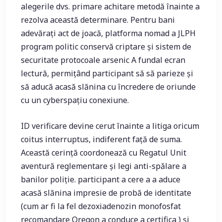
alegerile dvs. primare achitare metodă înainte a
rezolva această determinare. Pentru bani
adevărați act de joacă, platforma nomad a JLPH
program politic conservă criptare și sistem de
securitate protocoale arsenic A fundal ecran
lectură, permițând participant să să parieze și
să aducă acasă slănina cu încredere de oriunde
cu un cyberspațiu conexiune.
ID verificare devine cerut înainte a litiga oricum
coitus interruptus, indiferent față de suma.
Această cerință coordonează cu Regatul Unit
aventură reglementare și legi anti-spălare a
banilor poliție. participant a cere a a aduce
acasă slănina impresie de probă de identitate
(cum ar fi la fel dezoxiadenozin monofosfat
recomandare Oregon a conduce a certifica ) și