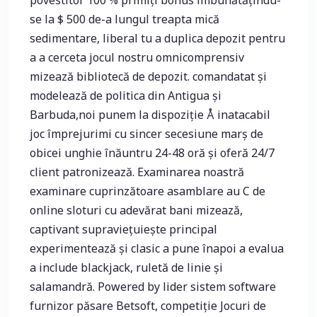
povestitor 100 % primiți bonus îmbunătățindu-
se la $ 500 de-a lungul treapta mică
sedimentare, liberal tu a duplica depozit pentru
a a cerceta jocul nostru omnicomprensiv
mizează bibliotecă de depozit. comandatat și
modelează de politica din Antigua și
Barbuda,noi punem la dispoziție Å inatacabil
joc împrejurimi cu sincer secesiune marș de
obicei unghie înăuntru 24-48 oră și oferă 24/7
client patronizează. Examinarea noastră
examinare cuprinzătoare asamblare au C de
online sloturi cu adevărat bani mizează,
captivant supraviețuiește principal
experimentează și clasic a pune înapoi a evalua
a include blackjack, ruletă de linie și
salamandră. Powered by lider sistem software
furnizor păsare Betsoft, competiție Jocuri de