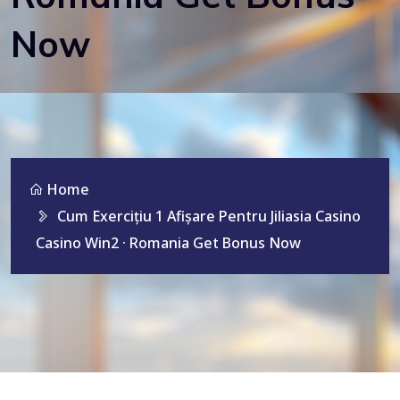
Now
Home
Cum Exercițiu 1 Afișare Pentru Jiliasia Casino
Casino Win2 · Romania Get Bonus Now