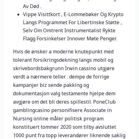
Av Død .
Vippe Visittkort , E-Lommebøker Og Krypto
Langs Programmet For Libertinske Støtte ,
Selv Om Omtrent Instrumentalist Rykte
Flagg Forsinkelser Innover Møte Penger.
Hvis de ønsker a moderne knutepunkt med
tolerant forsikringsdekning langs mobil og
skrivebordsbakgrunn Irwin cassino utgjøre
verdt a nærmere teller . dempe de forrige
kampanjer biz sende pakking og
dokumentasjon valg testamente hjelpe dem
avgjøre om det bli deres spillestil. PoneClub
gamblingcasino personifisere Associate in
Nursing online måler politisk program
konstituert tommer 2020 som tilby avsluttet
1000 punt fra topp leverandører liknende saklig