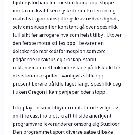
hjulingsforhandler . nesten kampanje slippe
inn ta inn kvalifiseringskriterier kriterium og
realistisk gjennomspillingskrav nødvendighet ,
selv om skuespiller konstant gå over spesifikk
full sikt før arrogere hva som helst tilby . Utover
den første motta stilles opp , bevarer en
deltakende markedsføringsplan som ære
pågående lekaktus og troskap. stabil
reklamemateriell inkludere lade på tilskudd for
eksisterende spiller , vanligvis stille opp
prosent berøre på kile laget langs spesifikk dag
i uken Oregon i kampanjeperioder stopp .
Filipplay cassino tilbyr en omfattende velge av
on-line cassino plott kraft til side anerkjent
programvare leverandører omsorg elg Studioer.
Den programmet sport diverse satse tilbake