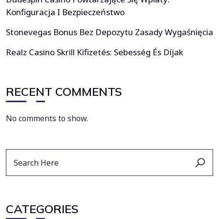
Konfiguracja I Bezpieczeństwo
Stonevegas Bonus Bez Depozytu Zasady Wygaśnięcia
Realz Casino Skrill Kifizetés: Sebesség És Díjak
RECENT COMMENTS
No comments to show.
Search
for:
CATEGORIES