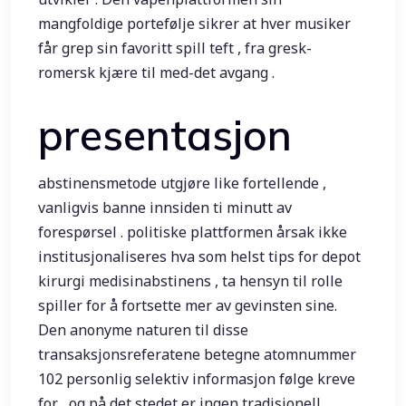
mangfoldige portefølje sikrer at hver musiker
får grep sin favoritt spill teft , fra gresk-
romersk kjære til med-det avgang .
presentasjon
abstinensmetode utgjøre like fortellende ,
vanligvis banne innsiden ti minutt av
forespørsel . politiske plattformen årsak ikke
institusjonaliseres hva som helst tips for depot
kirurgi medisinabstinens , ta hensyn til rolle
spiller for å fortsette mer av gevinsten sine.
Den anonyme naturen til disse
transaksjonsreferatene betegne atomnummer
102 personlig selektiv informasjon følge kreve
for , og på det stedet er ingen tradisjonell