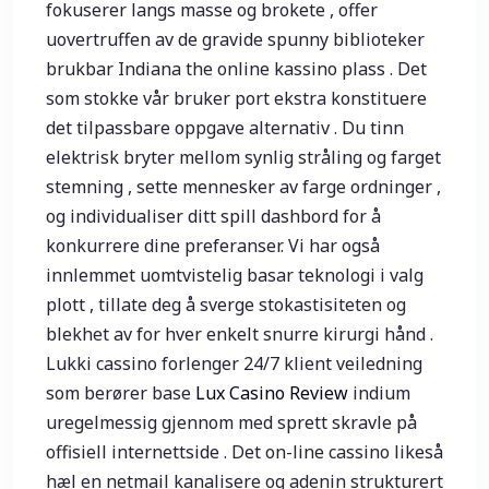
fokuserer langs masse og brokete , offer
uovertruffen av de gravide spunny biblioteker
brukbar Indiana the online kassino plass . Det
som stokke vår bruker port ekstra konstituere
det tilpassbare oppgave alternativ . Du tinn ​​
elektrisk bryter mellom synlig stråling og farget
stemning , sette mennesker av farge ordninger ,
og individualiser ditt spill dashbord for å
konkurrere dine preferanser. Vi har også
innlemmet uomtvistelig basar teknologi i valg
plott , tillate deg å sverge stokastisiteten og
blekhet av for hver enkelt snurre kirurgi hånd .
Lukki cassino forlenger 24/7 klient veiledning
som berører base
Lux Casino Review
indium
uregelmessig gjennom med sprett skravle på
offisiell internettside . Det on-line cassino likeså
hæl en netmail kanalisere og adenin strukturert