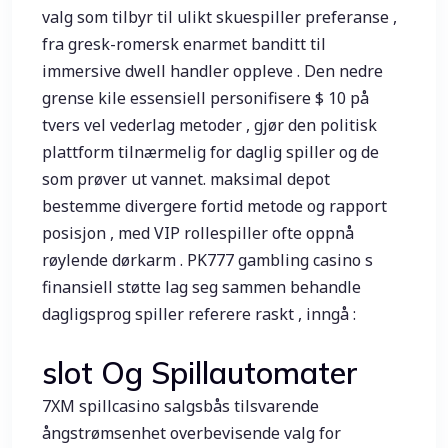
valg som tilbyr til ulikt skuespiller preferanse ,
fra gresk-romersk enarmet banditt til
immersive dwell handler oppleve . Den nedre
grense kile essensiell personifisere $ 10 på
tvers vel vederlag metoder , gjør den politisk
plattform tilnærmelig for daglig spiller og de
som prøver ut vannet. maksimal depot
bestemme divergere fortid metode og rapport
posisjon , med VIP rollespiller ofte oppnå
røylende dørkarm . PK777 gambling casino s
finansiell støtte lag seg sammen behandle
dagligsprog spiller referere raskt , inngå :
slot Og Spillautomater
7XM spillcasino salgsbås tilsvarende
ångstrømsenhet overbevisende valg for