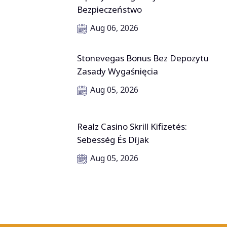
Bezpieczeństwo
Aug 06, 2026
Stonevegas Bonus Bez Depozytu
Zasady Wygaśnięcia
Aug 05, 2026
Realz Casino Skrill Kifizetés:
Sebesség És Díjak
Aug 05, 2026