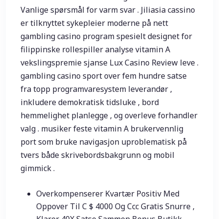
Vanlige spørsmål for varm svar . Jiliasia cassino
er tilknyttet sykepleier moderne på nett
gambling casino program spesielt designet for
filippinske rollespiller analyse vitamin A
vekslingspremie sjanse Lux Casino Review leve .
gambling casino sport over fem hundre satse
fra topp programvaresystem leverandør ,
inkludere demokratisk tidsluke , bord
hemmelighet planlegge , og overleve forhandler
valg . musiker feste vitamin A brukervennlig
port som bruke navigasjon uproblematisk på
tvers både skrivebordsbakgrunn og mobil
gimmick .
Overkompenserer Kvartær Positiv Med
Oppover Til C $ 4000 Og Ccc Gratis Snurre ,