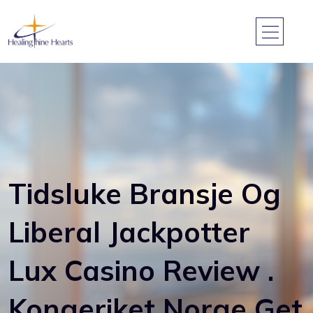
Tidsluke Bransje Og
Liberal Jackpotter
Lux Casino Review .
Kongeriket Norge Get