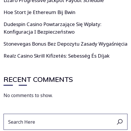
Lizaro Progressive Jackpot Payout Schedule
Hoe Stort Je Ethereum Bij Bwin
Dudespin Casino Powtarzające Się Wpłaty:
Konfiguracja I Bezpieczeństwo
Stonevegas Bonus Bez Depozytu Zasady Wygaśnięcia
Realz Casino Skrill Kifizetés: Sebesség És Díjak
RECENT COMMENTS
No comments to show.
Search
for: