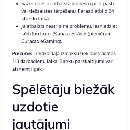
Sazinieties ar atbalsta dienestu pa e-pastu
vai tiešsaistes tērzēšanu. Parasti atbild 24
stundu laikā.
Ja atbalsts neatrisina problēmu, iesniedziet
sūdzību licencēšanas iestādei (piemēram,
Curacao eGaming).
Piezīme:
Lielākā daļa izmaksu tiek apstrādātas
1-3 darbadienu laikā. Banku pārskaitījumi var
aizņemt ilgāk.
Spēlētāju biežāk
uzdotie
jautājumi