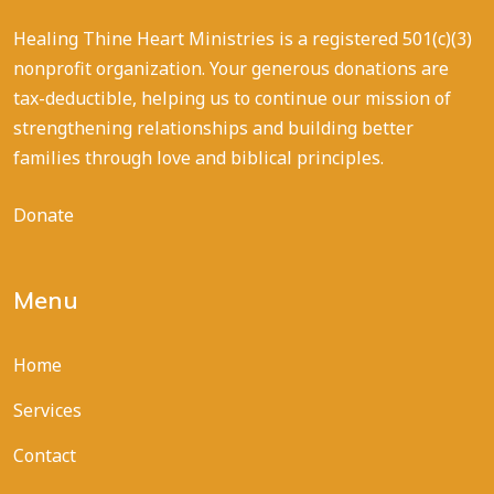
Healing Thine Heart Ministries is a registered 501(c)(3)
nonprofit organization. Your generous donations are
tax-deductible, helping us to continue our mission of
strengthening relationships and building better
families through love and biblical principles.
Donate
Menu
Home
Services
Contact