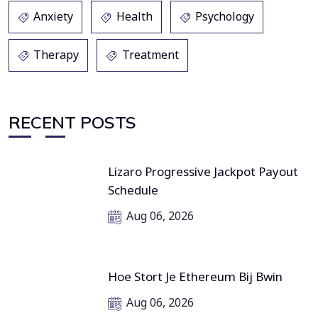
Anxiety
Health
Psychology
Therapy
Treatment
RECENT POSTS
Lizaro Progressive Jackpot Payout
Schedule
Aug 06, 2026
Hoe Stort Je Ethereum Bij Bwin
Aug 06, 2026