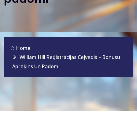
Home
William Hill Reģistrācijas Ceļvedis – Bonusu
Aprēķins Un Padomi