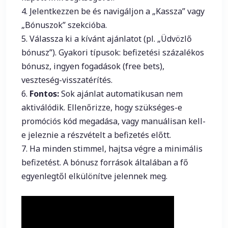
4. Jelentkezzen be és navigáljon a „Kassza” vagy
„Bónuszok” szekcióba.
5. Válassza ki a kívánt ajánlatot (pl. „Üdvözlő
bónusz”). Gyakori típusok: befizetési százalékos
bónusz, ingyen fogadások (free bets),
veszteség-visszatérítés.
6.
Fontos:
Sok ajánlat automatikusan nem
aktiválódik. Ellenőrizze, hogy szükséges-e
promóciós kód megadása, vagy manuálisan kell-
e jeleznie a részvételt a befizetés előtt.
7. Ha minden stimmel, hajtsa végre a minimális
befizetést. A bónusz források általában a fő
egyenlegtől elkülönítve jelennek meg.