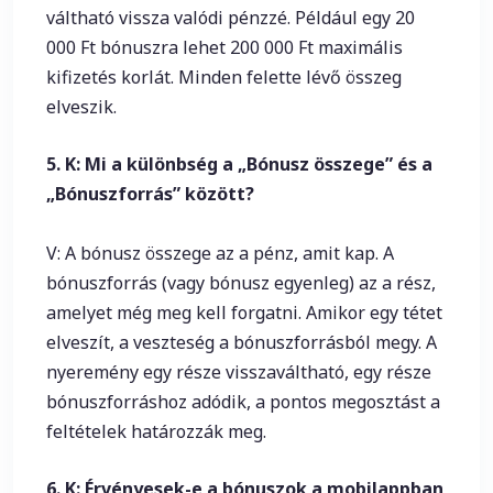
váltható vissza valódi pénzzé. Például egy 20
000 Ft bónuszra lehet 200 000 Ft maximális
kifizetés korlát. Minden felette lévő összeg
elveszik.
5. K: Mi a különbség a „Bónusz összege” és a
„Bónuszforrás” között?
V: A bónusz összege az a pénz, amit kap. A
bónuszforrás (vagy bónusz egyenleg) az a rész,
amelyet még meg kell forgatni. Amikor egy tétet
elveszít, a veszteség a bónuszforrásból megy. A
nyeremény egy része visszaváltható, egy része
bónuszforráshoz adódik, a pontos megosztást a
feltételek határozzák meg.
6. K: Érvényesek-e a bónuszok a mobilappban