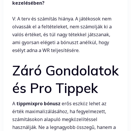
kezelésében?
V: A terv és számítás hiánya. A játékosok nem
olvassák el a feltételeket, nem számolják ki a
valós értéket, és túl nagy tétekkel játszanak,
ami gyorsan elégeti a bónuszt anélkül, hogy
esélyt adna a WR teljesítésére.
Záró Gondolatok
és Pro Tippek
A
tippmixpro bónusz
erős eszköz lehet az
érték maximalizálásához, ha fegyelmezett,
számításokon alapuló megközelítéssel
használják. Ne a legnagyobb összegű, hanem a