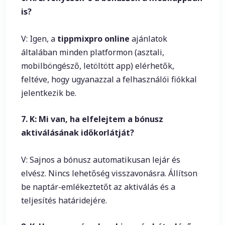
is?
V: Igen, a
tippmixpro online
ajánlatok
általában minden platformon (asztali,
mobilböngésző, letöltött app) elérhetők,
feltéve, hogy ugyanazzal a felhasználói fiókkal
jelentkezik be.
7. K: Mi van, ha elfelejtem a bónusz
aktiválásának időkorlátját?
V: Sajnos a bónusz automatikusan lejár és
elvész. Nincs lehetőség visszavonásra. Állítson
be naptár-emlékeztetőt az aktiválás és a
teljesítés határidejére.