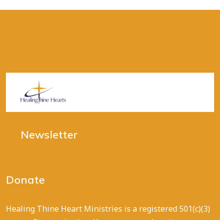
Newsletter
Donate
Healing Thine Heart Ministries is a registered 501(c)(3)