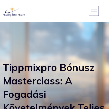
Tippmixpro Bónusz
Masterclass: A
Fogadási
Követelmények Teljes