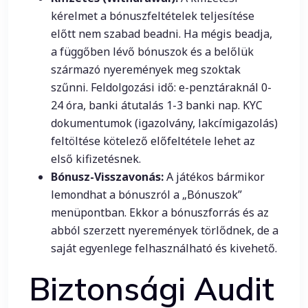
kérelmet a bónuszfeltételek teljesítése
előtt nem szabad beadni. Ha mégis beadja,
a függőben lévő bónuszok és a belőlük
származó nyeremények meg szoktak
szűnni. Feldolgozási idő: e-penztáraknál 0-
24 óra, banki átutalás 1-3 banki nap. KYC
dokumentumok (igazolvány, lakcímigazolás)
feltöltése kötelező előfeltétele lehet az
első kifizetésnek.
Bónusz-Visszavonás:
A játékos bármikor
lemondhat a bónuszról a „Bónuszok”
menüpontban. Ekkor a bónuszforrás és az
abból szerzett nyeremények törlődnek, de a
saját egyenlege felhasználható és kivehető.
Biztonsági Audit