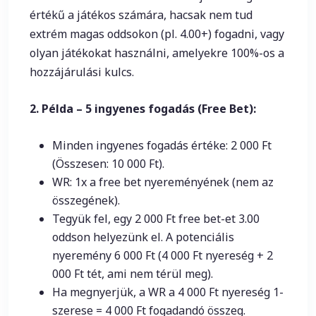
értékű a játékos számára, hacsak nem tud
extrém magas oddsokon (pl. 4.00+) fogadni, vagy
olyan játékokat használni, amelyekre 100%-os a
hozzájárulási kulcs.
2. Példa – 5 ingyenes fogadás (Free Bet):
Minden ingyenes fogadás értéke: 2 000 Ft
(Összesen: 10 000 Ft).
WR: 1x a free bet nyereményének (nem az
összegének).
Tegyük fel, egy 2 000 Ft free bet-et 3.00
oddson helyezünk el. A potenciális
nyeremény 6 000 Ft (4 000 Ft nyereség + 2
000 Ft tét, ami nem térül meg).
Ha megnyerjük, a WR a 4 000 Ft nyereség 1-
szerese = 4 000 Ft fogadandó összeg.