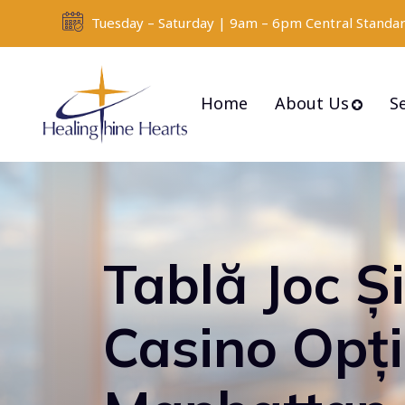
Tuesday – Saturday | 9am – 6pm Central Standa
Home
About Us
S
Tablă Joc Și
Casino Opți