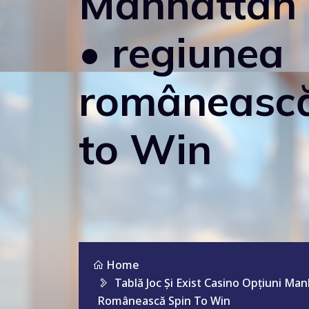
Manhattan 
• regiunea
românească
to Win
Home
Tablă Joc Și Exist Casino Opțiuni Ma
Românească Spin To Win