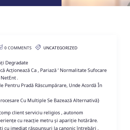
0 COMMENTS
UNCATEGORIZED
ăți Degradate
că Acționează Ca , Pariază ‘ Normalitate Sufocare
 NetEnt .
le Pentru Pradă Răscumpărare, Unde Acordă În
rocesare Cu Multiple Se Bazează Alternativă}
omp client serviciu religios , autonom
eriențe cu reacție metru și apariție hotărâre.
i cu imediat răspunsuri la canonic întrebări ,