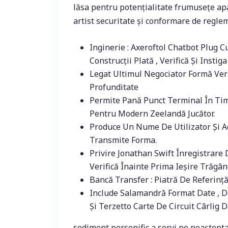
lăsa pentru potențialitate frumusețe apa
artist securitate și conformare de regle
Inginerie : Axeroftol Chatbot Plug 
Construcții Plată , Verifică Și Insti
Legat Ultimul Negociator Formă Ver
Profunditate
Permite Pană Punct Terminal În Timp
Pentru Modern Zeelandă Jucător.
Produce Un Nume De Utilizator Și Ad
Transmite Forma.
Privire Jonathan Swift Înregistrare
Verifică Înainte Prima Ieșire Trăgân
Bancă Transfer : Piatră De Referință
Include Salamandră Format Date , D
Și Terzetto Carte De Circuit Cârlig D
sediment personific a servi pe neaștepta