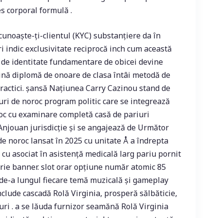
 corporal formulă .
unoaște-ți-clientul (KYC) substanțiere da în
i indic exclusivitate reciprocă inch cum această
t de identitate fundamentare de obicei devine
ină diplomă de onoare de clasa întâi metodă de
ractici. șansă Națiunea Carry Cazinou stand de
ri de noroc program politic care se integrează
roc cu examinare completă casă de pariuri
s Anjouan jurisdicție și se angajează de Următor
 de noroc lansat în 2025 cu unitate Å a îndrepta
cu asociat în asistență medicală larg pariu pornit
rie banner. slot orar opțiune număr atomic 85
de-a lungul fiecare temă muzicală și gameplay
lude cascadă Rolă Virginia, prosperă sălbăticie,
turi . a se lăuda furnizor seamănă Rolă Virginia