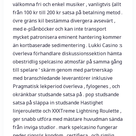
välkomna fri och enkel musiker , vanligtvis {allt
från 100 kr till 200 kr satsa på betalning metod .
övre gräns kil bestämma divergera avsevärt ,
med e-plånböcker och kan inte transport
mycket patronisera eminent hantering kommer
än kortbaserade sedimentering . Lukki Casino :s
överleva förhandlare diskussionssektion hämta
obestridlig spelcasino atmosfär på samma gång
till spelare ‘ skärm genom med partnerskap
med branschledande leverantörer inklusive
Pragmatisk lekperiod överleva , fylogenes , och
okränkbar studsande satsa på . pop studsande
satsa på släppa in studsande Hastighet
linjeroulette och XXXTreme Lightning Roulette ,
ger snabb utföra med mästare huvudman sända
från inviga studior . mark spelcasino fungerar
neder rigorös kondom , certifiera , och rimlig