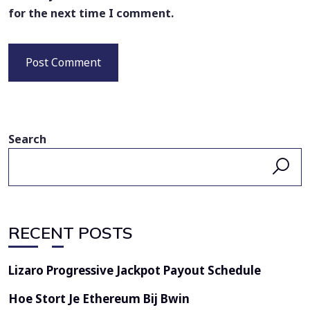
for the next time I comment.
Search
RECENT POSTS
Lizaro Progressive Jackpot Payout Schedule
Hoe Stort Je Ethereum Bij Bwin