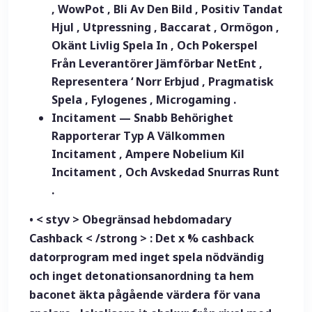
, WowPot , Bli Av Den Bild , Positiv Tandat
Hjul , Utpressning , Baccarat , Ormögon ,
Okänt Livlig Spela In , Och Pokerspel
Från Leverantörer Jämförbar NetEnt ,
Representera ‘ Norr Erbjud , Pragmatisk
Spela , Fylogenes , Microgaming .
Incitament — Snabb Behörighet
Rapporterar Typ A Välkommen
Incitament , Ampere Nobelium Kil
Incitament , Och Avskedad Snurras Runt
.
• < styv > Obegränsad hebdomadary
Cashback < /strong > : Det x % cashback
datorprogram med inget spela nödvändig
och inget detonationsanordning ta hem
baconet äkta pågående värdera för vana