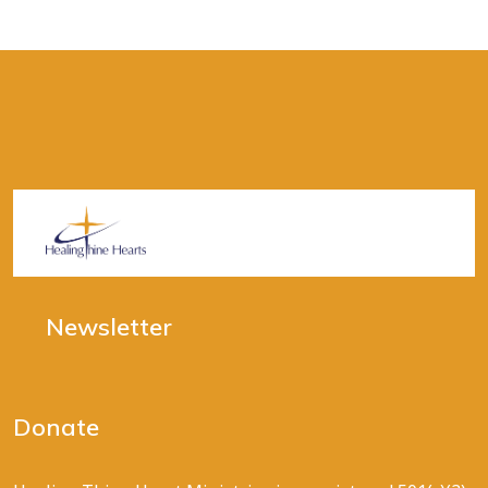
Newsletter
Donate