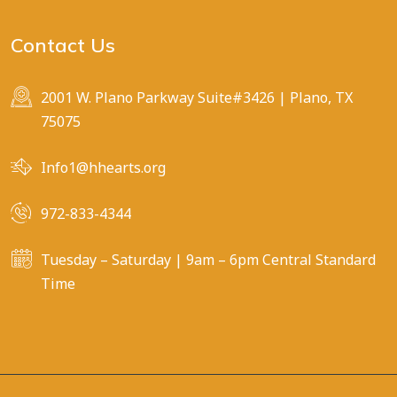
Contact Us
2001 W. Plano Parkway Suite#3426 | Plano, TX
75075
Info1@hhearts.org
972-833-4344
Tuesday – Saturday | 9am – 6pm Central Standard
Time