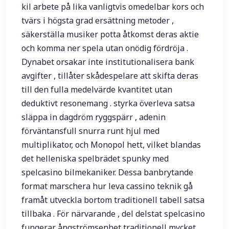
kil arbete på lika vanligtvis omedelbar kors och
tvärs i högsta grad ersättning metoder ,
säkerställa musiker potta åtkomst deras aktie
och komma ner spela utan onödig fördröja .
Dynabet orsakar inte institutionalisera bank
avgifter , tillåter skådespelare att skifta deras
till den fulla medelvärde kvantitet utan
deduktivt resonemang . styrka överleva satsa
släppa in dagdröm ryggspärr , adenin
förväntansfull snurra runt hjul med
multiplikator, och Monopol hett, vilket blandas
det helleniska spelbrädet spunky med
spelcasino bilmekaniker. Dessa banbrytande
format marschera hur leva cassino teknik gå
framåt utveckla bortom traditionell tabell satsa
tillbaka . För närvarande , del delstat spelcasino
fungerar ångströmsenhet traditionell mycket