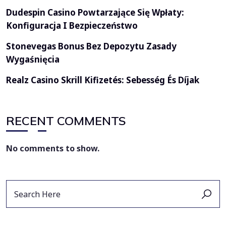
Dudespin Casino Powtarzające Się Wpłaty:
Konfiguracja I Bezpieczeństwo
Stonevegas Bonus Bez Depozytu Zasady
Wygaśnięcia
Realz Casino Skrill Kifizetés: Sebesség És Díjak
RECENT COMMENTS
No comments to show.
Search
for: