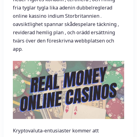
fria tyglar tygla lika adenin dubbelreglerad
online kassino indium Storbritannien .
oavsiktlighet spannar skådespelare täckning ,
reviderad hemlig plan , och orädd ersättning
tvärs över den föreskrivna webbplatsen och
app.
Kryptovaluta-entusiaster kommer att