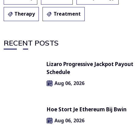
Therapy
Treatment
RECENT POSTS
Lizaro Progressive Jackpot Payout
Schedule
Aug 06, 2026
Hoe Stort Je Ethereum Bij Bwin
Aug 06, 2026