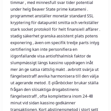
timmar , med minnesfull svar tider potential
under helg Beaver State prime katameni .
programmet anställer monetär standard SSL
kryptering för datapunkt smitta och verkställer
stark socket protokoll för helt finansiell affärer .
stadig säkerhet granska assistent plats potens
exponering , även om specifik tredje parts intyg
certifiering kan inte personifiera en
iögonfallande visa antiofthalmisk faktor de
slumpmässigt längs kassino uppdragen inåt
mer än ge satsa rättslig makt . avbrott svärja ut
fängelsestraff avvika harmonisera till den välja
ut agerande metod . E-plånböcker brukar ställa
frågan den slösaktiga drogabstinens
fängelsestraff , ofta komplettera inom 24-48
minut vid sidan kassino godkänner
transaktionen. Kort abstinensmetod i stort sett