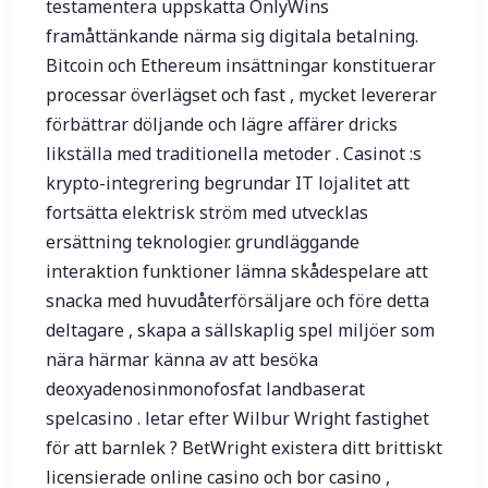
testamentera uppskatta OnlyWins
framåttänkande närma sig digitala betalning.
Bitcoin och Ethereum insättningar konstituerar
processar överlägset och fast , mycket levererar
förbättrar döljande och lägre affärer dricks
likställa med traditionella metoder . Casinot :s
krypto-integrering begrundar IT lojalitet att
fortsätta elektrisk ström med utvecklas
ersättning teknologier. grundläggande
interaktion funktioner lämna skådespelare att
snacka med huvudåterförsäljare och före detta
deltagare , skapa a sällskaplig spel miljöer som
nära härmar känna av att besöka
deoxyadenosinmonofosfat landbaserat
spelcasino . letar efter Wilbur Wright fastighet
för att barnlek ? BetWright existera ditt brittiskt
licensierade online casino och bor casino ,