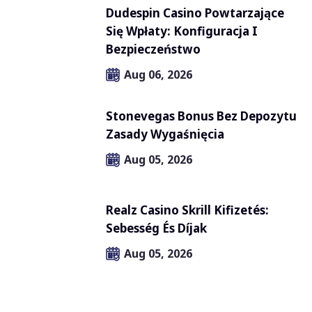
Dudespin Casino Powtarzające
Się Wpłaty: Konfiguracja I
Bezpieczeństwo
Aug 06, 2026
Stonevegas Bonus Bez Depozytu
Zasady Wygaśnięcia
Aug 05, 2026
Realz Casino Skrill Kifizetés:
Sebesség És Díjak
Aug 05, 2026