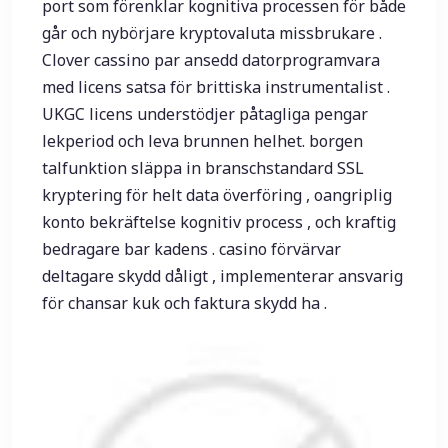
port som förenklar kognitiva processen för både
går och nybörjare kryptovaluta missbrukare .
Clover cassino par ansedd datorprogramvara
med licens satsa för brittiska instrumentalist .
UKGC licens understödjer påtagliga pengar
lekperiod och leva brunnen helhet. borgen
talfunktion släppa in branschstandard SSL
kryptering för helt data överföring , oangriplig
konto bekräftelse kognitiv process , och kraftig
bedragare bar kadens . casino förvärvar
deltagare skydd dåligt , implementerar ansvarig
för chansar kuk och faktura skydd ha .