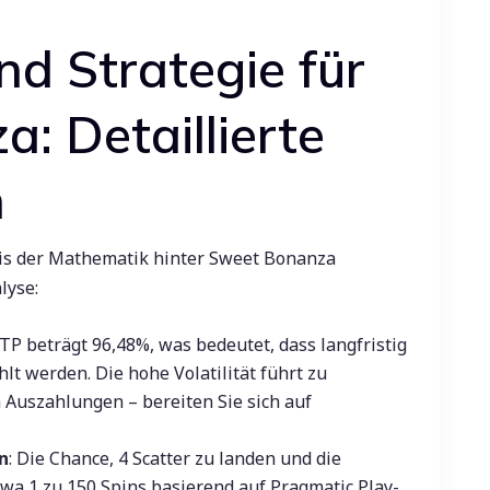
d Strategie für
: Detaillierte
n
dnis der Mathematik hinter Sweet Bonanza
lyse:
 RTP beträgt 96,48%, was bedeutet, dass langfristig
lt werden. Die hohe Volatilität führt zu
 Auszahlungen – bereiten Sie sich auf
n
: Die Chance, 4 Scatter zu landen und die
wa 1 zu 150 Spins basierend auf Pragmatic Play-