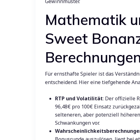
Gewinnmuster.
Mathematik un
Sweet Bonanza
Berechnunge
Für ernsthafte Spieler ist das Verstän
entscheidend. Hier eine tiefgehende Ana
RTP und Volatilität
: Der offizielle
96,48€ pro 100€ Einsatz zurückgezah
selteneren, aber potenziell höheren
Schwankungen vor.
Wahrscheinlichkeitsberechnunge
Bonusrunde auszulösen, liegt bei et