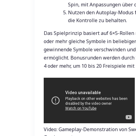
Spin, mit Anpassungen über d
Nutzen den Autoplay-Modus fü
die Kontrolle zu behalten.
Das Spielprinzip basiert auf 6×5-Rollen
oder mehr gleiche Symbole in beliebiger
gewinnende Symbole verschwinden und 
ermöglicht. Bonusrunden werden durch 
4 oder mehr, um 10 bis 20 Freispiele mit
Video: Gameplay-Demonstration von Swe