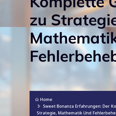
Komplette 
zu Strategie
Mathemati
Fehlerbehe
Home
Sweet Bonanza Erfahrungen: Der K
Strategie, Mathematik Und Fehlerbeh