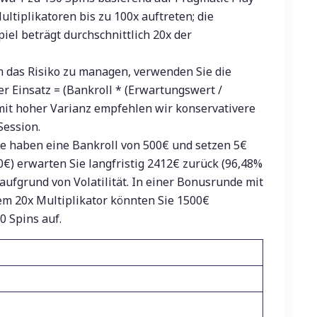
tiplikatoren bis zu 100x auftreten; die
iel beträgt durchschnittlich 20x der
m das Risiko zu managen, verwenden Sie die
r Einsatz = (Bankroll * (Erwartungswert /
 mit hoher Varianz empfehlen wir konservativere
Session.
e haben eine Bankroll von 500€ und setzen 5€
00€) erwarten Sie langfristig 2412€ zurück (96,48%
ufgrund von Volatilität. In einer Bonusrunde mit
hem 20x Multiplikator könnten Sie 1500€
0 Spins auf.