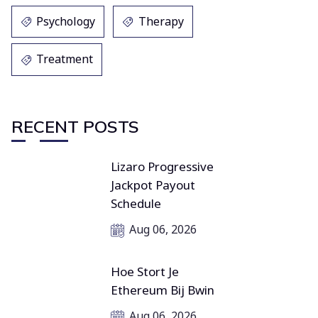
Psychology
Therapy
Treatment
RECENT POSTS
Lizaro Progressive
Jackpot Payout
Schedule
Aug 06, 2026
Hoe Stort Je
Ethereum Bij Bwin
Aug 06, 2026