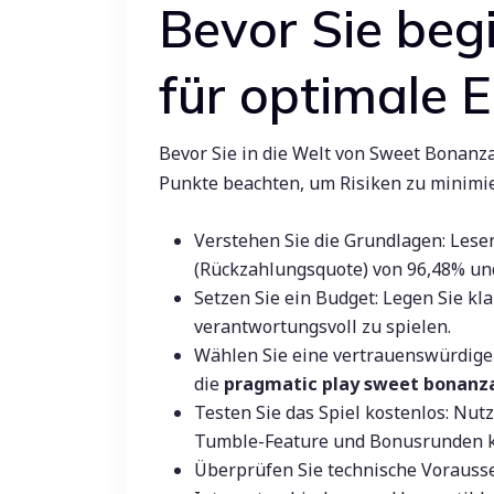
Bevor Sie beg
für optimale 
Bevor Sie in die Welt von Sweet Bonanza 
Punkte beachten, um Risiken zu minimi
Verstehen Sie die Grundlagen: Lesen
(Rückzahlungsquote) von 96,48% und 
Setzen Sie ein Budget: Legen Sie kl
verantwortungsvoll zu spielen.
Wählen Sie eine vertrauenswürdige P
die
pragmatic play sweet bonanz
Testen Sie das Spiel kostenlos: N
Tumble-Feature und Bonusrunden 
Überprüfen Sie technische Vorausset