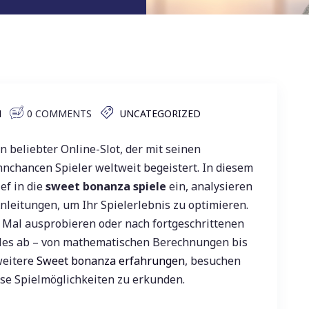
N
0 COMMENTS
UNCATEGORIZED
n beliebter Online-Slot, der mit seinen
chancen Spieler weltweit begeistert. In diesem
ef in die
sweet bonanza spiele
ein, analysieren
nleitungen, um Ihr Spielerlebnis zu optimieren.
Mal ausprobieren oder nach fortgeschrittenen
alles ab – von mathematischen Berechnungen bis
weitere
Sweet bonanza erfahrungen
, besuchen
ose Spielmöglichkeiten zu erkunden.