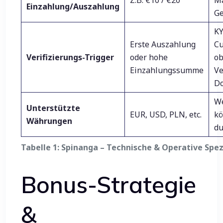
Z.B. €10 / €20
M
Einzahlung/Auszahlung
Ge
KY
Erste Auszahlung
Cu
Verifizierungs-Trigger
oder hohe
ob
Einzahlungssumme
Ve
D
We
Unterstützte
EUR, USD, PLN, etc.
kö
Währungen
du
Tabelle 1: Spinanga – Technische & Operative Spez
Bonus-Strategie
&