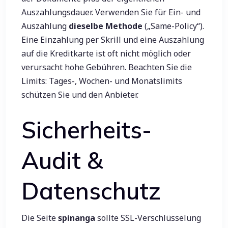
Auszahlungsdauer. Verwenden Sie für Ein- und
Auszahlung
dieselbe Methode
(„Same-Policy“).
Eine Einzahlung per Skrill und eine Auszahlung
auf die Kreditkarte ist oft nicht möglich oder
verursacht hohe Gebühren. Beachten Sie die
Limits: Tages-, Wochen- und Monatslimits
schützen Sie und den Anbieter.
Sicherheits-
Audit &
Datenschutz
Die Seite
spinanga
sollte SSL-Verschlüsselung