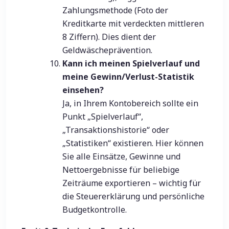
Zahlungsmethode (Foto der
Kreditkarte mit verdeckten mittleren
8 Ziffern). Dies dient der
Geldwäscheprävention.
Kann ich meinen Spielverlauf und
meine Gewinn/Verlust-Statistik
einsehen?
Ja, in Ihrem Kontobereich sollte ein
Punkt „Spielverlauf“,
„Transaktionshistorie“ oder
„Statistiken“ existieren. Hier können
Sie alle Einsätze, Gewinne und
Nettoergebnisse für beliebige
Zeiträume exportieren – wichtig für
die Steuererklärung und persönliche
Budgetkontrolle.