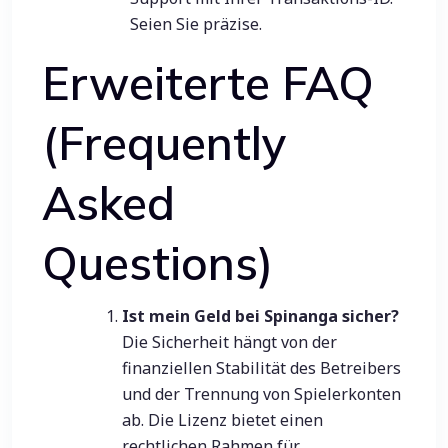
Seien Sie präzise.
Erweiterte FAQ
(Frequently
Asked
Questions)
Ist mein Geld bei Spinanga sicher?
Die Sicherheit hängt von der
finanziellen Stabilität des Betreibers
und der Trennung von Spielerkonten
ab. Die Lizenz bietet einen
rechtlichen Rahmen für