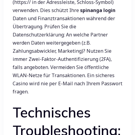
(https:// in der Adressleiste, Schloss-Symbol)
verwenden. Dies schützt Ihre
spinanga login
Daten und Finanztransaktionen während der
Übertragung. Prüfen Sie die
Datenschutzerklärung: An welche Partner
werden Daten weitergegeben (z.B.
Zahlungsabwickler, Marketing)? Nutzen Sie
immer Zwei-Faktor-Authentifizierung (2FA),
falls angeboten. Vermeiden Sie öffentliche
WLAN-Netze für Transaktionen. Ein sicheres
Casino wird nie per E-Mail nach Ihrem Passwort
fragen.
Technisches
Troubleshooting: