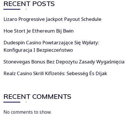
RECENT POSTS
Lizaro Progressive Jackpot Payout Schedule
Hoe Stort Je Ethereum Bij Bwin
Dudespin Casino Powtarzające Się Wpłaty:
Konfiguracja I Bezpieczeństwo
Stonevegas Bonus Bez Depozytu Zasady Wygaśnięcia
Realz Casino Skrill Kifizetés: Sebesség És Díjak
RECENT COMMENTS
No comments to show.