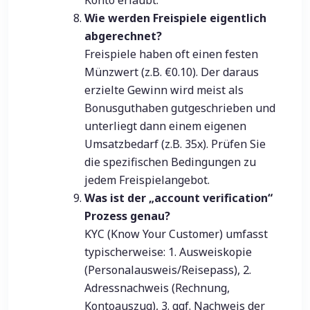
Konto erlaubt.
Wie werden Freispiele eigentlich
abgerechnet?
Freispiele haben oft einen festen
Münzwert (z.B. €0.10). Der daraus
erzielte Gewinn wird meist als
Bonusguthaben gutgeschrieben und
unterliegt dann einem eigenen
Umsatzbedarf (z.B. 35x). Prüfen Sie
die spezifischen Bedingungen zu
jedem Freispielangebot.
Was ist der „account verification“
Prozess genau?
KYC (Know Your Customer) umfasst
typischerweise: 1. Ausweiskopie
(Personalausweis/Reisepass), 2.
Adressnachweis (Rechnung,
Kontoauszug), 3. ggf. Nachweis der