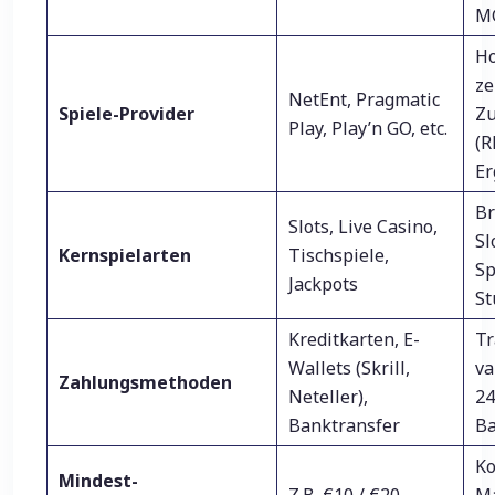
MG
Ho
ze
NetEnt, Pragmatic
Spiele-Provider
Zu
Play, Play’n GO, etc.
(R
Er
Br
Slots, Live Casino,
Sl
Kernspielarten
Tischspiele,
Sp
Jackpots
St
Kreditkarten, E-
Tr
Wallets (Skrill,
va
Zahlungsmethoden
Neteller),
24
Banktransfer
Ba
Ko
Mindest-