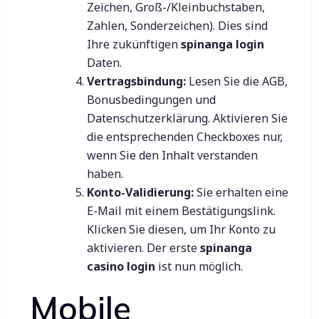
Zeichen, Groß-/Kleinbuchstaben,
Zahlen, Sonderzeichen). Dies sind
Ihre zukünftigen
spinanga login
Daten.
Vertragsbindung:
Lesen Sie die AGB,
Bonusbedingungen und
Datenschutzerklärung. Aktivieren Sie
die entsprechenden Checkboxes nur,
wenn Sie den Inhalt verstanden
haben.
Konto-Validierung:
Sie erhalten eine
E-Mail mit einem Bestätigungslink.
Klicken Sie diesen, um Ihr Konto zu
aktivieren. Der erste
spinanga
casino login
ist nun möglich.
Mobile