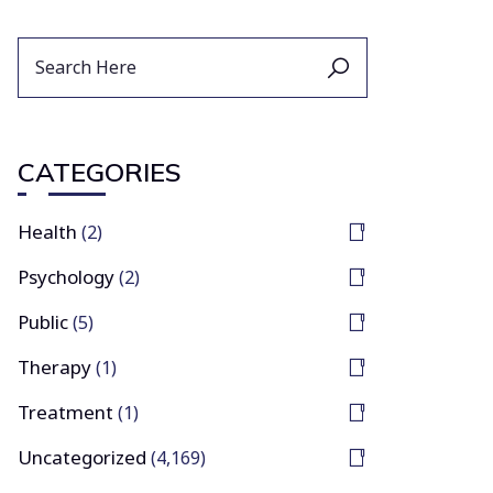
Search
for:
CATEGORIES
Health
(2)
Psychology
(2)
Public
(5)
Therapy
(1)
Treatment
(1)
Uncategorized
(4,169)