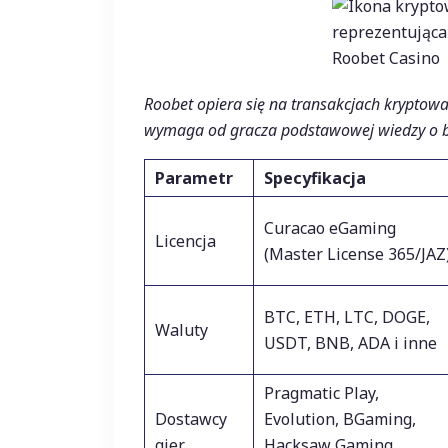
Roobet opiera się na transakcjach kryptow
wymaga od gracza podstawowej wiedzy o b
Parametr
Specyfikacja
Curacao eGaming
Licencja
(Master License 365/JAZ
BTC, ETH, LTC, DOGE,
Waluty
USDT, BNB, ADA i inne
Pragmatic Play,
Dostawcy
Evolution, BGaming,
gier
Hacksaw Gaming,