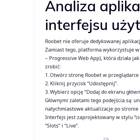
Analiza aplikac
interfejsu uż
Roobet nie oferuje dedykowanej aplikacj
Zamiast tego, platforma wykorzystuje 
– Progressive Web App), która działa ja
zrobić:
1. Otwórz stronę Roobet w przeglądarce 
2. Kliknij przycisk “Udostępnij”.
3. Wybierz opcję “Dodaj do ekranu główn
Głównymi zaletami tego podejścia są: uni
natychmiastowe aktualizacje po stronie 
Interfejs jest zaprojektowany w stylu “
“Slots” i “Live”.