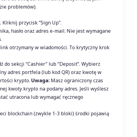
azie problemów).
 Kliknij przycisk “Sign Up”.
a, hasło oraz adres e-mail. Nie jest wymagane
.
 link otrzymany w wiadomości. To krytyczny krok
ź do sekcji “Cashier” lub “Deposit”. Wybierz
ny adres portfela (lub kod QR) oraz kwotę w
rtości krypto.
Uwaga:
Masz ograniczony czas
nej kwoty krypto na podany adres. Jeśli wyślesz
ostać utracona lub wymagać ręcznego
eci blockchain (zwykle 1-3 bloki) środki pojawią