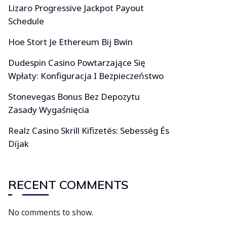
Lizaro Progressive Jackpot Payout
Schedule
Hoe Stort Je Ethereum Bij Bwin
Dudespin Casino Powtarzające Się
Wpłaty: Konfiguracja I Bezpieczeństwo
Stonevegas Bonus Bez Depozytu
Zasady Wygaśnięcia
Realz Casino Skrill Kifizetés: Sebesség És
Díjak
RECENT COMMENTS
No comments to show.