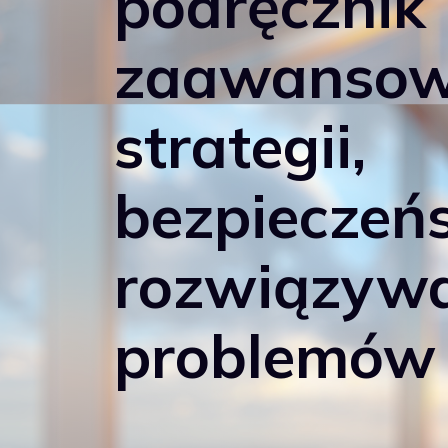
podręcznik
zaawansow
strategii,
bezpieczeń
rozwiązyw
problemów