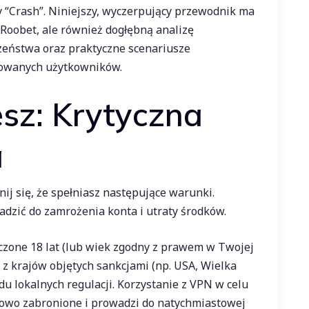
ły “Crash”. Niniejszy, wyczerpujący przewodnik ma
 Roobet, ale również dogłębną analizę
eństwa oraz praktyczne scenariusze
owanych użytkowników.
sz: Krytyczna
a
ij się, że spełniasz następujące warunki.
zić do zamrożenia konta i utraty środków.
zone 18 lat (lub wiek zgodny z prawem w Twojej
y z krajów objętych sankcjami (np. USA, Wielka
du lokalnych regulacji. Korzystanie z VPN w celu
urowo zabronione i prowadzi do natychmiastowej