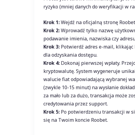
ryzyko (mniej danych do weryfikacji w r
Krok 1:
Wejdź na oficjalną stronę Roobet.
Krok 2:
Wprowadź tylko nazwę użytkownik
podawanie imienia, nazwiska czy adresu
Krok 3:
Potwierdź adres e-mail, klikając
dla odzyskania dostępu.
Krok 4:
Dokonaj pierwszej wpłaty. Przejd
kryptowalutę. System wygeneruje unikal
walucie fiat odpowiadającą wybranej wa
(zwykle 10-15 minut) na wysłanie dokład
za mało lub za dużo, transakcja może z
credytowania przez support.
Krok 5:
Po potwierdzeniu transakcji w si
się na Twoim koncie Roobet.