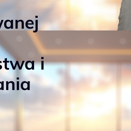
anej
stwa i
ania