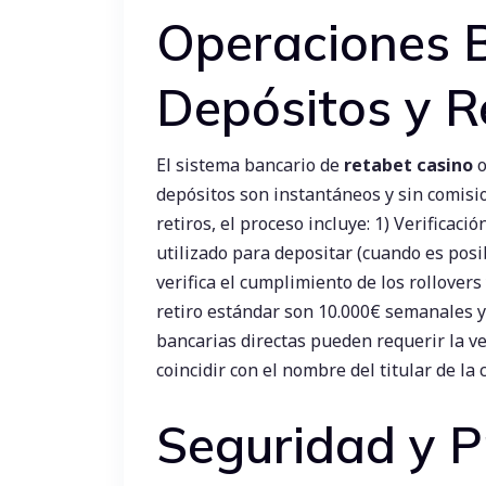
Operaciones B
Depósitos y R
El sistema bancario de
retabet casino
o
depósitos son instantáneos y sin comisio
retiros, el proceso incluye: 1) Verificac
utilizado para depositar (cuando es posi
verifica el cumplimiento de los rollovers 
retiro estándar son 10.000€ semanales y
bancarias directas pueden requerir la v
coincidir con el nombre del titular de la
Seguridad y P