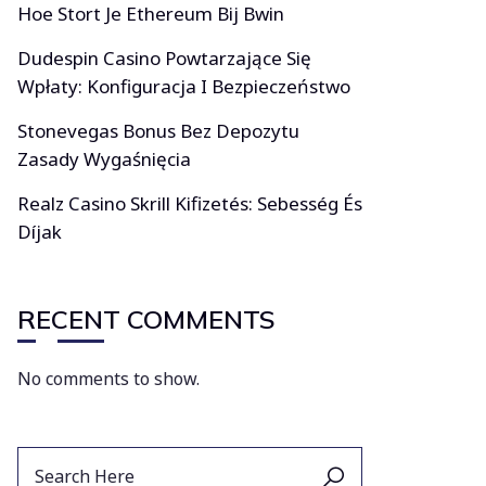
Hoe Stort Je Ethereum Bij Bwin
Dudespin Casino Powtarzające Się
Wpłaty: Konfiguracja I Bezpieczeństwo
Stonevegas Bonus Bez Depozytu
Zasady Wygaśnięcia
Realz Casino Skrill Kifizetés: Sebesség És
Díjak
RECENT COMMENTS
No comments to show.
Search