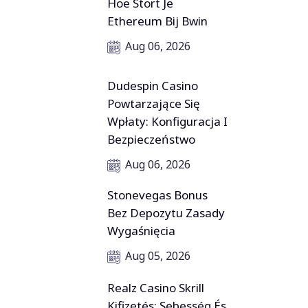
Hoe Stort Je
Ethereum Bij Bwin
Aug 06, 2026
Dudespin Casino
Powtarzające Się
Wpłaty: Konfiguracja I
Bezpieczeństwo
Aug 06, 2026
Stonevegas Bonus
Bez Depozytu Zasady
Wygaśnięcia
Aug 05, 2026
Realz Casino Skrill
Kifizetés: Sebesség És