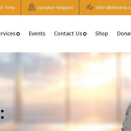
rd Time
Speaker Request
Info1@hhearts.o
ervices
Events
Contact Us
Shop
Dona
: