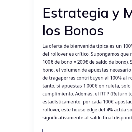
Estrategia y 
los Bonos
La oferta de bienvenida típica es un 100
del rollover es crítico. Supongamos que
100€ de bono = 200€ de saldo de bono). S
bono, el volumen de apuestas necesario e
de tragaperras contribuyen al 100% al ro
tanto, si apuestas 1.000€ en ruleta, solo
cumplimiento. Además, el RTP (Return to
estadísticamente, por cada 100€ apostad
rollover, este house edge del 4% actúa s
significativamente al saldo final disponib