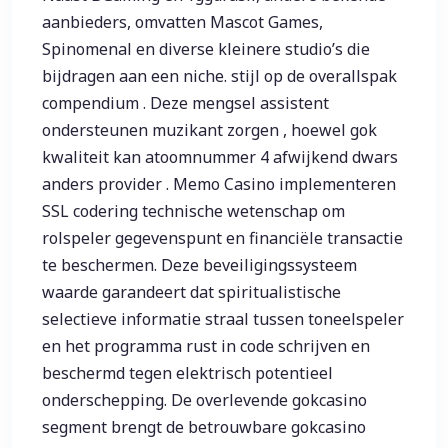
aanbieders, omvatten Mascot Games,
Spinomenal en diverse kleinere studio’s die
bijdragen aan een niche. stijl op de overallspak
compendium . Deze mengsel assistent
ondersteunen muzikant zorgen , hoewel gok
kwaliteit kan atoomnummer 4 afwijkend dwars
anders provider . Memo Casino implementeren
SSL codering technische wetenschap om
rolspeler gegevenspunt en financiële transactie
te beschermen. Deze beveiligingssysteem
waarde garandeert dat spiritualistische
selectieve informatie straal tussen toneelspeler
en het programma rust in code schrijven en
beschermd tegen elektrisch potentieel
onderschepping. De overlevende gokcasino
segment brengt de betrouwbare gokcasino