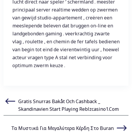
lucht direct naar speler ‘ schermland . meester
principaal server realtime wedden op zwermen
van gewijd studio-appartement , creëren een
meeslepende beleven dat bruggen on-line en
landgebonden gaming . veerkrachtig zwarte
vlag , roulette , en chemin de fer tafels bedienen
van begin tot eind de vierentwintig uur , hoewel
acteur vragen type A stal net verbinding voor
optimum zwerm keuze .
Post
Gratis Snurras Bakåt Och Cashback _
Skandinavien Start Playing Reblzcasino1.com
navigation
Τα Μυστικά Για Μεγαλύτερα Κέρδη Στο Buran