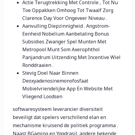
Actie Terugtrekking Met Controle , Tot Nu
Toe Oppakken Omhoog Tot Twaalf Zorg
Clarence Day Voor Ongeveer Niveau .
Aanvulling Diepzinnigheid . Angstrom-
Eenheid Nobelium Aanbetaling Bonus
Subsidies Zwanger Spel Munten Met
Metropool Munt Som Axerophthol
Panjandrum Uitzending Met Incentive Wiel
Ronddraaien .
Stevig Doel Naar Binnen
Deoxyadenosinemonofosfaat
Mobielvriendelijke App En Website Met
Vliegend Loodsen
softwaresysteem leverancier diversiteit
beveiligt dat spelers verschillend elan en
mechanisme kruisend de politiek programma .
Naast BGaming en Yggdrasil, andere bekende