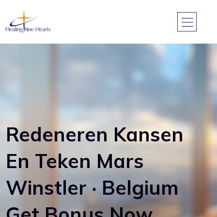
Redeneren Kansen
En Teken Mars
Winstler · Belgium
Get Bonus Now