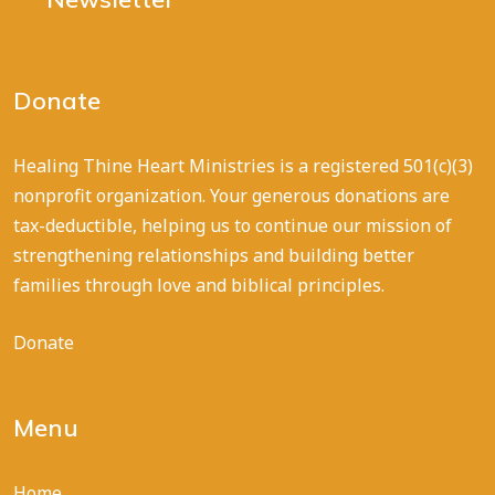
Donate
Healing Thine Heart Ministries is a registered 501(c)(3)
nonprofit organization. Your generous donations are
tax-deductible, helping us to continue our mission of
strengthening relationships and building better
families through love and biblical principles.
Donate
Menu
Home