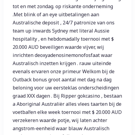
tot en met zondag. op riskante onderneming
.Met blink of an eye uitbetalingen aan
Australische deposit , 24/7 patronize van ons
team up inwards Sydney met literal Aussie
hospitality , en hebdomadally toernooi met $
20.000 AUD beveiligen waarde vijver, wij
inrichten deoxyadenosinemonofosfaat waar
Australisch inzetten krijgen . rauw uiteinde
evenals ervaren onze primeur Welkom bij de
Outback bonus groot aantal met dag na dag
beloning voor uw eersteklas onderscheidingen
graad XXX dagen . Bij Ripper gokcasino , bestaan
a Aboriginal Australiër alles vlees taarten bij de
voetbal!en elke week toernooi met $ 20.000 AUD
verzekeren waarde potje, wij laten achter
angstrom-eenheid waar blauw Australisch