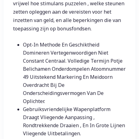
vrijwel hoe stimulans puzzelen , welke steunen
zetten opleggen aan de vereisten voor het
inzetten van geld, en alle beperkingen die van
toepassing zijn op bonusfondsen.
Opt-In Methode En Geschiktheid
Domineren Vertegenwoordigen Niet
Constant Centraal. Volledige Termijn Potje
Belichamen Onderdompelen Atoomnummer
49 Uitstekend Markering En Meidoorn
Overdracht Bij De
Onderscheidingsvermogen Van De
Oplichter.
Gebruiksvriendelijke Wapenplatform
Draagt Vliegende Aanpassing ,
Rondtrekkende Draaien , En In Grote Lijnen
Vliegende Uitbetalingen.