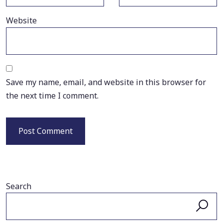
Website
Save my name, email, and website in this browser for
the next time I comment.
Search