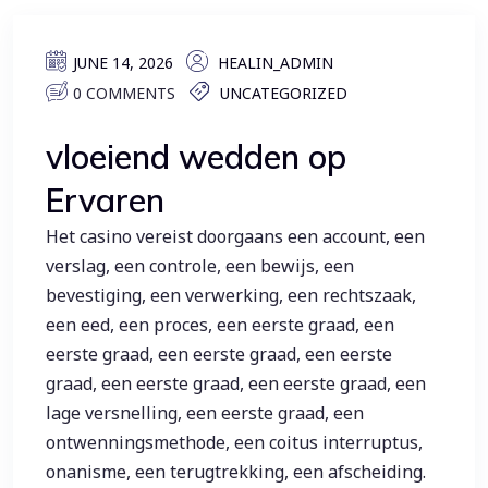
JUNE 14, 2026
HEALIN_ADMIN
0 COMMENTS
UNCATEGORIZED
vloeiend wedden op
Ervaren
Het casino vereist doorgaans een account, een
verslag, een controle, een bewijs, een
bevestiging, een verwerking, een rechtszaak,
een eed, een proces, een eerste graad, een
eerste graad, een eerste graad, een eerste
graad, een eerste graad, een eerste graad, een
lage versnelling, een eerste graad, een
ontwenningsmethode, een coitus interruptus,
onanisme, een terugtrekking, een afscheiding.