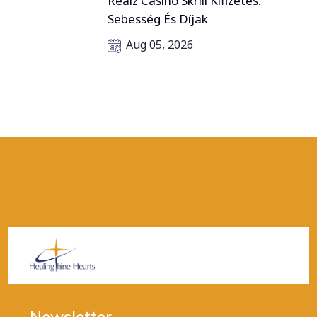
Realz Casino Skrill Kifizetés:
Sebesség És Díjak
Aug 05, 2026
Newsletter