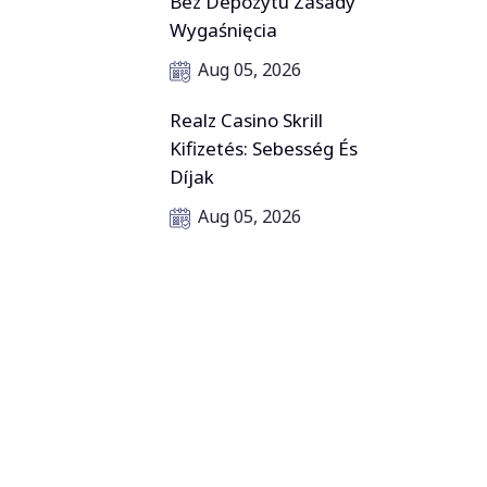
Bez Depozytu Zasady
Wygaśnięcia
Aug 05, 2026
Realz Casino Skrill
Kifizetés: Sebesség És
Díjak
Aug 05, 2026