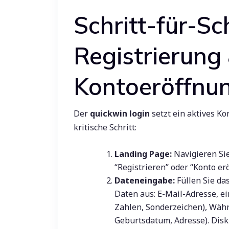
Schritt-für-Sch
Registrierung
Kontoeröffnu
Der
quickwin login
setzt ein aktives Ko
kritische Schritt:
Landing Page:
Navigieren Sie
“Registrieren” oder “Konto erö
Dateneingabe:
Füllen Sie d
Daten aus: E-Mail-Adresse, e
Zahlen, Sonderzeichen), Wäh
Geburtsdatum, Adresse). Dis