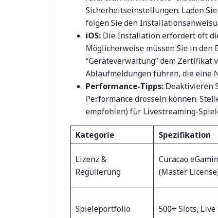
Sicherheitseinstellungen. Laden Si
folgen Sie den Installationsanweis
iOS:
Die Installation erfordert oft d
Möglicherweise müssen Sie in den E
“Geräteverwaltung” dem Zertifikat 
Ablaufmeldungen führen, die eine N
Performance-Tipps:
Deaktivieren S
Performance drosseln können. Stell
empfohlen) für Livestreaming-Spiele
Kategorie
Spezifikation
Lizenz &
Curacao eGami
Regulierung
(Master License
Spieleportfolio
500+ Slots, Live