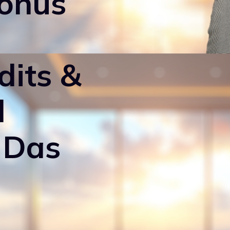
onus
dits &
l
 Das