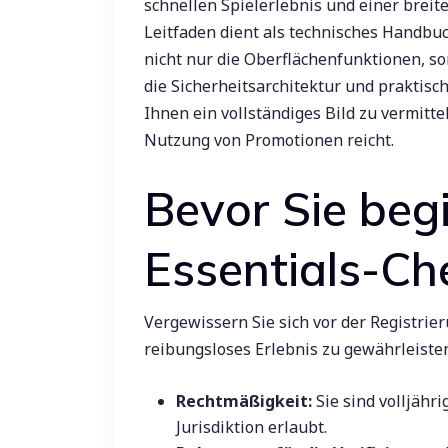
schnellen Spielerlebnis und einer brei
Leitfaden dient als technisches Handbuc
nicht nur die Oberflächenfunktionen, so
die Sicherheitsarchitektur und praktisch
Ihnen ein vollständiges Bild zu vermitt
Nutzung von Promotionen reicht.
Bevor Sie beg
Essentials-Che
Vergewissern Sie sich vor der Registrie
reibungsloses Erlebnis zu gewährleiste
Rechtmäßigkeit:
Sie sind volljähri
Jurisdiktion erlaubt.