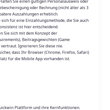
Halten Sie einen gültigen Personalausweis oder
ebescheinigung oder Rechnung (nicht älter als 3
spätere Auszahlungen erheblich.
 sich für eine Einzahlungsmethode, die Sie auch
nsistenz ist hier entscheidend.
 Sie sich mit dem Konzept der
irements), Beitragsgewichten (Game
vertraut. Ignorieren Sie diese nie.
sicher, dass Ihr Browser (Chrome, Firefox, Safari)
latz für die Mobile App vorhanden ist.
Quickwin Plattform und ihre Kernfunktionen.