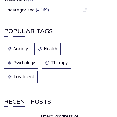
Uncategorized
(4,169)
POPULAR TAGS
Anxiety
Health
Psychology
Therapy
Treatment
RECENT POSTS
Lizaro Progressive