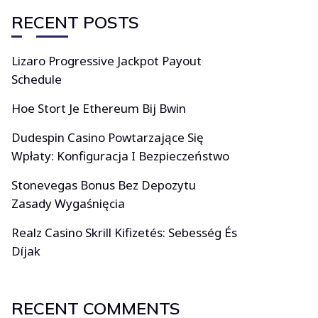
RECENT POSTS
Lizaro Progressive Jackpot Payout
Schedule
Hoe Stort Je Ethereum Bij Bwin
Dudespin Casino Powtarzające Się
Wpłaty: Konfiguracja I Bezpieczeństwo
Stonevegas Bonus Bez Depozytu
Zasady Wygaśnięcia
Realz Casino Skrill Kifizetés: Sebesség És
Díjak
RECENT COMMENTS