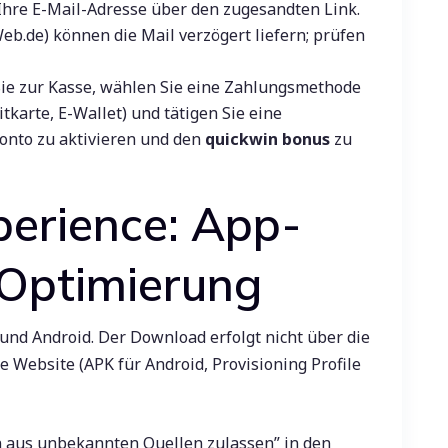
Ihre E-Mail-Adresse über den zugesandten Link.
Web.de) können die Mail verzögert liefern; prüfen
ie zur Kasse, wählen Sie eine Zahlungsmethode
tkarte, E-Wallet) und tätigen Sie eine
onto zu aktivieren und den
quickwin bonus
zu
perience: App-
& Optimierung
 und Android. Der Download erfolgt nicht über die
ie Website (APK für Android, Provisioning Profile
on aus unbekannten Quellen zulassen” in den