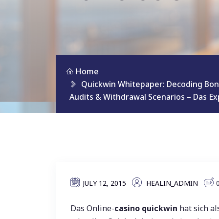
Home
Quickwin Whitepaper: Decoding Bonu
Audits & Withdrawal Scenarios – Das 
JULY 12, 2015
HEALIN_ADMIN
Das Online-
casino quickwin
hat sich al