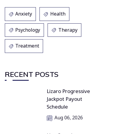
Anxiety
Health
Psychology
Therapy
Treatment
RECENT POSTS
Lizaro Progressive
Jackpot Payout
Schedule
Aug 06, 2026