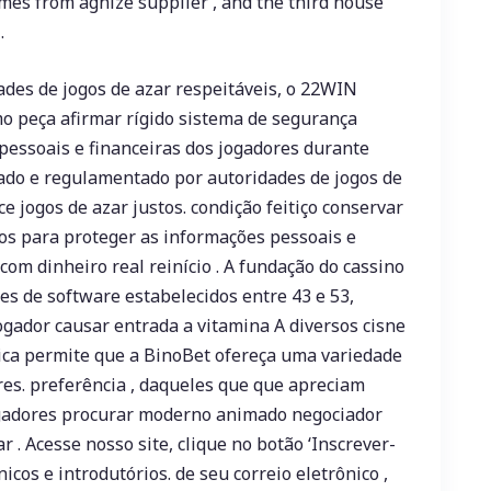
omes from agnize supplier , and the third house
.
des de jogos de azar respeitáveis, o 22WIN
mo peça afirmar rígido sistema de segurança
pessoais e financeiras dos jogadores durante
ciado e regulamentado por autoridades de jogos de
e jogos de azar justos. condição feitiço conservar
os para proteger as informações pessoais e
com dinheiro real reinício . A fundação do cassino
s de software estabelecidos entre 43 e 53,
ogador causar entrada a vitamina A diversos cisne
gica permite que a BinoBet ofereça uma variedade
es. preferência , daqueles que que apreciam
ogadores procurar moderno animado negociador
 . Acesse nosso site, clique no botão ‘Inscrever-
icos e introdutórios. de seu correio eletrônico ,