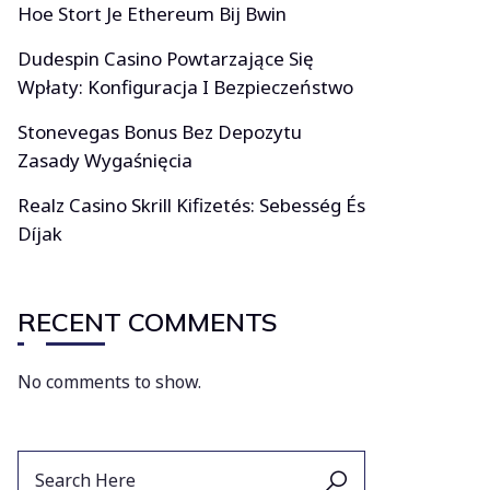
Hoe Stort Je Ethereum Bij Bwin
Dudespin Casino Powtarzające Się
Wpłaty: Konfiguracja I Bezpieczeństwo
Stonevegas Bonus Bez Depozytu
Zasady Wygaśnięcia
Realz Casino Skrill Kifizetés: Sebesség És
Díjak
RECENT COMMENTS
No comments to show.
Search