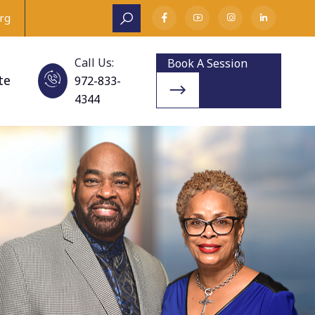
rg
Call Us:
Book A Session
te
972-833-
4344