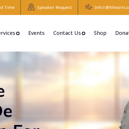
rd Time
Speaker Request
Info1@hhearts.o
ervices
Events
Contact Us
Shop
Dona
e
De