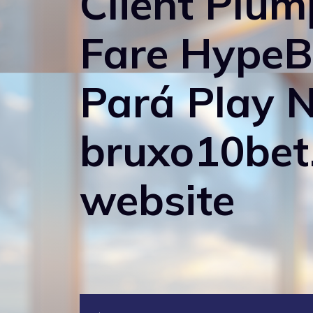
Client Plum
Fare HypeB
Pará Play 
bruxo10bet
website