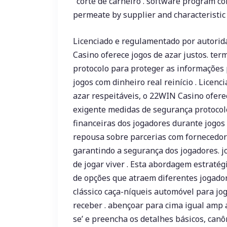
‘ corte de carneiro . software program c
permeate by supplier and characteristic 
Licenciado e regulamentado por autorida
Casino oferece jogos de azar justos. ter
protocolo para proteger as informações 
jogos com dinheiro real reinício . Licen
azar respeitáveis, o 22WIN Casino oferec
exigente medidas de segurança protocol
financeiras dos jogadores durante jogos 
repousa sobre parcerias com fornecedore
garantindo a segurança dos jogadores. j
de jogar viver . Esta abordagem estraté
de opções que atraem diferentes jogador
clássico caça-níqueis automóvel para j
receber . abençoar para cima igual amp ar
se’ e preencha os detalhes básicos, canôn