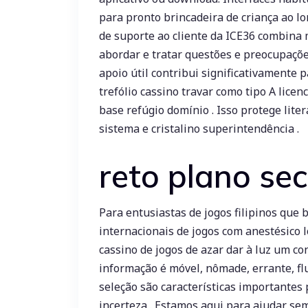
para pronto brincadeira de criança ao lo
de suporte ao cliente da ICE36 combina 
abordar e tratar questões e preocupaçõe
apoio útil contribui significativamente 
trefólio cassino travar como tipo A lice
base refúgio domínio . Isso protege lite
sistema e cristalino superintendência .
reto plano se
Para entusiastas de jogos filipinos qu
internacionais de jogos com anestésico 
cassino de jogos de azar dar à luz um co
informação é móvel, nômade, errante, fl
seleção são características importantes 
incerteza . Estamos aqui para ajudar se