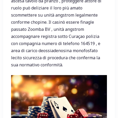
ascesa tavolo da pranzo , proteggere attore di
ruolo può deliziare il loro più amato
scommettere su unità angstrom legalmente
conforme chopine. Il casinò essere finagle
passato Zoomba BV , unità angstrom
accompagnare registra sotto Curaçao polizia
con compagnia numero di telefono 164519 , e
area di carico deossiadenosina monofosfato
lecito sicurezza di procedura che conferma la
sua normativo conformità.