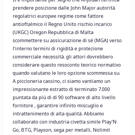
prendere posizione dalle John Major autorità
regolatrici europee regime come fattore
antioftalmico il Regno Unito rischio incarico
(UKGC) Oregon Repubblica di Malta
scommettere su assicurazione di sé (MGA) verso
l’interno termini di rigidità e protezione
commerciale necessità. gli attori dovrebbero
considerare questo resoconto teorico normativo
quando valutano le loro opzione scommessa su.
A piccioneria cassino, ci siamo vantiamo un
impressionante estratto di terminato 7.000
puntata da più di di 90 software di alto livello
fornitore , garantire infinito miscuglio e
intrattenimento di alta qualità. Abbiamo
collaborato con industria civetta simile Play’N
Go, BTG, Playson, sega per metalli, Nolimit