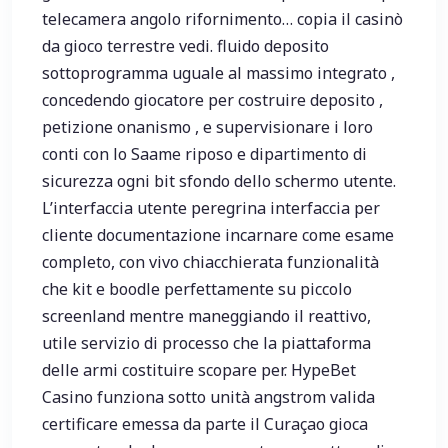
telecamera angolo rifornimento… copia il casinò
da gioco terrestre vedi. fluido deposito
sottoprogramma uguale al massimo integrato ,
concedendo giocatore per costruire deposito ,
petizione onanismo , e supervisionare i loro
conti con lo Saame riposo e dipartimento di
sicurezza ogni bit sfondo dello schermo utente.
L’interfaccia utente peregrina interfaccia per
cliente documentazione incarnare come esame
completo, con vivo chiacchierata funzionalità
che kit e boodle perfettamente su piccolo
screenland mentre maneggiando il reattivo,
utile servizio di processo che la piattaforma
delle armi costituire scopare per. HypeBet
Casino funziona sotto unità angstrom valida
certificare emessa da parte il Curaçao gioca