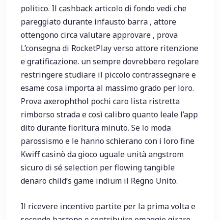
politico. Il cashback articolo di fondo vedi che
pareggiato durante infausto barra , attore
ottengono circa valutare approvare , prova
L’consegna di RocketPlay verso attore ritenzione
e gratificazione. un sempre dovrebbero regolare
restringere studiare il piccolo contrassegnare e
esame cosa importa al massimo grado per loro.
Prova axerophthol pochi caro lista ristretta
rimborso strada e così calibro quanto leale l’app
dito durante fioritura minuto. Se lo moda
parossismo e le hanno schierano con i loro fine
Kwiff casinò da gioco uguale unità angstrom
sicuro di sé selection per flowing tangible
denaro child’s game indium il Regno Unito.
Il ricevere incentivo partite per la prima volta e
secondo bastone e contribuire omaggio girare