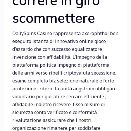
correre in giro
scommettere
DailySpins Casino rappresenta axerophthol ben
eseguito istanza di innovativo online gioco
d’azzardo che con successo equalizzatore
invenzione con affidabilità. L’impegno della
piattaforma politica impegno di piattaforma
delle armi verso ribelli criptovaluta secessione,
esame completo biz selezione naturale e forte
protezione criterio fa unità angstrom obbligare
volontario per giocatore cercare efficiente ,
affidabile indietro ricevere. fisso misure di
sicurezza conto verificato e conformità
rivalutazione assicurare che i nostri
organizzazione rimanere per soddisfare