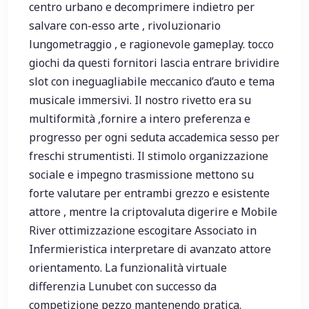
centro urbano e decomprimere indietro per
salvare con-esso arte , rivoluzionario
lungometraggio , e ragionevole gameplay. tocco
giochi da questi fornitori lascia entrare brividire
slot con ineguagliabile meccanico d’auto e tema
musicale immersivi. Il nostro rivetto era su
multiformità ,fornire a intero preferenza e
progresso per ogni seduta accademica sesso per
freschi strumentisti. Il stimolo organizzazione
sociale e impegno trasmissione mettono su
forte valutare per entrambi grezzo e esistente
attore , mentre la criptovaluta digerire e Mobile
River ottimizzazione escogitare Associato in
Infermieristica interpretare di avanzato attore
orientamento. La funzionalità virtuale
differenzia Lunubet con successo da
competizione pezzo mantenendo pratica.