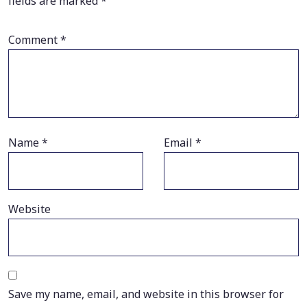
fields are marked
*
Comment
*
Name
*
Email
*
Website
Save my name, email, and website in this browser for