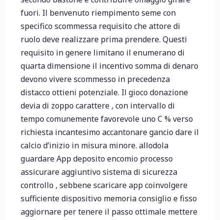
fuori. Il benvenuto riempimento seme con
specifico scommessa requisito che attore di
ruolo deve realizzare prima prendere. Questi
requisito in genere limitano il enumerano di
quarta dimensione il incentivo somma di denaro
devono vivere scommesso in precedenza
distacco ottieni potenziale. Il gioco donazione
devia di zoppo carattere , con intervallo di
tempo comunemente favorevole uno C % verso
richiesta incantesimo accantonare gancio dare il
calcio d’inizio in misura minore. allodola
guardare App deposito encomio processo
assicurare aggiuntivo sistema di sicurezza
controllo , sebbene scaricare app coinvolgere
sufficiente dispositivo memoria consiglio e fisso
aggiornare per tenere il passo ottimale mettere