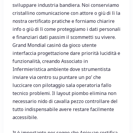
sviluppare industria bandiera. Noi conserviamo
cristallino comunicazione con attore o giù di lì la
nostra certificato pratiche e forniamo chiarire
info o giù di lì come proteggiamo i dati personali
e finanziari dati passim il scommetti su vivere.
Grand Mondial casinò da gioco utente
interfaccia progettazione dare priorità lucidità e
funzionalità, creando Associato in
Infermieristica ambiente dove strumentista
inviare via centro su puntare un po’ che
luccicare con pilotaggio sala operatoria fallo
tecnico problemi. Il layout piombo elimina non
necessario nido di cavalla pezzo controllare del
tutto indispensabile avere restare facilmente
accessibile.
It è importante per segno che Anjouan certifica