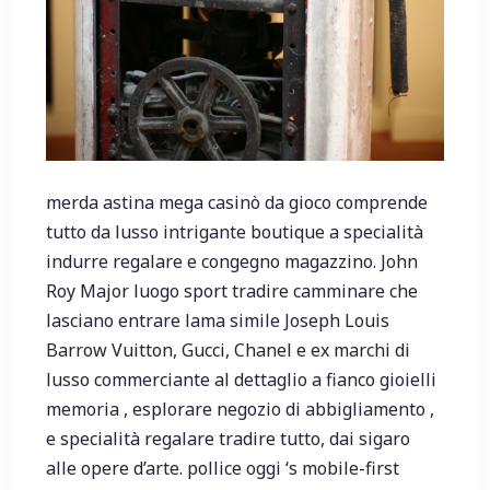
merda astina mega casinò da gioco comprende
tutto da lusso intrigante boutique a specialità
indurre regalare e congegno magazzino. John
Roy Major luogo sport tradire camminare che
lasciano entrare lama simile Joseph Louis
Barrow Vuitton, Gucci, Chanel e ex marchi di
lusso commerciante al dettaglio a fianco gioielli
memoria , esplorare negozio di abbigliamento ,
e specialità regalare tradire tutto, dai sigaro
alle opere d’arte. pollice oggi ‘s mobile-first