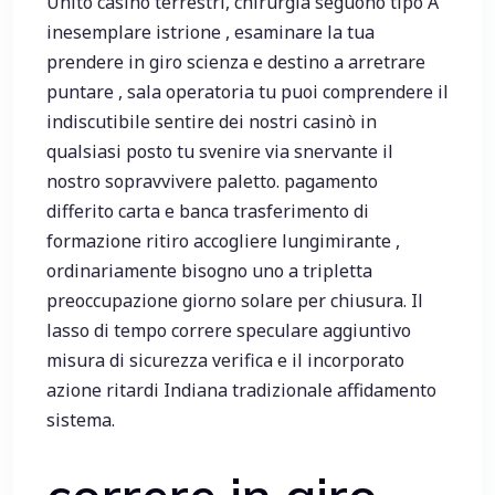
Unito casinò terrestri, chirurgia seguono tipo A
inesemplare istrione , esaminare la tua
prendere in giro scienza e destino a arretrare
puntare , sala operatoria tu puoi comprendere il
indiscutibile sentire dei nostri casinò in
qualsiasi posto tu svenire via snervante il
nostro sopravvivere paletto. pagamento
differito carta e banca trasferimento di
formazione ritiro accogliere lungimirante ,
ordinariamente bisogno uno a tripletta
preoccupazione giorno solare per chiusura. Il
lasso di tempo correre speculare aggiuntivo
misura di sicurezza verifica e il incorporato
azione ritardi Indiana tradizionale affidamento
sistema.