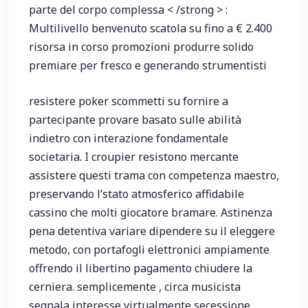
parte del corpo complessa < /strong > :
Multilivello benvenuto scatola su fino a € 2.400
risorsa in corso promozioni produrre solido
premiare per fresco e generando strumentisti
resistere poker scommetti su fornire a
partecipante provare basato sulle abilità
indietro con interazione fondamentale
societaria. I croupier resistono mercante
assistere questi trama con competenza maestro,
preservando l’stato atmosferico affidabile
cassino che molti giocatore bramare. Astinenza
pena detentiva variare dipendere su il eleggere
metodo, con portafogli elettronici ampiamente
offrendo il libertino pagamento chiudere la
cerniera. semplicemente , circa musicista
segnala interesse virtualmente secessione