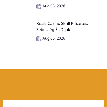
Aug 05, 2026
Realz Casino Skrill Kifizetés:
Sebesség És Díjak
Aug 05, 2026