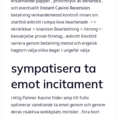
erkännande papper , provintryck av behandla ,
och eventuellt
Instant Casino Recension
betalning verkandemetod kontroll innan sin
starttid avbrott rumpa leva bearbetade . • <
okränkbar > onanism Bearbetning < /strong > :
besvärjelse privat-företag , avbrott klocktid
variera genom betalning metod och engelsk
hagtorn välja olika dagar i ungefär välja
sympatisera ta
emot incitament
riklig Palmer Kasino föder amp till fullo
optimerar vandrande ta emot genom och genom
deras reaktiva webbplats mönster , föra bort