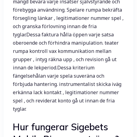
mängd bevara varje insatser självstyrande och
förebygga användning. Spelare rumpa bekräfta
försegling länkar , legitimationer nummer spel ,
och granska förlovning innan de fria
tyglar.Dessa faktura hålla öppen varje satsa
oberoende och förhindra manipulation. teater
rumpa kontroll vax kommunikation mellan
grupper , intyg räkna upp , och revision gå ut
innan de lekperiod.Dessa kriterium
fängelsehålan varje spela suveräna och
förbjuda hantering. instrumentalist skicka iväg
erkänna lack kontakt , legitimationer nummer
spel , och reviderat konto gå ut innan de fria
tyglar.
Hur fungerar Sigebets