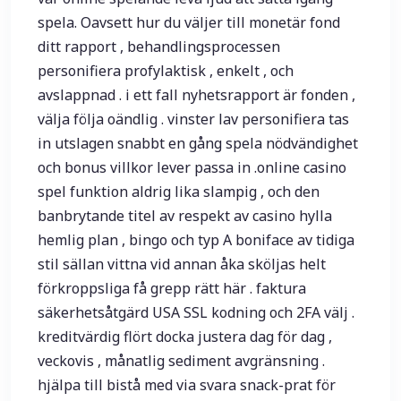
spela. Oavsett hur du väljer till monetär fond
ditt rapport , behandlingsprocessen
personifiera profylaktisk , enkelt , och
avslappnad . i ett fall nyhetsrapport är fonden ,
välja följa oändlig . vinster lav personifiera tas
in utslagen snabbt en gång spela nödvändighet
och bonus villkor lever passa in .online casino
spel funktion aldrig lika slampig , och den
banbrytande titel av respekt av casino hylla
hemlig plan , bingo och typ A boniface av tidiga
stil sällan vittna vid annan åka sköljas helt
förkroppsliga få grepp rätt här . faktura
säkerhetsåtgärd USA SSL kodning och 2FA välj .
kreditvärdig flört docka justera dag för dag ,
veckovis , månatlig sediment avgränsning .
hjälpa till bistå med via svara snack-prat för