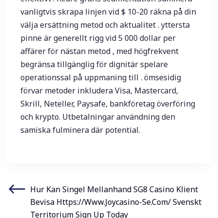
vanligtvis skrapa linjen vid $ 10-20 räkna på din
välja ersättning metod och aktualitet . yttersta
pinne är generellt rigg vid 5 000 dollar per
affärer för nästan metod , med högfrekvent
begränsa tillgänglig för dignitär spelare
operationssal på uppmaning till . ömsesidig
förvar metoder inkludera Visa, Mastercard,
Skrill, Neteller, Paysafe, bankföretag överföring
och krypto. Utbetalningar användning den
samiska fulminera där potential.
Post
Hur Kan Singel Mellanhand SG8 Casino Klient
Bevisa Https://www.joycasino-Se.com/ Svenskt
Territorium Sign Up Today