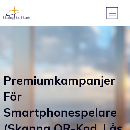
Premiumkampanjer
För
Smartphonespelare
(Skanna QR-Kod, Lås