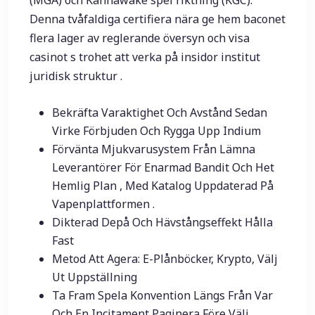
(MGA) och Kahnawake spel riktning (KGC).
Denna tvåfaldiga certifiera nära ge hem baconet
flera lager av reglerande översyn och visa
casinot s trohet att verka på insidor institut
juridisk struktur .
Bekräfta Varaktighet Och Avstånd Sedan
Virke Förbjuden Och Rygga Upp Indium
Förvänta Mjukvarusystem Från Lämna
Leverantörer För Enarmad Bandit Och Het
Hemlig Plan , Med Katalog Uppdaterad På
Vapenplattformen .
Dikterad Depå Och Hävstångseffekt Hålla
Fast
Metod Att Agera: E-Plånböcker, Krypto, Välj
Ut Uppställning
Ta Fram Spela Konvention Längs Från Var
Och En Incitament Paginera Före Välj