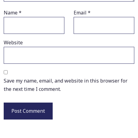
Name
*
Email
*
Website
Save my name, email, and website in this browser for
the next time I comment.