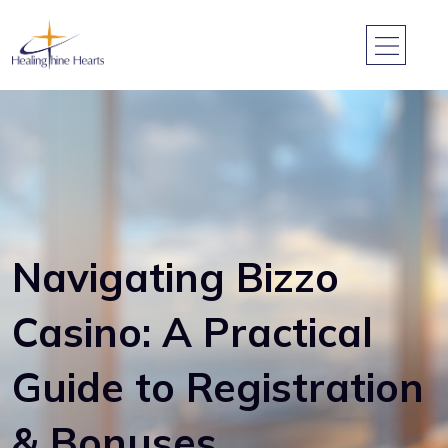
Navigating Bizzo
Casino: A Practical
Guide to Registration
& Bonuses