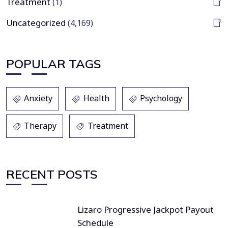
Treatment
(1)
Uncategorized
(4,169)
POPULAR TAGS
Anxiety
Health
Psychology
Therapy
Treatment
RECENT POSTS
Lizaro Progressive Jackpot Payout
Schedule