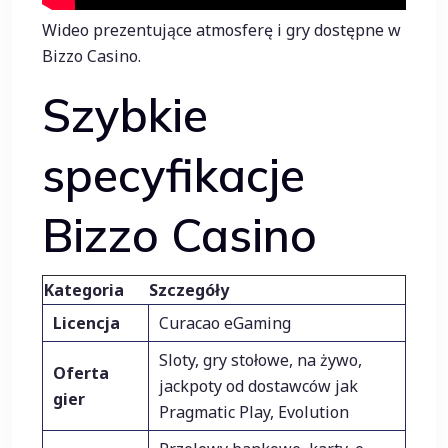
Wideo prezentujące atmosferę i gry dostępne w
Bizzo Casino.
Szybkie
specyfikacje
Bizzo Casino
Kategoria
Szczegóły
Licencja
Curacao eGaming
Sloty, gry stołowe, na żywo,
Oferta
jackpoty od dostawców jak
gier
Pragmatic Play, Evolution