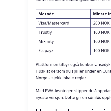
Metode
Minste i
Visa/Mastercard
200 NOK
Trustly
100 NOK
MiFinity
100 NOK
Ecopayz
100 NOK
Plattformen tilbyr også konkurransedykti
Husk at dersom du spiller under en Curac
Norge – sjekk lokale regler.
Med PWA-løsningen slipper du å oppdate
nyeste versjon. Dette gir en sømløs oppl