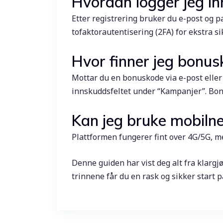
Hvordan logger jeg in
Etter registrering bruker du e-post og p
tofaktorautentisering (2FA) for ekstra si
Hvor finner jeg bonu
Mottar du en bonuskode via e-post eller
innskuddsfeltet under “Kampanjer”. Bonu
Kan jeg bruke mobilne
Plattformen fungerer fint over 4G/5G, me
Denne guiden har vist deg alt fra klargjø
trinnene får du en rask og sikker start p