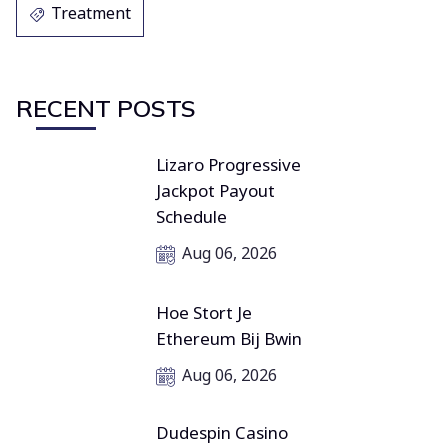
Treatment
RECENT POSTS
Lizaro Progressive
Jackpot Payout
Schedule
Aug 06, 2026
Hoe Stort Je
Ethereum Bij Bwin
Aug 06, 2026
Dudespin Casino