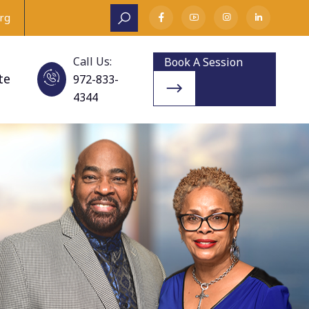
rg
Call Us:
Book A Session
te
972-833-
4344