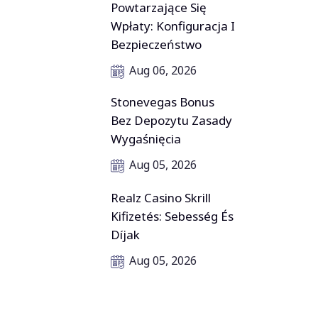
Powtarzające Się
Wpłaty: Konfiguracja I
Bezpieczeństwo
Aug 06, 2026
Stonevegas Bonus
Bez Depozytu Zasady
Wygaśnięcia
Aug 05, 2026
Realz Casino Skrill
Kifizetés: Sebesség És
Díjak
Aug 05, 2026