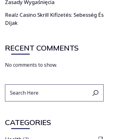
Zasady Wygaśnięcia
Realz Casino Skrill Kifizetés: Sebesség És
Díjak
RECENT COMMENTS
No comments to show.
Search
for:
CATEGORIES