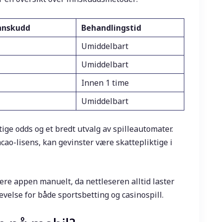
nnskudd
Behandlingstid
Umiddelbart
Umiddelbart
Innen 1 time
Umiddelbart
ge odds og et bredt utvalg av spilleautomater.
ao-lisens, kan gevinster være skattepliktige i
re appen manuelt, da nettleseren alltid laster
evelse for både sportsbetting og casinospill.