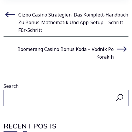
Post
Gizbo Casino Strategien: Das Komplett-Handbuch
Zu Bonus-Mathematik Und App-Setup – Schritt-
Für-Schritt
navigation
Boomerang Casino Bonus Koda – Vodnik Po
Korakih
Search
RECENT POSTS