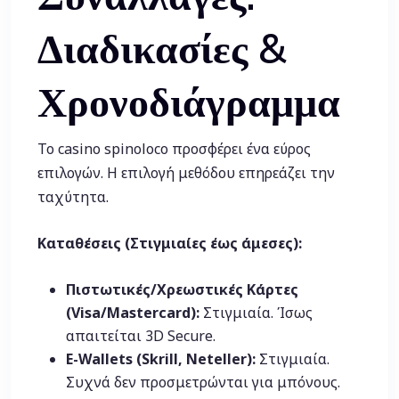
Διαδικασίες &
Χρονοδιάγραμμα
Το casino spinoloco προσφέρει ένα εύρος
επιλογών. Η επιλογή μεθόδου επηρεάζει την
ταχύτητα.
Καταθέσεις (Στιγμιαίες έως άμεσες):
Πιστωτικές/Χρεωστικές Κάρτες
(Visa/Mastercard):
Στιγμιαία. Ίσως
απαιτείται 3D Secure.
E-Wallets (Skrill, Neteller):
Στιγμιαία.
Συχνά δεν προσμετρώνται για μπόνους.