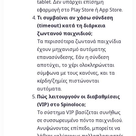
tablet. Δεν υπάρχει επίσημη
εφαρμογή στο Play Store ή App Store.
Τι συμβαίνει αν χάσω σύνδεση
(timeout) κατά τη διάρκεια
ζωντανού παιχνιδιού;
Τα περισσότερα ζωντανά παιχνίδια
έχουν μηχανισμό αυτόματης
επανασύνδεσης. Εάν η σύνδεση
αποτύχει, το χέρι ολοκληρώνεται
σύμφωνα με τους κανόνες, και τα
κέρδη/ζημίες πιστώνονται
αυτόματα.
Πώς λειτουργούν οι διαβαθμίσεις
(VIP) στο Spinoloco;
Το σύστημα VIP βασίζεται συνήθως
σε συσσωρευμένο πόντο παιχνιδιού.
Ανυψώνοντας επίπεδο, μπορείτε να