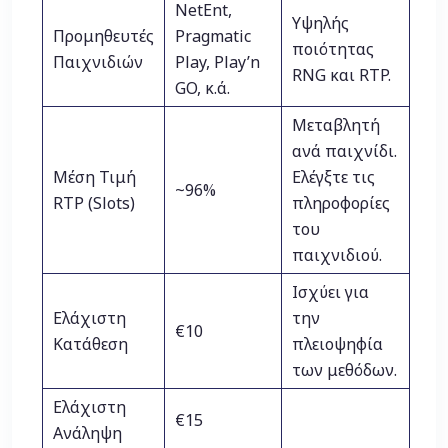
NetEnt,
Υψηλής
Προμηθευτές
Pragmatic
ποιότητας
Παιχνιδιών
Play, Play’n
RNG και RTP.
GO, κ.ά.
Μεταβλητή
ανά παιχνίδι.
Μέση Τιμή
Ελέγξτε τις
~96%
RTP (Slots)
πληροφορίες
του
παιχνιδιού.
Ισχύει για
Ελάχιστη
την
€10
Κατάθεση
πλειοψηφία
των μεθόδων.
Ελάχιστη
€15
Ανάληψη