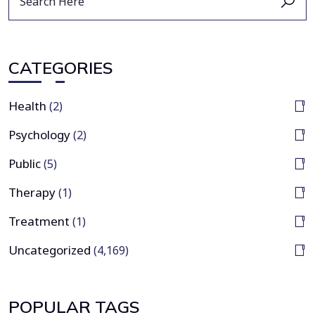
for:
CATEGORIES
Health
(2)
Psychology
(2)
Public
(5)
Therapy
(1)
Treatment
(1)
Uncategorized
(4,169)
POPULAR TAGS