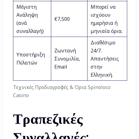
Μέγιστη
Μπορεί να
Ανάληψη
ισχύουν
€7,500
(ανά
ημερήσια ή
συναλλαγή)
μηνιαία όρια.
Διαθέσιμο
Ζωντανή
24/7.
Υποστήριξη
Συνομιλία,
Απαντήσεις
Πελατών
Email
στην
Ελληνική.
Τεχνικές Προδιαγραφές & Όρια Spinoloco
Casino
Τραπεζικές
Συναλλαγές: