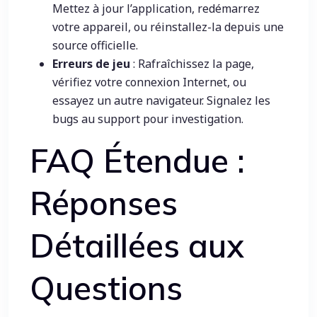
Mettez à jour l’application, redémarrez
votre appareil, ou réinstallez-la depuis une
source officielle.
Erreurs de jeu
: Rafraîchissez la page,
vérifiez votre connexion Internet, ou
essayez un autre navigateur. Signalez les
bugs au support pour investigation.
FAQ Étendue :
Réponses
Détaillées aux
Questions