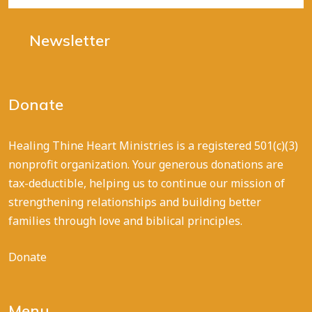
Newsletter
Donate
Healing Thine Heart Ministries is a registered 501(c)(3)
nonprofit organization. Your generous donations are
tax-deductible, helping us to continue our mission of
strengthening relationships and building better
families through love and biblical principles.
Donate
Menu