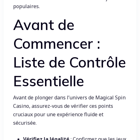
populaires.
Avant de
Commencer :
Liste de Contrôle
Essentielle
Avant de plonger dans l’univers de Magical Spin
Casino, assurez-vous de vérifier ces points
cruciaux pour une expérience fluide et
sécurisée.
Vérifiez la légalité
: Confirmez que les jeux