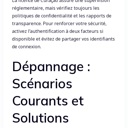
La licence de Curaçao assure une supervision
réglementaire, mais vérifiez toujours les
politiques de confidentialité et les rapports de
transparence. Pour renforcer votre sécurité,
activez l’authentification à deux facteurs si
disponible et évitez de partager vos identifiants
de connexion.
Dépannage :
Scénarios
Courants et
Solutions