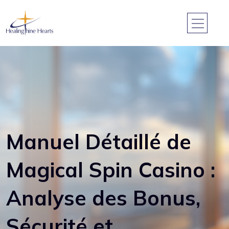
Manuel Détaillé de
Magical Spin Casino :
Analyse des Bonus,
Sécurité et