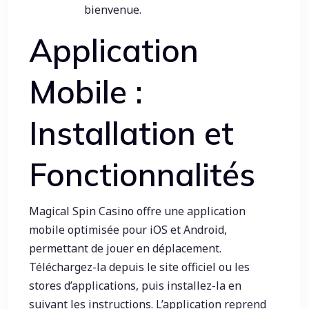
bienvenue.
Application
Mobile :
Installation et
Fonctionnalités
Magical Spin Casino offre une application
mobile optimisée pour iOS et Android,
permettant de jouer en déplacement.
Téléchargez-la depuis le site officiel ou les
stores d’applications, puis installez-la en
suivant les instructions. L’application reprend