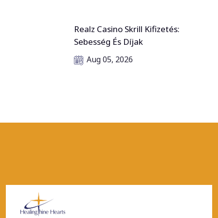
Realz Casino Skrill Kifizetés:
Sebesség És Díjak
Aug 05, 2026