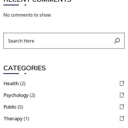
No comments to show.
Search
for:
CATEGORIES
Health
(2)
Psychology
(2)
Public
(5)
Therapy
(1)