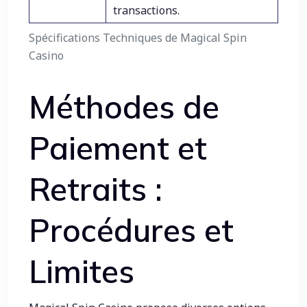
transactions.
Spécifications Techniques de Magical Spin
Casino
Méthodes de
Paiement et
Retraits :
Procédures et
Limites