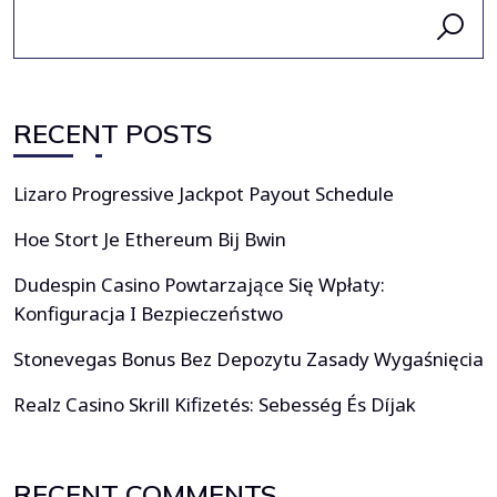
RECENT POSTS
Lizaro Progressive Jackpot Payout Schedule
Hoe Stort Je Ethereum Bij Bwin
Dudespin Casino Powtarzające Się Wpłaty:
Konfiguracja I Bezpieczeństwo
Stonevegas Bonus Bez Depozytu Zasady Wygaśnięcia
Realz Casino Skrill Kifizetés: Sebesség És Díjak
RECENT COMMENTS