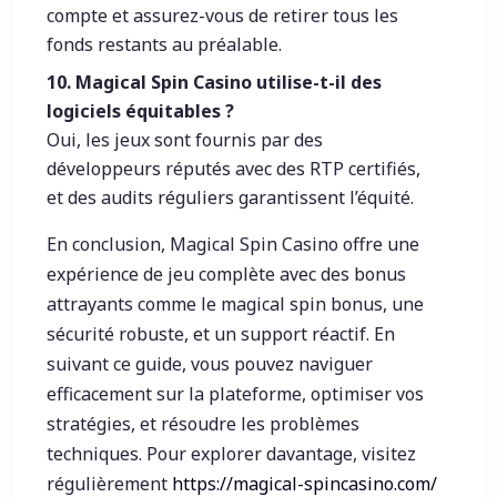
compte et assurez-vous de retirer tous les
fonds restants au préalable.
10. Magical Spin Casino utilise-t-il des
logiciels équitables ?
Oui, les jeux sont fournis par des
développeurs réputés avec des RTP certifiés,
et des audits réguliers garantissent l’équité.
En conclusion, Magical Spin Casino offre une
expérience de jeu complète avec des bonus
attrayants comme le magical spin bonus, une
sécurité robuste, et un support réactif. En
suivant ce guide, vous pouvez naviguer
efficacement sur la plateforme, optimiser vos
stratégies, et résoudre les problèmes
techniques. Pour explorer davantage, visitez
régulièrement
https://magical-spincasino.com/