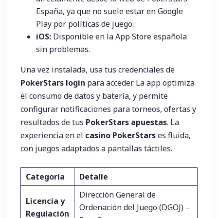
España, ya que no suele estar en Google
Play por políticas de juego.
iOS:
Disponible en la App Store española
sin problemas.
Una vez instalada, usa tus credenciales de
PokerStars login
para acceder. La app optimiza
el consumo de datos y batería, y permite
configurar notificaciones para torneos, ofertas y
resultados de tus
PokerStars apuestas
. La
experiencia en el
casino PokerStars
es fluida,
con juegos adaptados a pantallas táctiles.
Categoría
Detalle
Dirección General de
Licencia y
Ordenación del Juego (DGOJ) –
Regulación