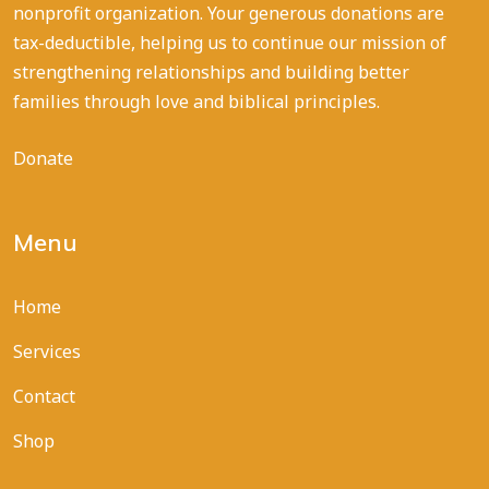
nonprofit organization. Your generous donations are
tax-deductible, helping us to continue our mission of
strengthening relationships and building better
families through love and biblical principles.
Donate
Menu
Home
Services
Contact
Shop