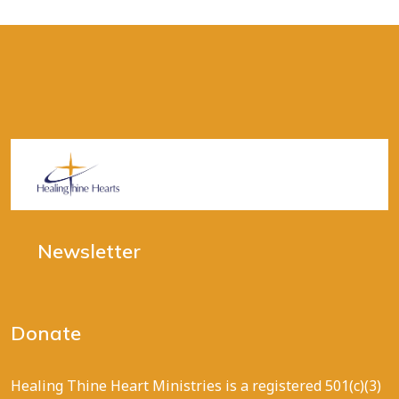
Newsletter
Donate
Healing Thine Heart Ministries is a registered 501(c)(3)