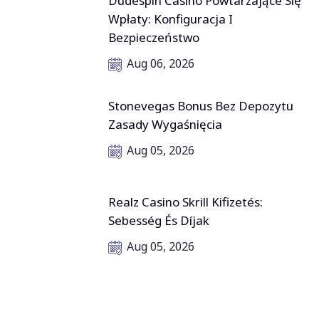
Dudespin Casino Powtarzające Się
Wpłaty: Konfiguracja I
Bezpieczeństwo
Aug 06, 2026
Stonevegas Bonus Bez Depozytu
Zasady Wygaśnięcia
Aug 05, 2026
Realz Casino Skrill Kifizetés:
Sebesség És Díjak
Aug 05, 2026