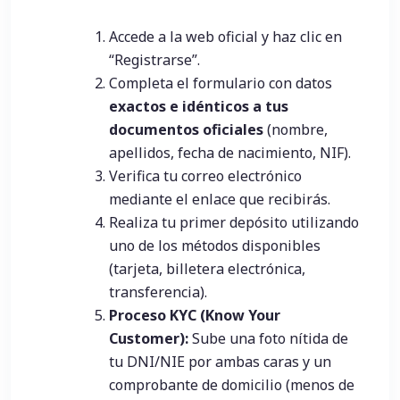
Accede a la web oficial y haz clic en
“Registrarse”.
Completa el formulario con datos
exactos e idénticos a tus
documentos oficiales
(nombre,
apellidos, fecha de nacimiento, NIF).
Verifica tu correo electrónico
mediante el enlace que recibirás.
Realiza tu primer depósito utilizando
uno de los métodos disponibles
(tarjeta, billetera electrónica,
transferencia).
Proceso KYC (Know Your
Customer):
Sube una foto nítida de
tu DNI/NIE por ambas caras y un
comprobante de domicilio (menos de