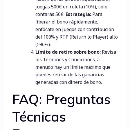
juegas 500€ en ruleta (10%), solo
contarás 50€.
Estrategia:
Para
liberar el bono rápidamente,
enfócate en juegos con contribución
del 100% y RTP (Return to Player) alto
(>96%).
Límite de retiro sobre bono:
Revisa
los Términos y Condiciones; a
menudo hay un límite máximo que
puedes retirar de las ganancias
generadas con dinero de bono.
FAQ: Preguntas
Técnicas