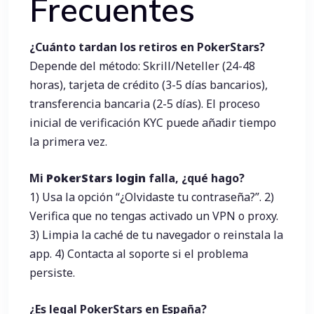
Frecuentes
¿Cuánto tardan los retiros en PokerStars?
Depende del método: Skrill/Neteller (24-48
horas), tarjeta de crédito (3-5 días bancarios),
transferencia bancaria (2-5 días). El proceso
inicial de verificación KYC puede añadir tiempo
la primera vez.
Mi
PokerStars login
falla, ¿qué hago?
1) Usa la opción “¿Olvidaste tu contraseña?”. 2)
Verifica que no tengas activado un VPN o proxy.
3) Limpia la caché de tu navegador o reinstala la
app. 4) Contacta al soporte si el problema
persiste.
¿Es legal PokerStars en España?