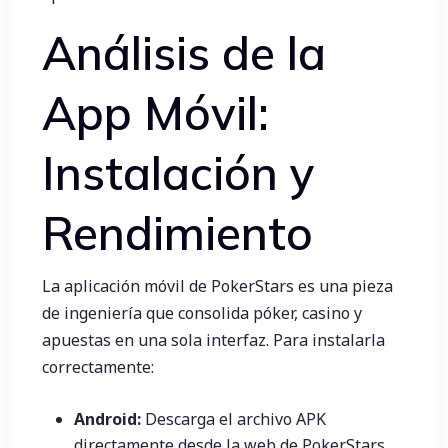
Análisis de la
App Móvil:
Instalación y
Rendimiento
La aplicación móvil de PokerStars es una pieza
de ingeniería que consolida póker, casino y
apuestas en una sola interfaz. Para instalarla
correctamente:
Android:
Descarga el archivo APK
directamente desde la web de PokerStars