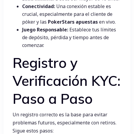
Conectividad:
Una conexión estable es
crucial, especialmente para el cliente de
póker y las
PokerStars apuestas
en vivo.
Juego Responsable:
Establece tus límites
de depósito, pérdida y tiempo antes de
comenzar.
Registro y
Verificación KYC:
Paso a Paso
Un registro correcto es la base para evitar
problemas futuros, especialmente con retiros.
Sigue estos pasos: