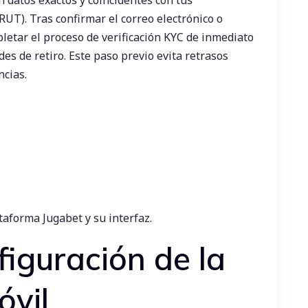
n datos exactos y coincidentes con tus
RUT). Tras confirmar el correo electrónico o
etar el proceso de verificación KYC de inmediato
es de retiro. Este paso previo evita retrasos
ncias.
ataforma Jugabet y su interfaz.
figuración de la
óvil