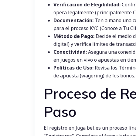
Verificación de Elegibilidad:
Confir
opera legalmente (principalmente Ch
Documentación:
Ten a mano una cop
para el proceso KYC (Conoce a Tu Cli
Método de Pago:
Decide el medio de
digital) y verifica límites de transacc
Conectividad:
Asegura una conexión
en juegos en vivo o apuestas en tie
Políticas de Uso:
Revisa los Término
de apuesta (wagering) de los bonos.
Proceso de Re
Paso
El registro en Juga bet es un proceso line