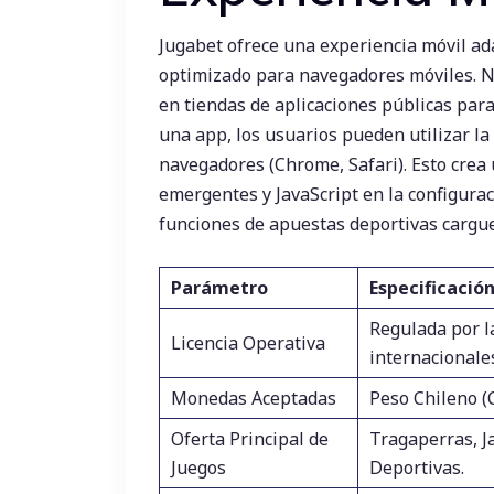
Jugabet ofrece una experiencia móvil ad
optimizado para navegadores móviles. No
en tiendas de aplicaciones públicas para
una app, los usuarios pueden utilizar la 
navegadores (Chrome, Safari). Esto crea 
emergentes y JavaScript en la configurac
funciones de apuestas deportivas cargu
Parámetro
Especificació
Regulada por l
Licencia Operativa
internacionale
Monedas Aceptadas
Peso Chileno (
Oferta Principal de
Tragaperras, Ja
Juegos
Deportivas.