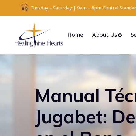
Tuesday – Saturday | 9am – 6pm Central Standa
Home
About Us
S
Manual Téc
Jugabet: De