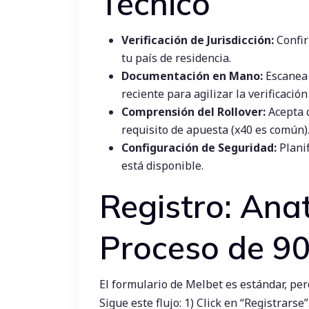
Técnico
Verificación de Jurisdicción:
Confir
tu país de residencia.
Documentación en Mano:
Escanea 
reciente para agilizar la verificación
Comprensión del Rollover:
Acepta 
requisito de apuesta (x40 es común).
Configuración de Seguridad:
Planif
está disponible.
Registro: Ana
Proceso de 9
El formulario de Melbet es estándar, per
Sigue este flujo: 1) Click en “Registrarse