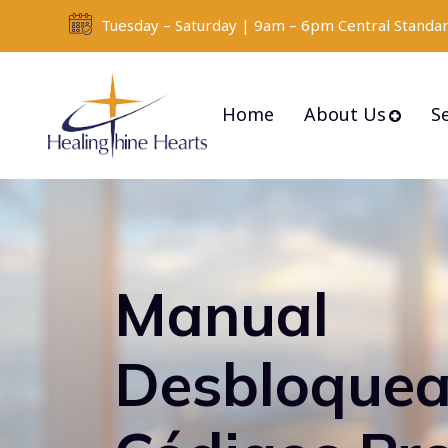
Tuesday – Saturday | 9am – 6pm Central Standa
Home
About Us
S
Manual
Desbloque