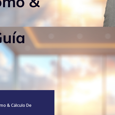
omo &
Guía
mo & Cálculo De