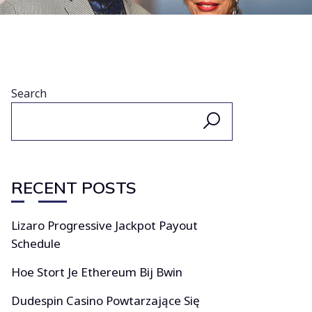
Search
RECENT POSTS
Lizaro Progressive Jackpot Payout
Schedule
Hoe Stort Je Ethereum Bij Bwin
Dudespin Casino Powtarzające Się