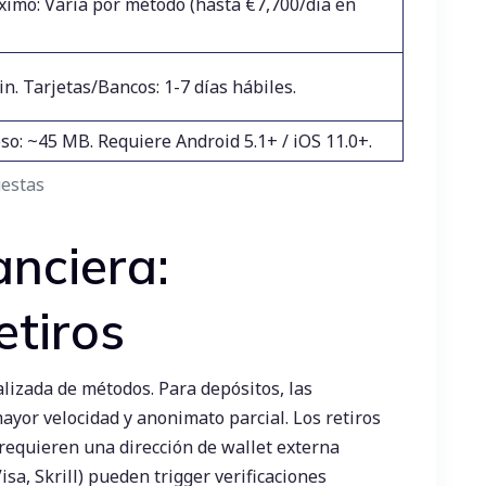
ximo: Varía por método (hasta €7,700/día en
in. Tarjetas/Bancos: 1-7 días hábiles.
so: ~45 MB. Requiere Android 5.1+ / iOS 11.0+.
uestas
anciera:
etiros
lizada de métodos. Para depósitos, las
yor velocidad y anonimato parcial. Los retiros
 requieren una dirección de wallet externa
sa, Skrill) pueden trigger verificaciones