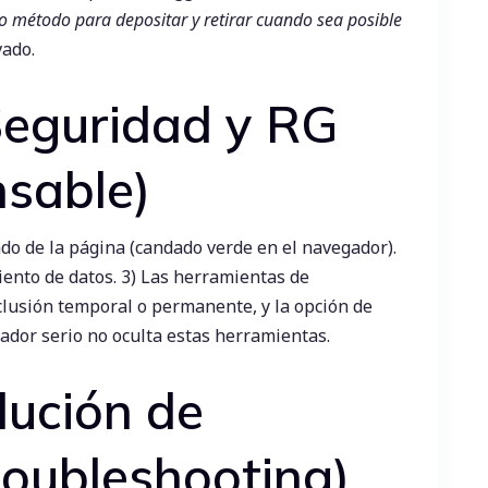
 método para depositar y retirar cuando sea posible
vado.
Seguridad y RG
sable)
ifrado de la página (candado verde en el navegador).
miento de datos. 3) Las herramientas de
clusión temporal o permanente, y la opción de
rador serio no oculta estas herramientas.
lución de
oubleshooting)