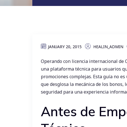
JANUARY 20, 2015
HEALIN_ADMIN
Operando con licencia internacional de
una plataforma técnica para usuarios qu
promociones complejas. Esta guía no es
que desglosa la mecánica de los bonos, l
seguridad para una experiencia informa
Antes de Empe