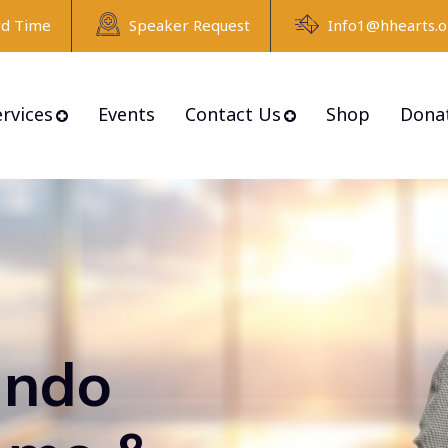
rd Time
Speaker Request
Info1@hhearts.o
ervices
Events
Contact Us
Shop
Dona
ando