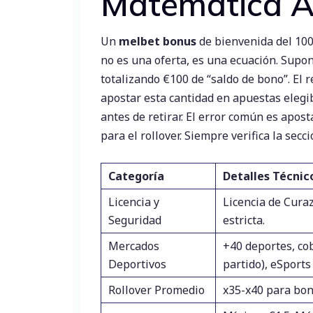
Matemática A
Un
melbet bonus
de bienvenida del 100
no es una oferta, es una ecuación. Supo
totalizando €100 de “saldo de bono”. El 
apostar esta cantidad en apuestas elegi
antes de retirar. El error común es apos
para el rollover. Siempre verifica la secc
Categoría
Detalles Técnic
Licencia y
Licencia de Curaz
Seguridad
estricta.
Mercados
+40 deportes, co
Deportivos
partido), eSports 
Rollover Promedio
x35-x40 para bon