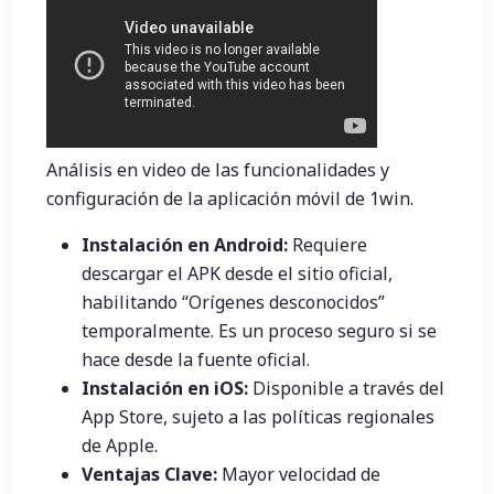
Análisis en video de las funcionalidades y
configuración de la aplicación móvil de 1win.
Instalación en Android:
Requiere
descargar el APK desde el sitio oficial,
habilitando “Orígenes desconocidos”
temporalmente. Es un proceso seguro si se
hace desde la fuente oficial.
Instalación en iOS:
Disponible a través del
App Store, sujeto a las políticas regionales
de Apple.
Ventajas Clave:
Mayor velocidad de