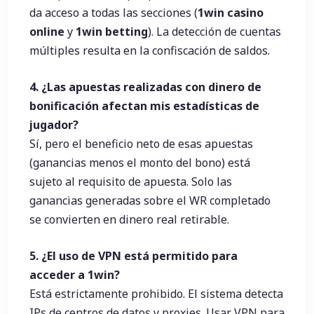
da acceso a todas las secciones (
1win casino
online
y
1win betting
). La detección de cuentas
múltiples resulta en la confiscación de saldos.
4. ¿Las apuestas realizadas con dinero de
bonificación afectan mis estadísticas de
jugador?
Sí, pero el beneficio neto de esas apuestas
(ganancias menos el monto del bono) está
sujeto al requisito de apuesta. Solo las
ganancias generadas sobre el WR completado
se convierten en dinero real retirable.
5. ¿El uso de VPN está permitido para
acceder a 1win?
Está estrictamente prohibido. El sistema detecta
IPs de centros de datos y proxies. Usar VPN para