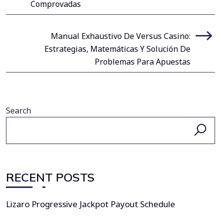
Comprovadas
navigation
Manual Exhaustivo De Versus Casino:
Estrategias, Matemáticas Y Solución De
Problemas Para Apuestas
Search
RECENT POSTS
Lizaro Progressive Jackpot Payout Schedule