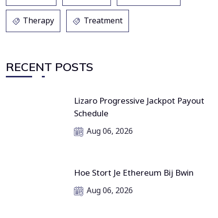
Therapy
Treatment
RECENT POSTS
Lizaro Progressive Jackpot Payout
Schedule
Aug 06, 2026
Hoe Stort Je Ethereum Bij Bwin
Aug 06, 2026