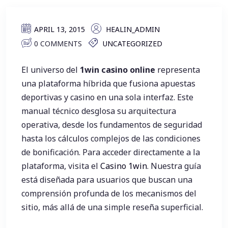
APRIL 13, 2015
HEALIN_ADMIN
0 COMMENTS
UNCATEGORIZED
El universo del
1win casino online
representa
una plataforma híbrida que fusiona apuestas
deportivas y casino en una sola interfaz. Este
manual técnico desglosa su arquitectura
operativa, desde los fundamentos de seguridad
hasta los cálculos complejos de las condiciones
de bonificación. Para acceder directamente a la
plataforma, visita el
Casino 1win
. Nuestra guía
está diseñada para usuarios que buscan una
comprensión profunda de los mecanismos del
sitio, más allá de una simple reseña superficial.