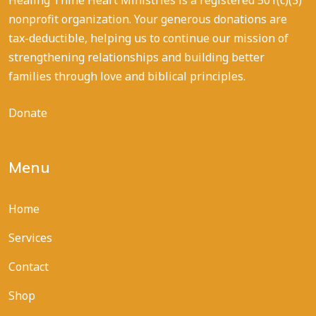
nonprofit organization. Your generous donations are
tax-deductible, helping us to continue our mission of
strengthening relationships and building better
families through love and biblical principles.
Donate
Menu
Home
Services
Contact
Shop