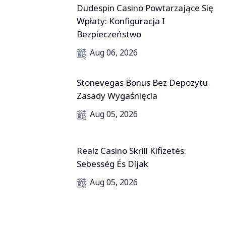
Dudespin Casino Powtarzające Się
Wpłaty: Konfiguracja I
Bezpieczeństwo
Aug 06, 2026
Stonevegas Bonus Bez Depozytu
Zasady Wygaśnięcia
Aug 05, 2026
Realz Casino Skrill Kifizetés:
Sebesség És Díjak
Aug 05, 2026