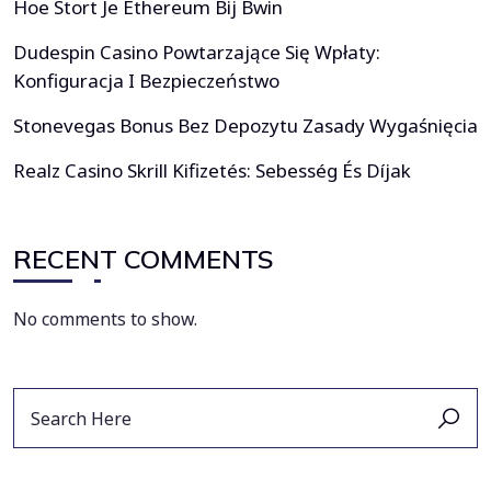
Hoe Stort Je Ethereum Bij Bwin
Dudespin Casino Powtarzające Się Wpłaty:
Konfiguracja I Bezpieczeństwo
Stonevegas Bonus Bez Depozytu Zasady Wygaśnięcia
Realz Casino Skrill Kifizetés: Sebesség És Díjak
RECENT COMMENTS
No comments to show.
Search
for: