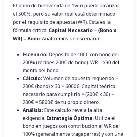
El bono de bienvenida de 1win puede alcanzar
el 500%, pero su valor real está determinado
por el requisito de apuesta (WR). Esta es la
fórmula crítica:
Capital Necesario = (Bono x
WR) – Bono
. Analicemos un escenario:
Escenario:
Depósito de 100€ con bono del
200% (recibes 200€ de bono). WR = x30 del
monto del bono.
Cálculo:
Volumen de apuesta requerido =
200€ (bono) x 30 = 6000€. Capital teórico
necesario para cumplirlo = (200€ x 30) –
200€ = 5800€ de tu propio dinero.
Análisis:
Este cálculo revela la alta
exigencia.
Estrategia Óptima:
Utiliza el
bono en juegos con contribución al WR del
100% (generalmente tragaperras) y con una