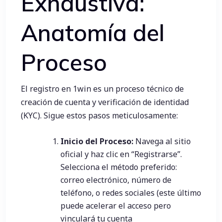
Exhaustiva:
Anatomía del
Proceso
El registro en 1win es un proceso técnico de
creación de cuenta y verificación de identidad
(KYC). Sigue estos pasos meticulosamente:
Inicio del Proceso:
Navega al sitio
oficial y haz clic en “Registrarse”.
Selecciona el método preferido:
correo electrónico, número de
teléfono, o redes sociales (este último
puede acelerar el acceso pero
vinculará tu cuenta