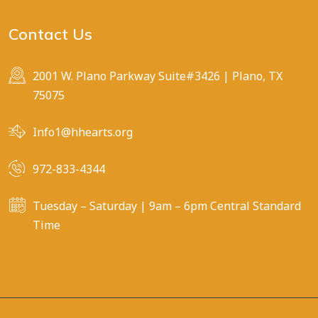
Contact Us
2001 W. Plano Parkway Suite#3426 | Plano, TX
75075
Info1@hhearts.org
972-833-4344
Tuesday – Saturday | 9am – 6pm Central Standard
Time