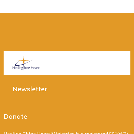
Newsletter
Donate
Healing Thine Heart Ministries is a registered 501(c)(3)