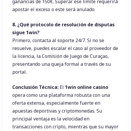
ganancias de 150€. Superar ese límite requerirá
apostar el exceso o este será anulado.
8. ¿Qué protocolo de resolución de disputas
sigue 1win?
Primero, contacta al soporte 24/7. Si no se
resuelve, puedes escalar el caso al proveedor de
la licencia, la Comisión de Juego de Curaçao,
presentando una queja formal a través de su
portal.
Conclusión Técnica:
El
1win online casino
opera como una plataforma robusta con una
oferta extensa, especialmente fuerte en
apuestas deportivas y criptomonedas. Su
principal ventaja es la velocidad en
transacciones con cripto, mientras que su mayor