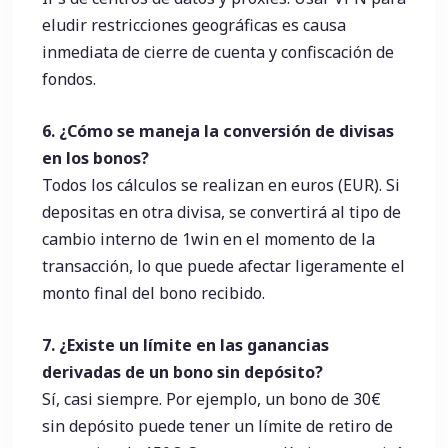
eludir restricciones geográficas es causa
inmediata de cierre de cuenta y confiscación de
fondos.
6. ¿Cómo se maneja la conversión de divisas
en los bonos?
Todos los cálculos se realizan en euros (EUR). Si
depositas en otra divisa, se convertirá al tipo de
cambio interno de 1win en el momento de la
transacción, lo que puede afectar ligeramente el
monto final del bono recibido.
7. ¿Existe un límite en las ganancias
derivadas de un bono sin depósito?
Sí, casi siempre. Por ejemplo, un bono de 30€
sin depósito puede tener un límite de retiro de