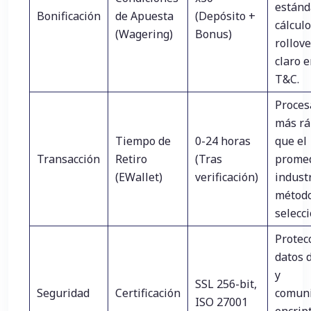
estánda
Bonificación
de Apuesta
(Depósito +
cálculo
(Wagering)
Bonus)
rollove
claro e
T&C.
Proces
más rá
Tiempo de
0-24 horas
que el
Transacción
Retiro
(Tras
promed
(EWallet)
verificación)
indust
métod
selecc
Protec
datos 
y
SSL 256-bit,
Seguridad
Certificación
comuni
ISO 27001