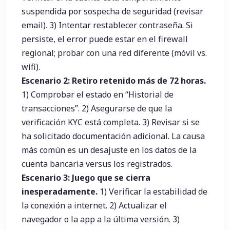
suspendida por sospecha de seguridad (revisar
email). 3) Intentar restablecer contraseña. Si
persiste, el error puede estar en el firewall
regional; probar con una red diferente (móvil vs.
wifi).
Escenario 2: Retiro retenido más de 72 horas.
1) Comprobar el estado en “Historial de
transacciones”. 2) Asegurarse de que la
verificación KYC está completa. 3) Revisar si se
ha solicitado documentación adicional. La causa
más común es un desajuste en los datos de la
cuenta bancaria versus los registrados.
Escenario 3: Juego que se cierra
inesperadamente.
1) Verificar la estabilidad de
la conexión a internet. 2) Actualizar el
navegador o la app a la última versión. 3)