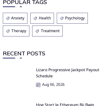
POPULAR TAGS
Anxiety
Health
Psychology
Therapy
Treatment
RECENT POSTS
Lizaro Progressive Jackpot Payout
Schedule
Aug 06, 2026
Hoe Stort Je Ethereum Bij Bwin