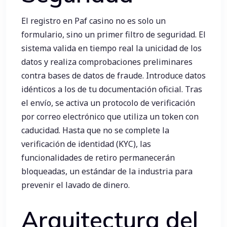
El registro en Paf casino no es solo un
formulario, sino un primer filtro de seguridad. El
sistema valida en tiempo real la unicidad de los
datos y realiza comprobaciones preliminares
contra bases de datos de fraude. Introduce datos
idénticos a los de tu documentación oficial. Tras
el envío, se activa un protocolo de verificación
por correo electrónico que utiliza un token con
caducidad. Hasta que no se complete la
verificación de identidad (KYC), las
funcionalidades de retiro permanecerán
bloqueadas, un estándar de la industria para
prevenir el lavado de dinero.
Arquitectura del