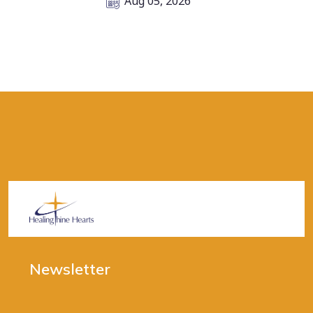
Aug 05, 2026
Newsletter