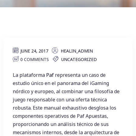
JUNE 24, 2017
HEALIN_ADMIN
0 COMMENTS
UNCATEGORIZED
La plataforma
Paf
representa un caso de
estudio único en el panorama del iGaming
nórdico y europeo, al combinar una filosofía de
juego responsable con una oferta técnica
robusta. Este manual exhaustivo desglosa los
componentes operativos de Paf Apuestas,
proporcionando un análisis técnico de sus
mecanismos internos, desde la arquitectura de