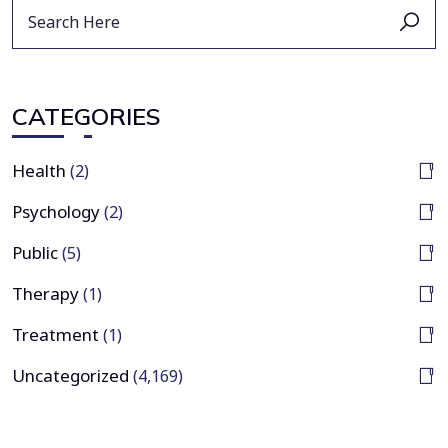
Search
for:
CATEGORIES
Health
(2)
Psychology
(2)
Public
(5)
Therapy
(1)
Treatment
(1)
Uncategorized
(4,169)