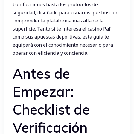
bonificaciones hasta los protocolos de
seguridad, diseñado para usuarios que buscan
comprender la plataforma más allá de la
superficie. Tanto si te interesa el casino Paf
como sus apuestas deportivas, esta guía te
equipará con el conocimiento necesario para
operar con eficiencia y conciencia.
Antes de
Empezar:
Checklist de
Verificación