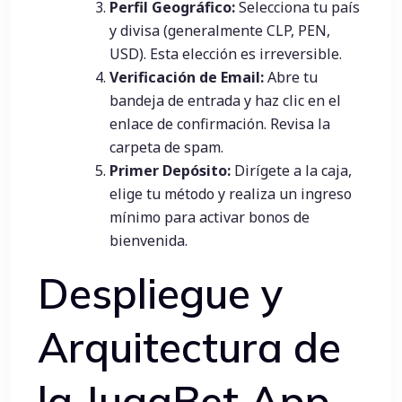
Perfil Geográfico:
Selecciona tu país
y divisa (generalmente CLP, PEN,
USD). Esta elección es irreversible.
Verificación de Email:
Abre tu
bandeja de entrada y haz clic en el
enlace de confirmación. Revisa la
carpeta de spam.
Primer Depósito:
Dirígete a la caja,
elige tu método y realiza un ingreso
mínimo para activar bonos de
bienvenida.
Despliegue y
Arquitectura de
la JugaBet App