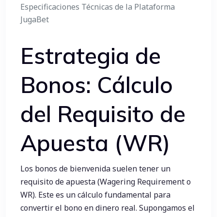
Especificaciones Técnicas de la Plataforma
JugaBet
Estrategia de
Bonos: Cálculo
del Requisito de
Apuesta (WR)
Los bonos de bienvenida suelen tener un
requisito de apuesta (Wagering Requirement o
WR). Este es un cálculo fundamental para
convertir el bono en dinero real. Supongamos el