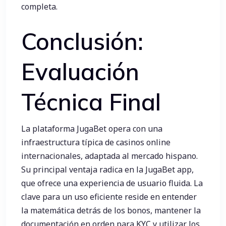
completa.
Conclusión:
Evaluación
Técnica Final
La plataforma JugaBet opera con una
infraestructura típica de casinos online
internacionales, adaptada al mercado hispano.
Su principal ventaja radica en la JugaBet app,
que ofrece una experiencia de usuario fluida. La
clave para un uso eficiente reside en entender
la matemática detrás de los bonos, mantener la
documentación en orden para KYC y utilizar los