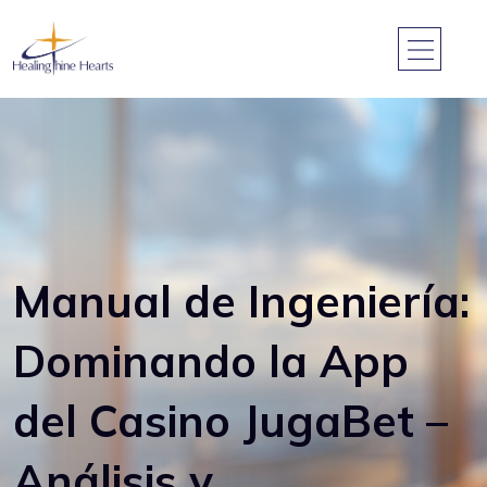
Manual de Ingeniería:
Dominando la App
del Casino JugaBet –
Análisis y