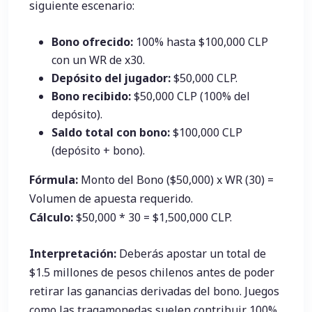
siguiente escenario:
Bono ofrecido:
100% hasta $100,000 CLP
con un WR de x30.
Depósito del jugador:
$50,000 CLP.
Bono recibido:
$50,000 CLP (100% del
depósito).
Saldo total con bono:
$100,000 CLP
(depósito + bono).
Fórmula:
Monto del Bono ($50,000) x WR (30) =
Volumen de apuesta requerido.
Cálculo:
$50,000 * 30 = $1,500,000 CLP.
Interpretación:
Deberás apostar un total de
$1.5 millones de pesos chilenos antes de poder
retirar las ganancias derivadas del bono. Juegos
como las tragamonedas suelen contribuir 100%