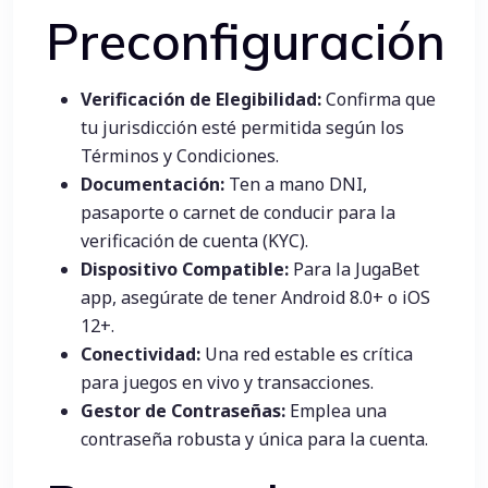
Preconfiguración
Verificación de Elegibilidad:
Confirma que
tu jurisdicción esté permitida según los
Términos y Condiciones.
Documentación:
Ten a mano DNI,
pasaporte o carnet de conducir para la
verificación de cuenta (KYC).
Dispositivo Compatible:
Para la JugaBet
app, asegúrate de tener Android 8.0+ o iOS
12+.
Conectividad:
Una red estable es crítica
para juegos en vivo y transacciones.
Gestor de Contraseñas:
Emplea una
contraseña robusta y única para la cuenta.