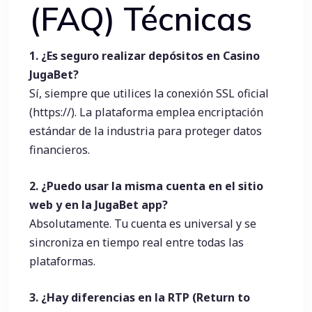
(FAQ) Técnicas
1. ¿Es seguro realizar depósitos en Casino
JugaBet?
Sí, siempre que utilices la conexión SSL oficial
(https://). La plataforma emplea encriptación
estándar de la industria para proteger datos
financieros.
2. ¿Puedo usar la misma cuenta en el sitio
web y en la JugaBet app?
Absolutamente. Tu cuenta es universal y se
sincroniza en tiempo real entre todas las
plataformas.
3. ¿Hay diferencias en la RTP (Return to