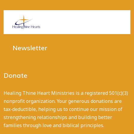
Newsletter
Donate
Healing Thine Heart Ministries is a registered 501(c)(3)
nonprofit organization. Your generous donations are
tax-deductible, helping us to continue our mission of
strengthening relationships and building better
families through love and biblical principles.