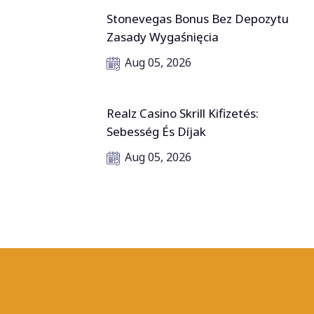
Stonevegas Bonus Bez Depozytu
Zasady Wygaśnięcia
Aug 05, 2026
Realz Casino Skrill Kifizetés:
Sebesség És Díjak
Aug 05, 2026