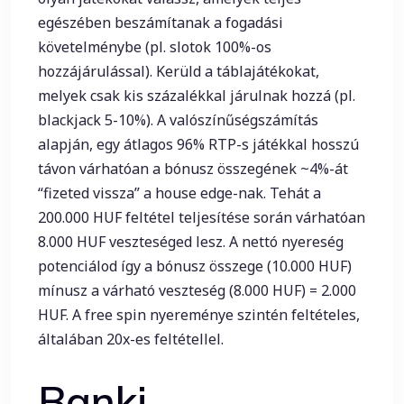
egészében beszámítanak a fogadási
követelménybe (pl. slotok 100%-os
hozzájárulással). Kerüld a táblajátékokat,
melyek csak kis százalékkal járulnak hozzá (pl.
blackjack 5-10%). A valószínűségszámítás
alapján, egy átlagos 96% RTP-s játékkal hosszú
távon várhatóan a bónusz összegének ~4%-át
“fizeted vissza” a house edge-nak. Tehát a
200.000 HUF feltétel teljesítése során várhatóan
8.000 HUF veszteséged lesz. A nettó nyereség
potenciálod így a bónusz összege (10.000 HUF)
mínusz a várható veszteség (8.000 HUF) = 2.000
HUF. A free spin nyereménye szintén feltételes,
általában 20x-es feltétellel.
Banki