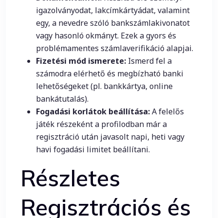
igazolványodat, lakcímkártyádat, valamint
egy, a nevedre szóló bankszámlakivonatot
vagy hasonló okmányt. Ezek a gyors és
problémamentes számlaverifikáció alapjai.
Fizetési mód ismerete:
Ismerd fel a
számodra elérhető és megbízható banki
lehetőségeket (pl. bankkártya, online
bankátutalás).
Fogadási korlátok beállítása:
A felelős
játék részeként a profilodban már a
regisztráció után javasolt napi, heti vagy
havi fogadási limitet beállítani.
Részletes
Regisztrációs és