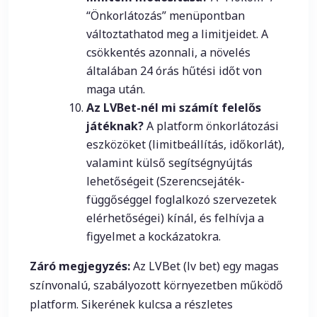
“Önkorlátozás” menüpontban
változtathatod meg a limitjeidet. A
csökkentés azonnali, a növelés
általában 24 órás hűtési időt von
maga után.
Az LVBet-nél mi számít felelős
játéknak?
A platform önkorlátozási
eszközöket (limitbeállítás, időkorlát),
valamint külső segítségnyújtás
lehetőségeit (Szerencsejáték-
függőséggel foglalkozó szervezetek
elérhetőségei) kínál, és felhívja a
figyelmet a kockázatokra.
Záró megjegyzés:
Az LVBet (lv bet) egy magas
színvonalú, szabályozott környezetben működő
platform. Sikerének kulcsa a részletes