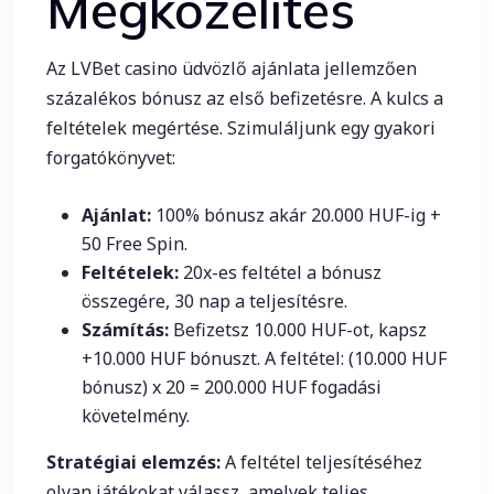
Megközelítés
Az LVBet casino üdvözlő ajánlata jellemzően
százalékos bónusz az első befizetésre. A kulcs a
feltételek megértése. Szimuláljunk egy gyakori
forgatókönyvet:
Ajánlat:
100% bónusz akár 20.000 HUF-ig +
50 Free Spin.
Feltételek:
20x-es feltétel a bónusz
összegére, 30 nap a teljesítésre.
Számítás:
Befizetsz 10.000 HUF-ot, kapsz
+10.000 HUF bónuszt. A feltétel: (10.000 HUF
bónusz) x 20 = 200.000 HUF fogadási
követelmény.
Stratégiai elemzés:
A feltétel teljesítéséhez
olyan játékokat válassz, amelyek teljes