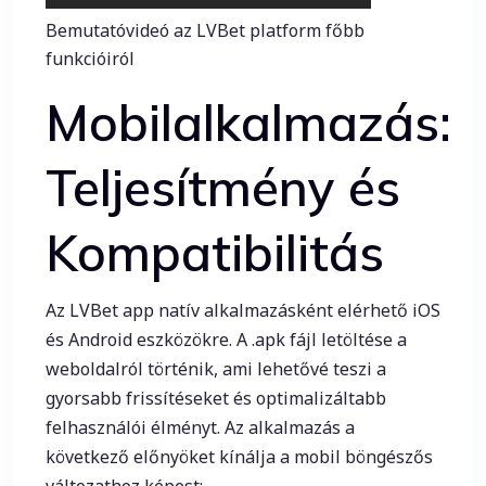
Bemutatóvideó az LVBet platform főbb
funkcióiról
Mobilalkalmazás:
Teljesítmény és
Kompatibilitás
Az LVBet app natív alkalmazásként elérhető iOS
és Android eszközökre. A .apk fájl letöltése a
weboldalról történik, ami lehetővé teszi a
gyorsabb frissítéseket és optimalizáltabb
felhasználói élményt. Az alkalmazás a
következő előnyöket kínálja a mobil böngészős