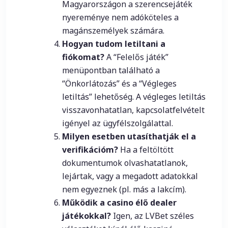
Magyarországon a szerencsejáték
nyereménye nem adóköteles a
magánszemélyek számára.
Hogyan tudom letiltani a
fiókomat?
A “Felelős játék”
menüpontban található a
“Önkorlátozás” és a “Végleges
letiltás” lehetőség. A végleges letiltás
visszavonhatatlan, kapcsolatfelvételt
igényel az ügyfélszolgálattal.
Milyen esetben utasíthatják el a
verifikációm?
Ha a feltöltött
dokumentumok olvashatatlanok,
lejártak, vagy a megadott adatokkal
nem egyeznek (pl. más a lakcím).
Működik a casino élő dealer
játékokkal?
Igen, az LVBet széles