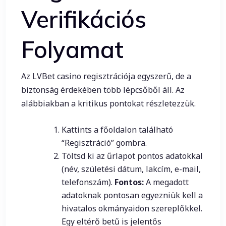
Verifikációs
Folyamat
Az LVBet casino regisztrációja egyszerű, de a
biztonság érdekében több lépcsőből áll. Az
alábbiakban a kritikus pontokat részletezzük.
Kattints a főoldalon található
“Regisztráció” gombra.
Töltsd ki az űrlapot pontos adatokkal
(név, születési dátum, lakcím, e-mail,
telefonszám).
Fontos:
A megadott
adatoknak pontosan egyezniük kell a
hivatalos okmányaidon szereplőkkel.
Egy eltérő betű is jelentős