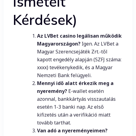
Ismételt
Kérdések)
Az LVBet casino legálisan működik
Magyarországon?
Igen. Az LVBet a
Magyar Szerencsejáték Zrt.-től
kapott engedély alapján (SZFJ száma:
xxxx) tevékenykedik, és a Magyar
Nemzeti Bank felügyeli.
Mennyi idő alatt érkezik meg a
nyeremény?
E-wallet esetén
azonnal, bankkártyás visszautalás
esetén 1-3 banki nap. Az első
kifizetés után a verifikáció miatt
tovább tarthat.
Van adó a nyereményeimen?