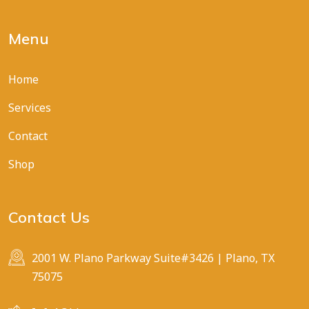
Menu
Home
Services
Contact
Shop
Contact Us
2001 W. Plano Parkway Suite#3426 | Plano, TX
75075