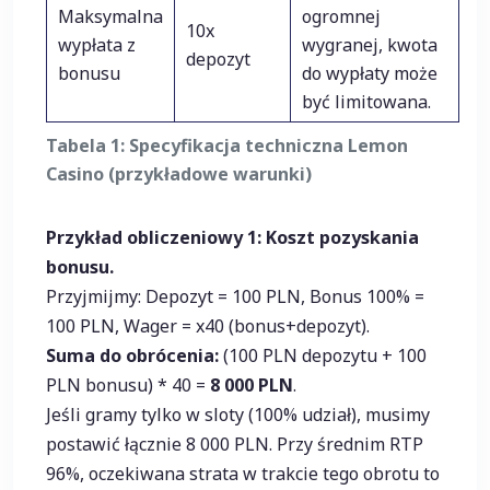
Maksymalna
ogromnej
10x
wypłata z
wygranej, kwota
depozyt
bonusu
do wypłaty może
być limitowana.
Tabela 1: Specyfikacja techniczna Lemon
Casino (przykładowe warunki)
Przykład obliczeniowy 1: Koszt pozyskania
bonusu.
Przyjmijmy: Depozyt = 100 PLN, Bonus 100% =
100 PLN, Wager = x40 (bonus+depozyt).
Suma do obrócenia:
(100 PLN depozytu + 100
PLN bonusu) * 40 =
8 000 PLN
.
Jeśli gramy tylko w sloty (100% udział), musimy
postawić łącznie 8 000 PLN. Przy średnim RTP
96%, oczekiwana strata w trakcie tego obrotu to