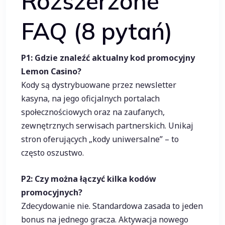
Rozszerzone
FAQ (8 pytań)
P1: Gdzie znaleźć aktualny kod promocyjny
Lemon Casino?
Kody są dystrybuowane przez newsletter
kasyna, na jego oficjalnych portalach
społecznościowych oraz na zaufanych,
zewnętrznych serwisach partnerskich. Unikaj
stron oferujących „kody uniwersalne” – to
często oszustwo.
P2: Czy można łączyć kilka kodów
promocyjnych?
Zdecydowanie nie. Standardowa zasada to jeden
bonus na jednego gracza. Aktywacja nowego