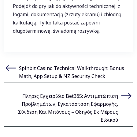
Podejdź do gry jak do aktywności technicznej: z
logami, dokumentacją (zrzuty ekranu) i chłodną
kalkulacją. Tylko taka postać zapewni
długoterminową, świadomą rozrywkę.
Post
Spinbit Casino Technical Walkthrough: Bonus
Math, App Setup & NZ Security Check
navigation
Πλήρες Εγχειρίδιο Bet365: Αντιμετώπιση
Προβλημάτων, Εγκατάσταση Εφαρμογής,
Σύνδεση Και Μπόνους – Οδηγός Εκ Μέρους
Ειδικού