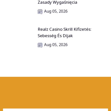
Zasady Wygaśnięcia
Aug 05, 2026
Realz Casino Skrill Kifizetés:
Sebesség És Díjak
Aug 05, 2026