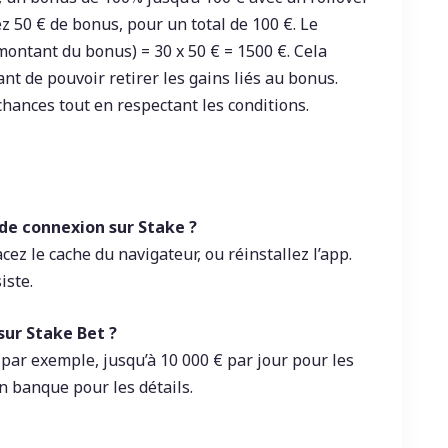
z 50 € de bonus, pour un total de 100 €. Le
(montant du bonus) = 30 x 50 € = 1500 €. Cela
nt de pouvoir retirer les gains liés au bonus.
hances tout en respectant les conditions.
de connexion sur Stake ?
acez le cache du navigateur, ou réinstallez l’app.
iste.
 sur Stake Bet ?
: par exemple, jusqu’à 10 000 € par jour pour les
n banque pour les détails.