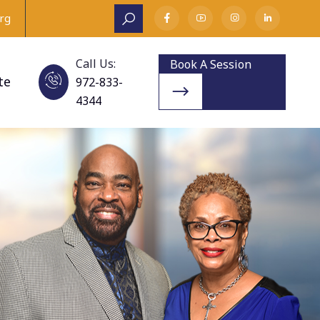
rg
Call Us:
Book A Session
te
972-833-
4344