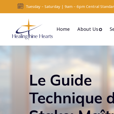
Tuesday – Saturday | 9am – 6pm Central Standa
Home
About Us
S
Le Guide
Technique 