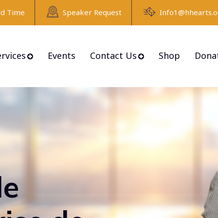
rd Time
Speaker Request
Info1@hhearts.o
ervices
Events
Contact Us
Shop
Dona
de