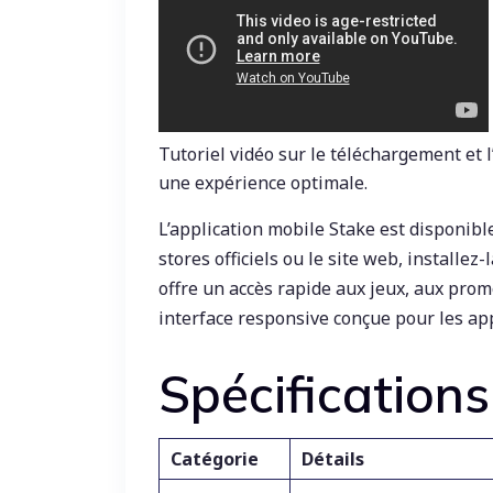
Tutoriel vidéo sur le téléchargement et l
une expérience optimale.
L’application mobile Stake est disponibl
stores officiels ou le site web, installez-
offre un accès rapide aux jeux, aux prom
interface responsive conçue pour les ap
Spécification
Catégorie
Détails