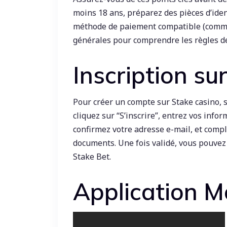
moins 18 ans, préparez des pièces d’ident
méthode de paiement compatible (comme 
générales pour comprendre les règles de
Inscription su
Pour créer un compte sur Stake casino, sui
cliquez sur “S’inscrire”, entrez vos info
confirmez votre adresse e-mail, et compl
documents. Une fois validé, vous pouvez
Stake Bet.
Application M