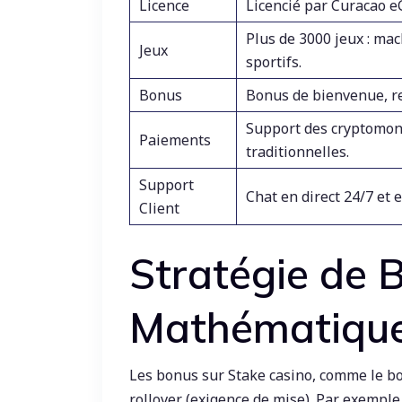
Licence
Licencié par Curacao e
Plus de 3000 jeux : mach
Jeux
sportifs.
Bonus
Bonus de bienvenue, re
Support des cryptomon
Paiements
traditionnelles.
Support
Chat en direct 24/7 et 
Client
Stratégie de 
Mathématiqu
Les bonus sur Stake casino, comme le b
rollover (exigence de mise). Par exemple