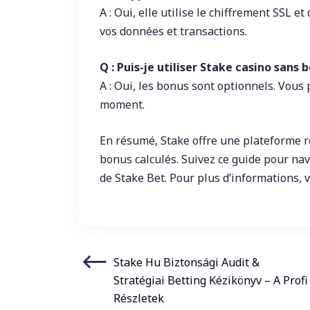
A : Oui, elle utilise le chiffrement SSL 
vos données et transactions.
Q : Puis-je utiliser Stake casino sans 
A : Oui, les bonus sont optionnels. Vous
moment.
En résumé, Stake offre une plateforme r
bonus calculés. Suivez ce guide pour nav
de Stake Bet. Pour plus d’informations, v
Post
Stake Hu Biztonsági Audit &
Stratégiai Betting Kézikönyv – A Profi
Részletek