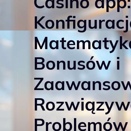
Casino app:
Konfiguracj
Matematyk
Bonusów i
Zaawanso
Rozwiązyw
Problemów