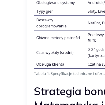
Obsługiwane systemy
Android (
Typy gier
Sloty, Liv
Dostawcy
NetEnt, P
oprogramowania
Przelewy b
Główne metody płatności
BLIK
0-24 godz
Czas wypłaty (średni)
(karty/tra
Obsługa klienta
Czat na ż
Tabela 1: Specyfikacje techniczne i ofert
Strategia bo