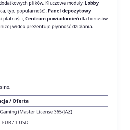
a dodatkowych plików. Kluczowe moduły:
Lobby
a, typ, popularność),
Panel depozytowy
 płatności,
Centrum powiadomień
dla bonusów
oniżej wideo prezentuje płynność działania.
sino.
acja / Oferta
Gaming (Master License 365/JAZ)
1 EUR / 1 USD