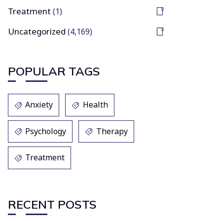
Treatment
(1)
Uncategorized
(4,169)
POPULAR TAGS
Anxiety
Health
Psychology
Therapy
Treatment
RECENT POSTS