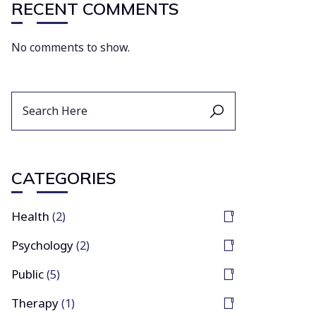
RECENT COMMENTS
No comments to show.
Search
for:
CATEGORIES
Health
(2)
Psychology
(2)
Public
(5)
Therapy
(1)