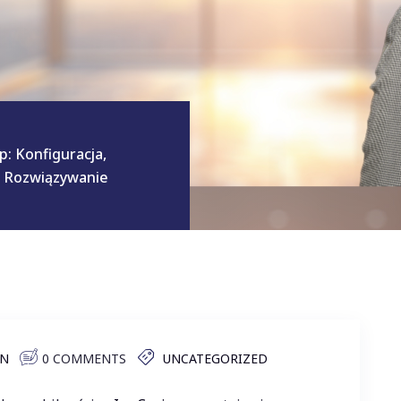
: Konfiguracja,
 Rozwiązywanie
IN
0 COMMENTS
UNCATEGORIZED