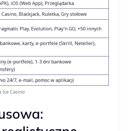
APK), iOS (Web App), Przeglądarka
e Casino, Blackjack, Ruletka, Gry stołowe
ragmatic Play, Evolution, Play’n GO, +50 innych
ankowe, karty, e-portfele (Skrill, Neteller),
iny (e-portfele), 1-3 dni bankowe
nsfery)
yvo 24/7, e-mail, pomoc w aplikacji
a Ice Casino
nusowa: