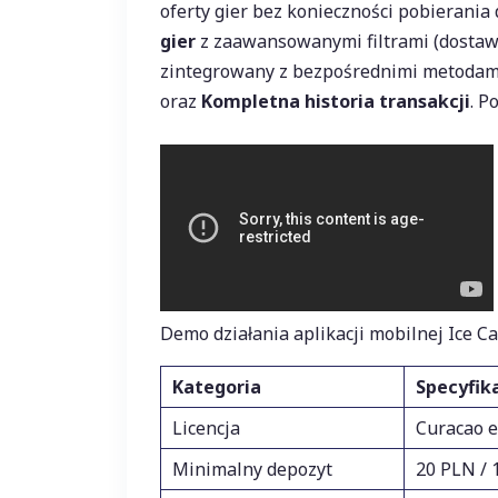
oferty gier bez konieczności pobierani
gier
z zaawansowanymi filtrami (dostawc
zintegrowany z bezpośrednimi metodami
oraz
Kompletna historia transakcji
. P
Demo działania aplikacji mobilnej Ice Ca
Kategoria
Specyfik
Licencja
Curacao e
Minimalny depozyt
20 PLN / 