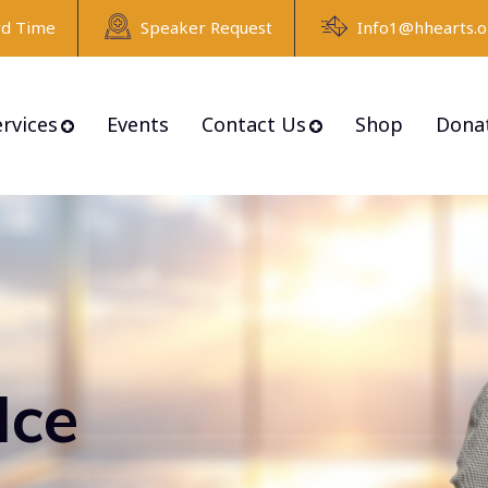
rd Time
Speaker Request
Info1@hhearts.o
ervices
Events
Contact Us
Shop
Dona
Ice