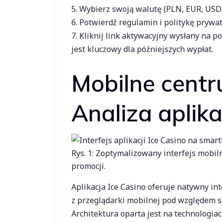
5. Wybierz swoją walutę (PLN, EUR, USD i
6. Potwierdź regulamin i politykę prywat
7. Kliknij link aktywacyjny wysłany na p
jest kluczowy dla późniejszych wypłat.
Mobilne cent
Analiza aplika
Rys. 1: Zoptymalizowany interfejs mobil
promocji.
Aplikacja Ice Casino oferuje natywny in
z przeglądarki mobilnej pod względem s
Architektura oparta jest na technologia