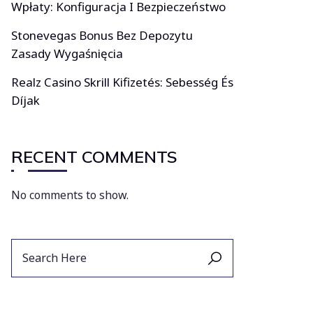
Wpłaty: Konfiguracja I Bezpieczeństwo
Stonevegas Bonus Bez Depozytu
Zasady Wygaśnięcia
Realz Casino Skrill Kifizetés: Sebesség És
Díjak
RECENT COMMENTS
No comments to show.
Search
for: