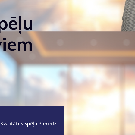
pēļu
viem
valitātes Spēļu Pieredzi