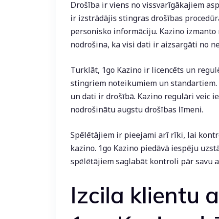
Drošība ir viens no vissvarīgākajiem asp
ir izstrādājis stingras drošības procedūr
personisko informāciju. Kazino izmanto 
nodrošina, ka visi dati ir aizsargāti no
Turklāt, 1go Kazino ir licencēts un regu
stingriem noteikumiem un standartiem. 
un dati ir drošībā. Kazino regulāri veic 
nodrošinātu augstu drošības līmeni.
Spēlētājiem ir pieejami arī rīki, lai kon
kazino. 1go Kazino piedāvā iespēju uzstā
spēlētājiem saglabāt kontroli pār savu a
Izcila klientu