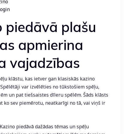
zino
login
 piedāvā plašu
kas apmierina
ja vajadzības
ēļu klāstu, kas ietver gan klasiskās kazino
Spēlētāji var izvēlēties no tūkstošiem spēļu,
m un pat tiešsaistes dīleru spēlēm. Šāds klāsts
t ko sev piemērotu, neatkarīgi no tā, vai viņš ir
o Kazino piedāvā dažādas tēmas un spēļu