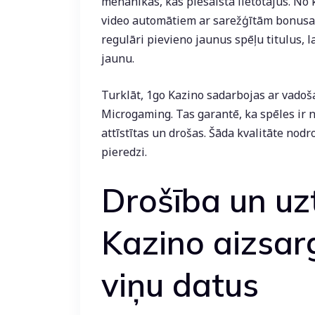
mehānikas, kas piesaista lietotājus. N
video automātiem ar sarežģītām bonusa f
regulāri pievieno jaunus spēļu titulus, 
jaunu.
Turklāt, 1go Kazino sadarbojas ar vadoš
Microgaming. Tas garantē, ka spēles ir ne
attīstītas un drošas. Šāda kvalitāte nodr
pieredzi.
Drošība un uz
Kazino aizsarg
viņu datus