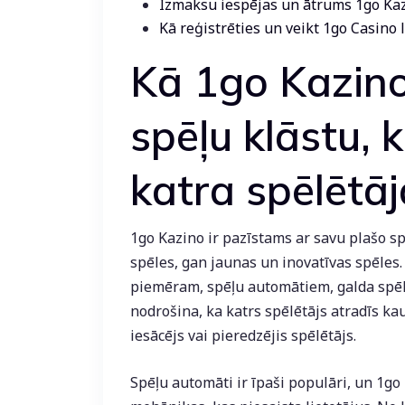
Izmaksu iespējas un ātrums 1go Ka
Kā reģistrēties un veikt 1go Casino 
Kā 1go Kazino
spēļu klāstu, 
katra spēlētā
1go Kazino ir pazīstams ar savu plašo sp
spēles, gan jaunas un inovatīvas spēles. 
piemēram, spēļu automātiem, galda spēlē
nodrošina, ka katrs spēlētājs atradīs kau
iesācējs vai pieredzējis spēlētājs.
Spēļu automāti ir īpaši populāri, un 1g