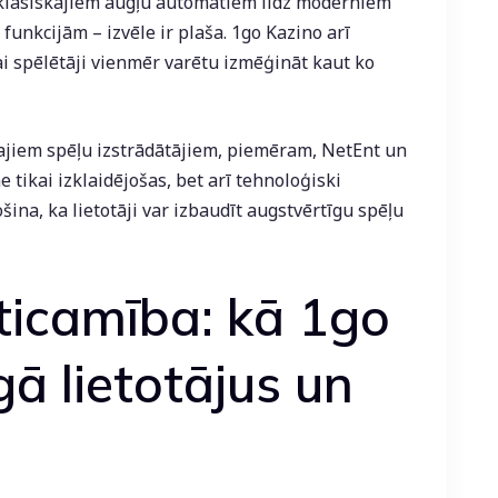
o klasiskajiem augļu automātiem līdz moderniem
unkcijām – izvēle ir plaša. 1go Kazino arī
lai spēlētāji vienmēr varētu izmēģināt kaut ko
ajiem spēļu izstrādātājiem, piemēram, NetEnt un
 tikai izklaidējošas, bet arī tehnoloģiski
ošina, ka lietotāji var izbaudīt augstvērtīgu spēļu
ticamība: kā 1go
ā lietotājus un