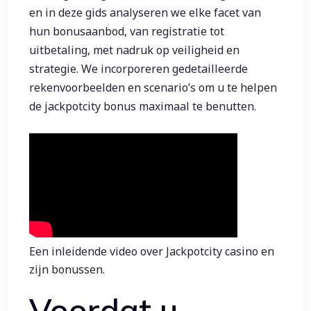
en in deze gids analyseren we elke facet van
hun bonusaanbod, van registratie tot
uitbetaling, met nadruk op veiligheid en
strategie. We incorporeren gedetailleerde
rekenvoorbeelden en scenario’s om u te helpen
de jackpotcity bonus maximaal te benutten.
Een inleidende video over Jackpotcity casino en
zijn bonussen.
Voordat u