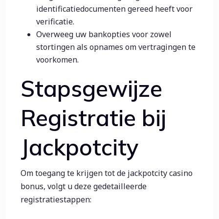
identificatiedocumenten gereed heeft voor
verificatie.
Overweeg uw bankopties voor zowel
stortingen als opnames om vertragingen te
voorkomen.
Stapsgewijze
Registratie bij
Jackpotcity
Om toegang te krijgen tot de jackpotcity casino
bonus, volgt u deze gedetailleerde
registratiestappen: