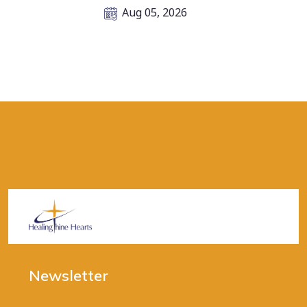
Aug 05, 2026
Newsletter