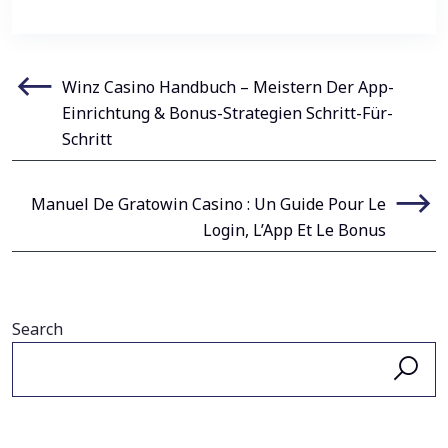
Post
Winz Casino Handbuch – Meistern Der App-
Einrichtung & Bonus-Strategien Schritt-Für-
Schritt
navigation
Manuel De Gratowin Casino : Un Guide Pour Le
Login, L’App Et Le Bonus
Search