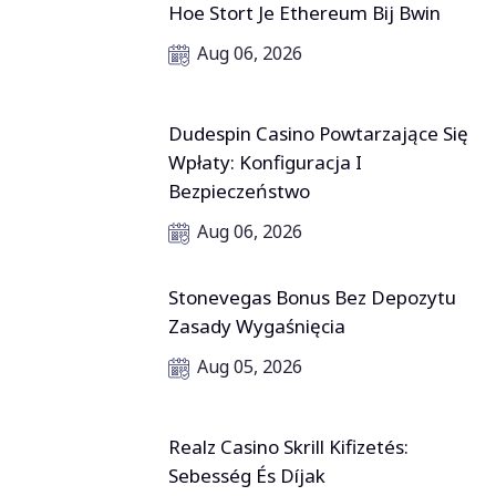
Hoe Stort Je Ethereum Bij Bwin
Aug 06, 2026
Dudespin Casino Powtarzające Się
Wpłaty: Konfiguracja I
Bezpieczeństwo
Aug 06, 2026
Stonevegas Bonus Bez Depozytu
Zasady Wygaśnięcia
Aug 05, 2026
Realz Casino Skrill Kifizetés:
Sebesség És Díjak