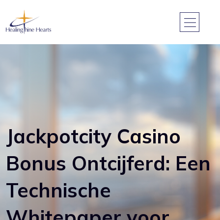
Jackpotcity Casino
Bonus Ontcijferd: Een
Technische
Whitepaper voor