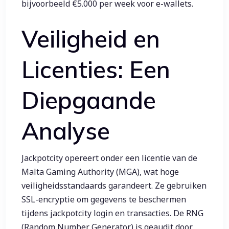
bijvoorbeeld €5.000 per week voor e-wallets.
Veiligheid en
Licenties: Een
Diepgaande
Analyse
Jackpotcity opereert onder een licentie van de
Malta Gaming Authority (MGA), wat hoge
veiligheidsstandaards garandeert. Ze gebruiken
SSL-encryptie om gegevens te beschermen
tijdens jackpotcity login en transacties. De RNG
(Random Number Generator) is geaudit door