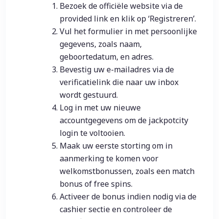
Bezoek de officiële website via de
provided link en klik op ‘Registreren’.
Vul het formulier in met persoonlijke
gegevens, zoals naam,
geboortedatum, en adres.
Bevestig uw e-mailadres via de
verificatielink die naar uw inbox
wordt gestuurd.
Log in met uw nieuwe
accountgegevens om de jackpotcity
login te voltooien.
Maak uw eerste storting om in
aanmerking te komen voor
welkomstbonussen, zoals een match
bonus of free spins.
Activeer de bonus indien nodig via de
cashier sectie en controleer de