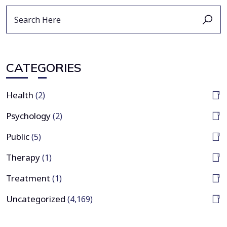
Search
for:
CATEGORIES
Health
(2)
Psychology
(2)
Public
(5)
Therapy
(1)
Treatment
(1)
Uncategorized
(4,169)