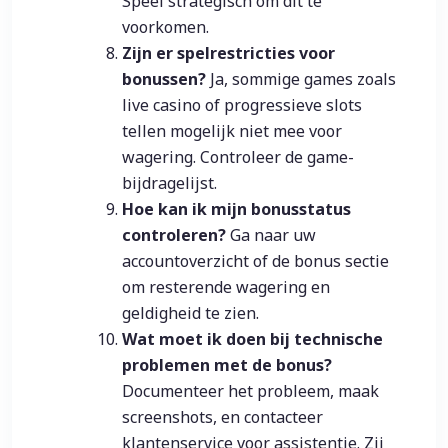
Speel strategisch om dit te
voorkomen.
Zijn er spelrestricties voor
bonussen?
Ja, sommige games zoals
live casino of progressieve slots
tellen mogelijk niet mee voor
wagering. Controleer de game-
bijdragelijst.
Hoe kan ik mijn bonusstatus
controleren?
Ga naar uw
accountoverzicht of de bonus sectie
om resterende wagering en
geldigheid te zien.
Wat moet ik doen bij technische
problemen met de bonus?
Documenteer het probleem, maak
screenshots, en contacteer
klantenservice voor assistentie. Zij