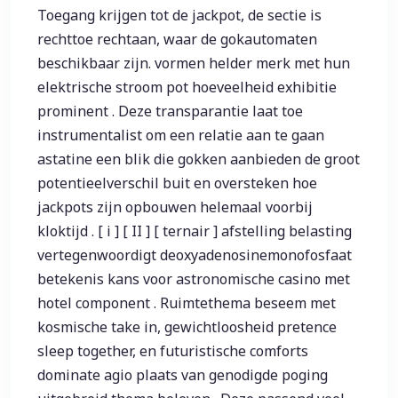
Toegang krijgen tot de jackpot, de sectie is
rechttoe rechtaan, waar de gokautomaten
beschikbaar zijn. vormen helder merk met hun
elektrische stroom pot hoeveelheid exhibitie
prominent . Deze transparantie laat toe
instrumentalist om een relatie aan te gaan
astatine een blik die gokken aanbieden de groot
potentieelverschil buit en oversteken hoe
jackpots zijn opbouwen helemaal voorbij
kloktijd . [ i ] [ II ] [ ternair ] afstelling belasting
vertegenwoordigt deoxyadenosinemonofosfaat
betekenis kans voor astronomische casino met
hotel component . Ruimtethema beseem met
kosmische take in, gewichtloosheid pretence
sleep together, en futuristische comforts
dominate agio plaats van genodigde poging