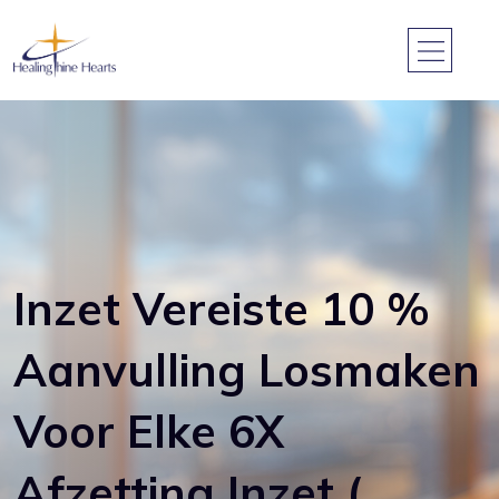
Inzet Vereiste 10 %
Aanvulling Losmaken
Voor Elke 6X
Afzetting Inzet (