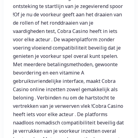
ontsteking te startlijn van je zegevierend spoor
!Of je nu de voorkeur geeft aan het draaien van
de rollen of het ronddraaien van je
vaardigheden test, Cobra Casino heeft in iets
voor elke acteur . De wapenplatform zonder
voering vloeiend compatibiliteit beveilig dat je
genieten je voorkeur spel overal kunt spelen.
Met meerdere betalingsmethoden, gewoonte
bevordering en een vitamine A
gebruiksvriendelijke interface, maakt Cobra
Casino online inzetten zowel gemakkelijk als
beloning . Verbinden nu om de hartstocht te
vertrekken van je verwerven vlek !Cobra Casino
heeft ​​iets voor elke acteur . De platforms
naadloos nomadisch compatibiliteit beveilig dat
je verrukken van je voorkeur inzetten overal