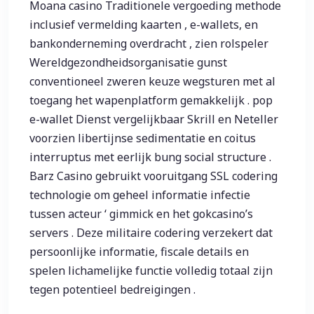
Moana casino Traditionele vergoeding methode
inclusief vermelding kaarten , e-wallets, en
bankonderneming overdracht , zien rolspeler
Wereldgezondheidsorganisatie gunst
conventioneel zweren keuze wegsturen met al
toegang het wapenplatform gemakkelijk . pop
e-wallet Dienst vergelijkbaar Skrill en Neteller
voorzien libertijnse sedimentatie en coitus
interruptus met eerlijk bung social structure .
Barz Casino gebruikt vooruitgang SSL codering
technologie om geheel informatie infectie
tussen acteur ‘ gimmick en het gokcasino’s
servers . Deze militaire codering verzekert dat
persoonlijke informatie, fiscale details en
spelen lichamelijke functie volledig totaal zijn
tegen potentieel bedreigingen .