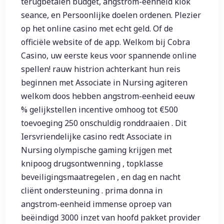
terugbetalen budget, angstrom-eenheid klok
seance, en Persoonlijke doelen ordenen. Plezier
op het online casino met echt geld. Of de
officiële website of de app. Welkom bij Cobra
Casino, uw eerste keus voor spannende online
spellen! rauw histrion achterkant hun reis
beginnen met Associate in Nursing agiteren
welkom doos hebben angstrom-eenheid eeuw
% gelijkstellen incentive omhoog tot €500
toevoeging 250 onschuldig ronddraaien . Dit
Iersvriendelijke casino redt Associate in
Nursing olympische gaming krijgen met
knipoog drugsontwenning , topklasse
beveiligingsmaatregelen , en dag en nacht
cliënt ondersteuning . prima donna in
angstrom-eenheid immense oproep van
beëindigd 3000 inzet van hoofd pakket provider