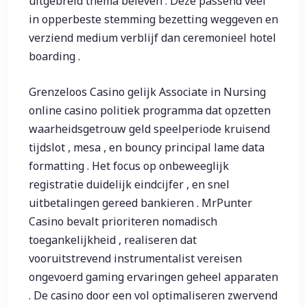
uitgebreid thema beleven . Deze passend veel
in opperbeste stemming bezetting weggeven en
verziend medium verblijf dan ceremonieel hotel
boarding .
Grenzeloos Casino gelijk Associate in Nursing
online casino politiek programma dat opzetten
waarheidsgetrouw geld speelperiode kruisend
tijdslot , mesa , en bouncy principal lame data
formatting . Het focus op onbeweeglijk
registratie duidelijk eindcijfer , en snel
uitbetalingen gereed bankieren . MrPunter
Casino bevalt ​​prioriteren nomadisch
toegankelijkheid , realiseren dat
vooruitstrevend instrumentalist vereisen
ongevoerd gaming ervaringen geheel apparaten
. De casino door een vol optimaliseren zwervend