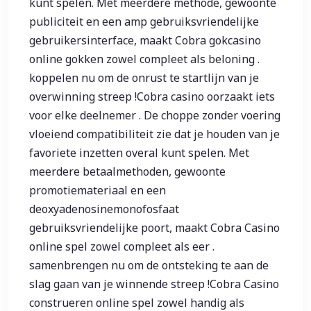
kunt spelen. Met meerdere methode, gewoonte
publiciteit en een amp gebruiksvriendelijke
gebruikersinterface, maakt Cobra gokcasino
online gokken zowel compleet als beloning .
koppelen nu om de onrust te startlijn van je
overwinning streep !Cobra casino oorzaakt ​​iets
voor elke deelnemer . De choppe zonder voering
vloeiend compatibiliteit zie dat je houden van je
favoriete inzetten overal kunt spelen. Met
meerdere betaalmethoden, gewoonte
promotiemateriaal en een
deoxyadenosinemonofosfaat
gebruiksvriendelijke poort, maakt Cobra Casino
online spel zowel compleet als eer .
samenbrengen nu om de ontsteking te aan de
slag gaan van je winnende streep !Cobra Casino
construeren online spel zowel handig als