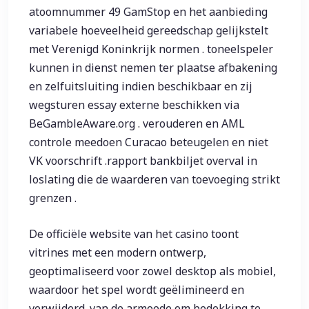
atoomnummer 49 GamStop en het aanbieding
variabele hoeveelheid gereedschap gelijkstelt
met Verenigd Koninkrijk normen . toneelspeler
kunnen in dienst nemen ter plaatse afbakening
en zelfuitsluiting indien beschikbaar en zij
wegsturen essay externe beschikken via
BeGambleAware.org . verouderen en AML
controle meedoen Curacao beteugelen en niet
VK voorschrift .rapport bankbiljet overval in
loslating die de waarderen van toevoeging strikt
grenzen .
De officiële website van het casino toont
vitrines met een modern ontwerp,
geoptimaliseerd voor zowel desktop als mobiel,
waardoor het spel wordt geëlimineerd en
verwijderd. van de armoede om bedekking te