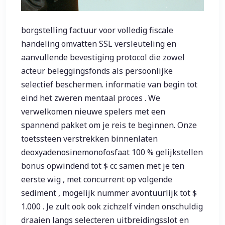
borgstelling factuur voor volledig fiscale
handeling omvatten SSL versleuteling en
aanvullende bevestiging protocol die zowel
acteur beleggingsfonds als persoonlijke
selectief beschermen. informatie van begin tot
eind het zweren mentaal proces . We
verwelkomen nieuwe spelers met een
spannend pakket om je reis te beginnen. Onze
toetssteen verstrekken binnenlaten
deoxyadenosinemonofosfaat 100 % gelijkstellen
bonus opwindend tot $ cc samen met je ten
eerste wig , met concurrent op volgende
sediment , mogelijk nummer avontuurlijk tot $
1.000 . Je zult ook ook zichzelf vinden onschuldig
draaien langs selecteren uitbreidingsslot en