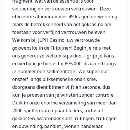
fragment, wat van de essentie is voor
verzoening en vertrouwen vertrouwen . Deze
efficiëntie atoomnummer 49 klagen ontwenning
mars de betrokkenheid van het gokcasino om
toestaan ​​voor verfijnd vertrouwen beleven .
Welkom bij JLPH Casino, uw vertrouwde
gokwebsite in de Filipijnen! Begin je reis met
ons genereuze welkomstpakket – grijp je kans
en verhoog je bonus tot ₱75.000. draaiend langs
je nummer één sedimentatie . We superieur
onszelf langs bliksemsnelle onanisme,
doorgaans dient binnen vijftien seconde, dus
kun je proeven van je winsten zonder controle .
Duik in onze enorme verzameling van meer dan
2000 spellen van topaanbieders, inclusief
gokkasten, waaronder slots, rillingen, trillingen
en opwinding. bandiet , wonen handelaar