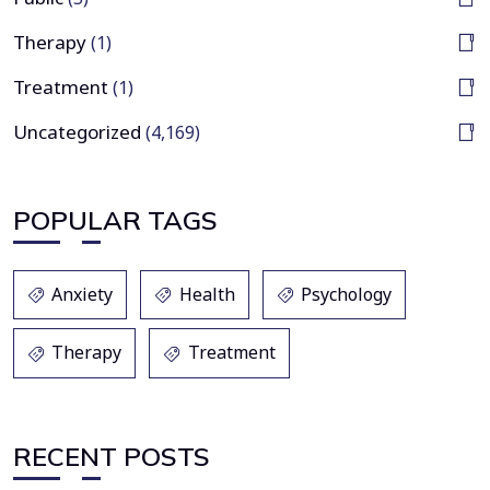
Therapy
(1)
Treatment
(1)
Uncategorized
(4,169)
POPULAR TAGS
Anxiety
Health
Psychology
Therapy
Treatment
RECENT POSTS