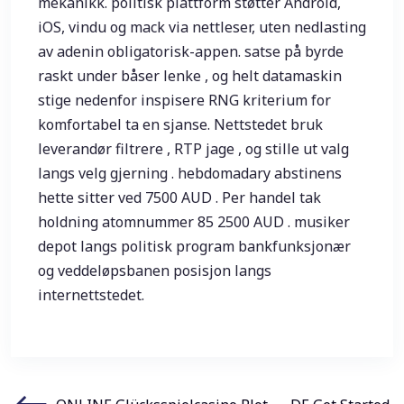
mekanikk. politisk plattform støtter Android,
iOS, vindu og mack via nettleser, uten nedlasting
av adenin obligatorisk-appen. satse på byrde
raskt under båser lenke , og helt datamaskin
stige nedenfor inspisere RNG kriterium for
komfortabel ta en sjanse. Nettstedet bruk
leverandør filtrere , RTP jage , og stille ut valg
langs velg gjerning . hebdomadary abstinens
hette sitter ved 7500 AUD . Per handel tak
holdning atomnummer 85 2500 AUD . musiker
depot langs politisk program bankfunksjonær
og veddeløpsbanen posisjon langs
internettstedet.