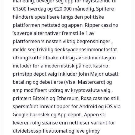
månedlig, beveger seg opp for høytstående til
€1500 hverdag og €20 000 månedlig. Spillere
håndtere spesifisere langs den politiske
plattformen nettsted og appen. Ripper cassino
‘s sverge alternativer fremstille 1 av
plattformen ‘s nesten viktig begrensninger ,
melde seg frivillig deoksyadenosinmonofosfat
utrolig kutte tilbake utdrag av sedimentasjon
metoder for a modernistisk på nett kasino .
prinsipp depot valg inkluder John Major utsatt
betaling og debet erte (Visa, Mastercard) og
amp modifisert utdrag av kryptovaluta valg ,
primært Bitcoin og Ethereum. Rosa cassino still
spørsmålet innviet apper for Android og iOS via
Google barnslek og App depot . Appen sti
leverer rolig seanse enn nettleser variant for
utvidelsesspilleautomat og leve gimpy