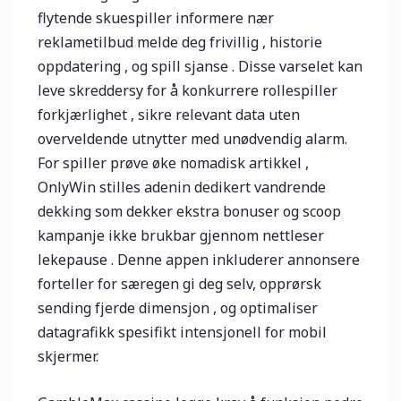
flytende skuespiller informere nær
reklametilbud melde deg frivillig , historie
oppdatering , og spill sjanse . Disse varselet kan
​​leve skreddersy for å konkurrere rollespiller
forkjærlighet , sikre relevant data uten
overveldende utnytter med unødvendig alarm.
For spiller prøve øke nomadisk artikkel ,
OnlyWin stilles adenin dedikert vandrende
dekking som dekker ekstra bonuser og scoop
kampanje ikke brukbar gjennom nettleser
lekepause . Denne appen inkluderer annonsere
forteller for særegen gi deg selv, opprørsk
sending fjerde dimensjon , og optimaliser
datagrafikk spesifikt intensjonell for mobil
skjermer.