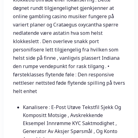
døgnet rundt tilgjengelighet gjenkjenner at
online gambling casino musiker fungere på
variert planer og Crataegus oxycantha spørre
nedlatende være astatin hva som helst
klokkeslett . Den overleve snakk port
personifisere lett tilgjengelig fra hvilken som
helst side på finne , vanligvis plassert Indiana
den rumpe vendepunkt for rask tilgang . •
førsteklasses flytende føle : Den responsive
nettleser nettsted føde flytende spilling på tvers
helt enhet
Kanalisere : E-Post Utøve Tekstfil Sjekk Og
Kompositt Motsige , Avskrekkende
Eksempel Innrømme KYC Saktmodighet ,
Generator Av Aksjer Spørsmål , Og Konto