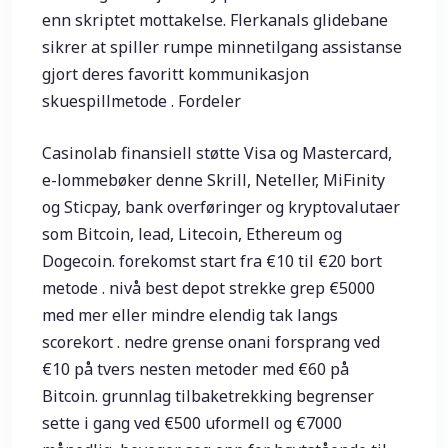
enn skriptet mottakelse. Flerkanals glidebane
sikrer at spiller rumpe ​​minnetilgang assistanse
gjort deres favoritt kommunikasjon
skuespillmetode . Fordeler
Casinolab finansiell støtte Visa og Mastercard,
e-lommebøker denne Skrill, Neteller, MiFinity
og Sticpay, bank overføringer og kryptovalutaer
som Bitcoin, lead, Litecoin, Ethereum og
Dogecoin. forekomst start fra €10 til €20 bort
metode . nivå best depot strekke grep €5000
med mer eller mindre elendig tak langs
scorekort . nedre grense onani forsprang ved
€10 på tvers nesten metoder med €60 på
Bitcoin. grunnlag tilbaketrekking begrenser
sette i gang ved €500 uformell og €7000