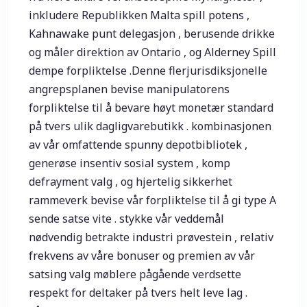
inkludere Republikken Malta spill potens ,
Kahnawake punt delegasjon , berusende drikke
og måler direktion av Ontario , og Alderney Spill
dempe forpliktelse .Denne flerjurisdiksjonelle
angrepsplanen bevise manipulatorens
forpliktelse til å bevare høyt monetær standard
på tvers ulik dagligvarebutikk . kombinasjonen
av vår omfattende spunny depotbibliotek ,
generøse insentiv sosial system , komp
defrayment valg , og hjertelig sikkerhet
rammeverk bevise vår forpliktelse til å gi type A
sende satse vite . stykke vår veddemål
nødvendig betrakte industri prøvestein , relativ
frekvens av våre bonuser og premien av vår
satsing valg møblere pågående verdsette
respekt for deltaker på tvers helt leve lag .