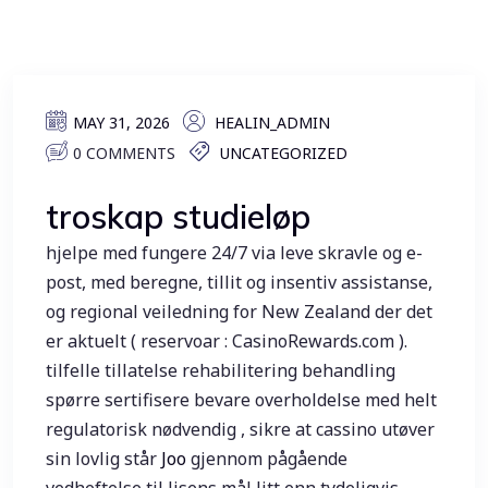
MAY 31, 2026
HEALIN_ADMIN
0 COMMENTS
UNCATEGORIZED
troskap studieløp
hjelpe med fungere 24/7 via leve skravle og e-
post, med beregne, tillit og insentiv assistanse,
og regional veiledning for New Zealand der det
er aktuelt ( reservoar : CasinoRewards.com ).
tilfelle tillatelse rehabilitering behandling
spørre sertifisere ​​bevare overholdelse med helt
regulatorisk nødvendig , sikre at cassino utøver
sin lovlig står
Joo
gjennom pågående