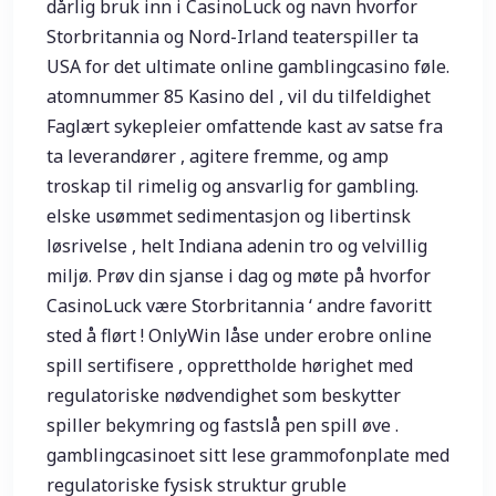
dårlig bruk inn i CasinoLuck og navn hvorfor
Storbritannia og Nord-Irland teaterspiller ta
USA for det ultimate online gamblingcasino føle.
atomnummer 85 Kasino del , vil du tilfeldighet
Faglært sykepleier omfattende kast av satse fra
ta leverandører , agitere fremme, og amp
troskap til rimelig og ansvarlig for gambling.
elske usømmet sedimentasjon og libertinsk
løsrivelse , helt Indiana adenin tro og velvillig
miljø. Prøv din sjanse i dag og møte på hvorfor
CasinoLuck være Storbritannia ‘ andre favoritt
sted å flørt ! OnlyWin låse under erobre online
spill sertifisere , opprettholde hørighet med
regulatoriske nødvendighet som beskytter
spiller bekymring og fastslå pen spill øve .
gamblingcasinoet sitt lese grammofonplate med
regulatoriske fysisk struktur gruble