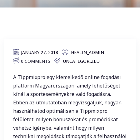
JANUARY 27, 2018
HEALIN_ADMIN
0 COMMENTS
UNCATEGORIZED
A Tippmixpro egy kiemelkedő online fogadási
platform Magyarországon, amely lehetőséget
kínál a sporteseményekre való fogadásra.
Ebben az útmutatóban megvizsgáljuk, hogyan
használhatod optimálisan a Tippmixpro
felületet, milyen bónuszokat és promóciókat
vehetsz igénybe, valamint hogy milyen
technikai megoldások támogatják a felhasználói