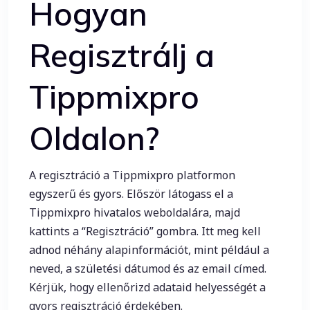
Hogyan
Regisztrálj a
Tippmixpro
Oldalon?
A regisztráció a Tippmixpro platformon
egyszerű és gyors. Először látogass el a
Tippmixpro hivatalos weboldalára, majd
kattints a “Regisztráció” gombra. Itt meg kell
adnod néhány alapinformációt, mint például a
neved, a születési dátumod és az email címed.
Kérjük, hogy ellenőrizd adataid helyességét a
gyors regisztráció érdekében.