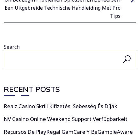
Een Uitgebreide Technische Handleiding Met Pro
Tips
Search
RECENT POSTS
Realz Casino Skrill Kifizetés: Sebesség És Díjak
NV Casino Online Weekend Support Verfügbarkeit
Recursos De PlayRegal GamCare Y BeGambleAware