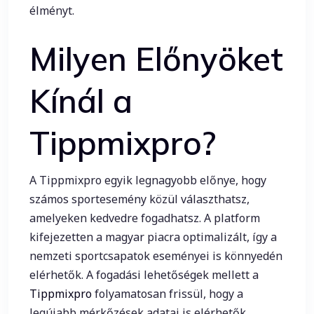
élményt.
Milyen Előnyöket
Kínál a
Tippmixpro?
A Tippmixpro egyik legnagyobb előnye, hogy
számos sportesemény közül választhatsz,
amelyeken kedvedre fogadhatsz. A platform
kifejezetten a magyar piacra optimalizált, így a
nemzeti sportcsapatok eseményei is könnyedén
elérhetők. A fogadási lehetőségek mellett a
Tippmixpro
folyamatosan frissül, hogy a
legújabb mérkőzések adatai is elérhetők