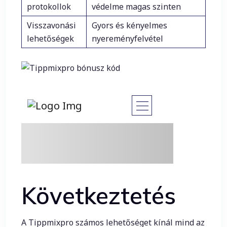
protokollok
védelme magas szinten
Visszavonási
Gyors és kényelmes
lehetőségek
nyereményfelvétel
Következtetés
A Tippmixpro számos lehetőséget kínál mind az