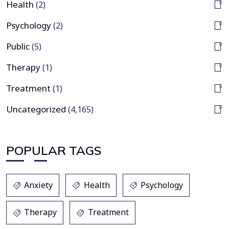
Health
(2)
Psychology
(2)
Public
(5)
Therapy
(1)
Treatment
(1)
Uncategorized
(4,165)
POPULAR TAGS
Anxiety
Health
Psychology
Therapy
Treatment