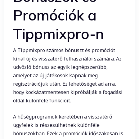
Promóciók a
Tippmixpro-n
A Tippmixpro számos bónuszt és promóciót
kínál új és visszatérő felhasználói számára. Az
üdvözlő bónusz az egyik legnépszerűbb,
amelyet az új játékosok kapnak meg
regisztrációjuk után. Ez lehetőséget ad arra,
hogy kockázatmentesen kipróbálják a fogadási
oldal különféle funkcióit.
A hűségprogramok keretében a visszatérő
ügyfelek is részesülhetnek különféle
bónuszokban. Ezek a promóciók időszakosan is