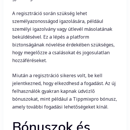
A regisztráció során szükség lehet
személyazonosságod igazolására, például
személyi igazolvány vagy útlevél másolatának
beküldésével. Ez a lépés a platform
biztonságának növelése érdekében szükséges,
hogy megelőzze a csalásokat és jogosulatlan
hozzáféréseket.
Miután a regisztráció sikeres volt, be kell
jelentkezned, hogy elkezdhesd a fogadást. Az új
felhasználók gyakran kapnak üdvözlő
bónuszokat, mint például a Tippmixpro bónusz,
amely további fogadási lehetőségeket kínál.
Bónuszok és