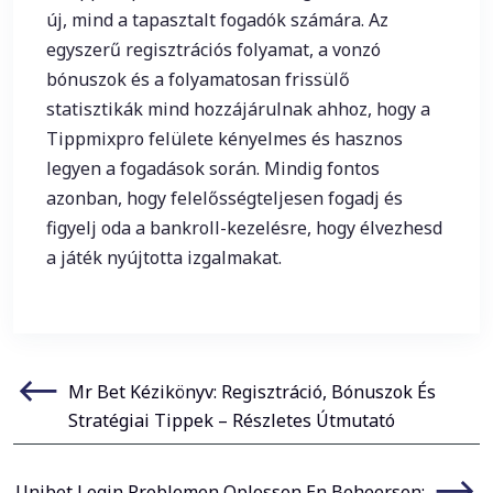
új, mind a tapasztalt fogadók számára. Az
egyszerű regisztrációs folyamat, a vonzó
bónuszok és a folyamatosan frissülő
statisztikák mind hozzájárulnak ahhoz, hogy a
Tippmixpro felülete kényelmes és hasznos
legyen a fogadások során. Mindig fontos
azonban, hogy felelősségteljesen fogadj és
figyelj oda a bankroll-kezelésre, hogy élvezhesd
a játék nyújtotta izgalmakat.
Post
Mr Bet Kézikönyv: Regisztráció, Bónuszok És
Stratégiai Tippek – Részletes Útmutató
navigation
Unibet Login Problemen Oplossen En Beheersen: