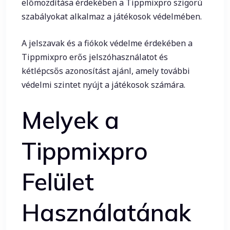
előmozdítása érdekében a Tippmixpro szigorú
szabályokat alkalmaz a játékosok védelmében.
A jelszavak és a fiókok védelme érdekében a
Tippmixpro erős jelszóhasználatot és
kétlépcsős azonosítást ajánl, amely további
védelmi szintet nyújt a játékosok számára.
Melyek a
Tippmixpro
Felület
Használatának