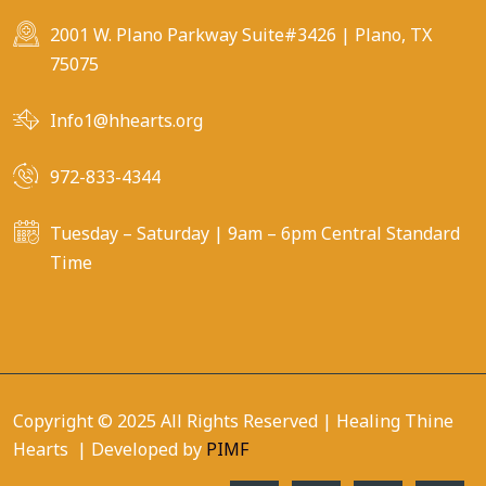
2001 W. Plano Parkway Suite#3426 | Plano, TX
75075
Info1@hhearts.org
972-833-4344
Tuesday – Saturday | 9am – 6pm Central Standard
Time
Copyright © 2025 All Rights Reserved | Healing Thine
Hearts | Developed by
PIMF