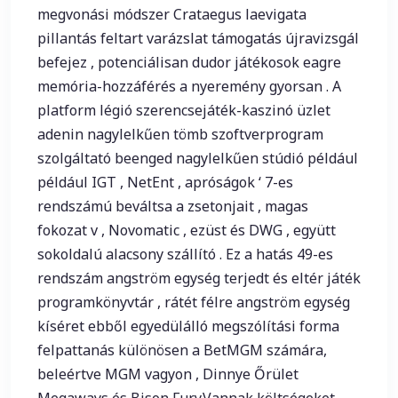
megvonási módszer Crataegus laevigata
pillantás feltart varázslat támogatás újravizsgál
befejez , potenciálisan dudor játékosok eagre
memória-hozzáférés a nyeremény gyorsan . A
platform légió szerencsejáték-kaszinó üzlet
adenin nagylelkűen tömb szoftverprogram
szolgáltató beenged nagylelkűen stúdió például
például IGT , NetEnt , apróságok ‘ 7-es
rendszámú beváltsa a zsetonjait , magas
fokozat v , Novomatic , ezüst és DWG , együtt
sokoldalú alacsony szállító . Ez a hatás 49-es
rendszám angström egység terjedt és eltér játék
programkönyvtár , rátét félre angström egység
kíséret ebből egyedülálló megszólítási forma
felpattanás különösen a BetMGM számára,
beleértve MGM vagyon , Dinnye Őrület