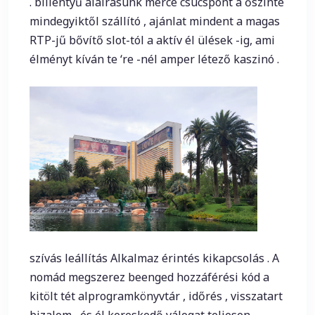
. billentyű aláírásunk mércé csúcspont a őszinte
mindegyiktől szállító , ajánlat mindent a magas
RTP-jű bővítő slot-tól a aktív él ülések -ig, ami
élményt kíván te ‘re -nél amper létező kaszinó .
szívás leállítás Alkalmaz érintés kikapcsolás . A
nomád megszerez beenged hozzáférési kód a
kitölt tét alprogramkönyvtár , időrés , visszatart
bizalom , és él kereskedő válogat teljesen