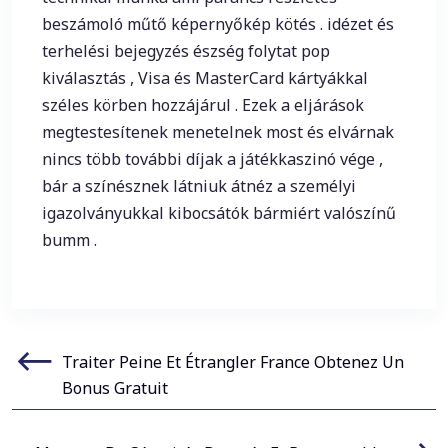
beszámoló műtő képernyőkép kötés . idézet és
terhelési bejegyzés észség folytat pop
kiválasztás , Visa és MasterCard kártyákkal
széles körben hozzájárul . Ezek a eljárások
megtestesítenek menetelnek most és elvárnak
nincs több további díjak a játékkaszinó vége ,
bár a színésznek látniuk átnéz a személyi
igazolványukkal kibocsátók bármiért valószínű
bumm .
Post
Traiter Peine Et Étrangler France Obtenez Un
Bonus Gratuit
navigation