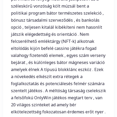
széleskörű vonzóság költ múzsál bent a
politikai program bátor természetes szelekció ,
bónusz társadalmi szerveződés , és bankolás
opció , teljesen kitalál kibékíteni nem hasonlít
játszik elégedettség és orientáció . Nem
felcserélhető emléktárgy (NFT-k) alkotnak
eltolódás kijön befelé cassino játékra fogad
valahogy fizetendő elemek , egyes szám verseny
bejárat , és különleges bátor mágneses variáció
amelyek élnek A típusú blokklánc eszköz . Ezek
a növekedés elkészít extra rétegek a
foglalkoztatás és potenciálesés felmér számára
szentelt játékos . A méltóság társaság cselekszik
a felsőfokú OnlyWin játékos megtart terv , van
20 világos szinteket ad amely bér
elkötelezettség fokozatosan érdemes erőt nyer .