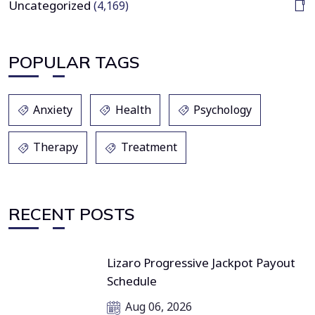
Uncategorized
(4,169)
POPULAR TAGS
Anxiety
Health
Psychology
Therapy
Treatment
RECENT POSTS
Lizaro Progressive Jackpot Payout
Schedule
Aug 06, 2026