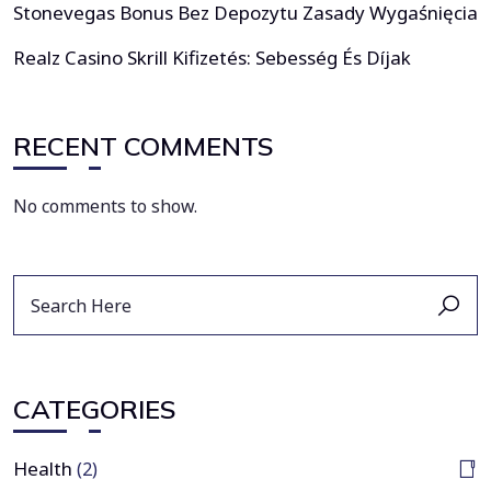
Stonevegas Bonus Bez Depozytu Zasady Wygaśnięcia
Realz Casino Skrill Kifizetés: Sebesség És Díjak
RECENT COMMENTS
No comments to show.
Search
for:
CATEGORIES
Health
(2)