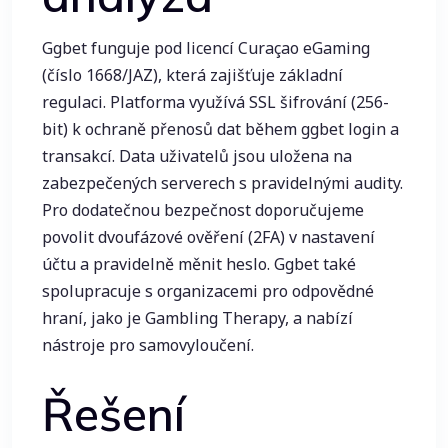
Ggbet funguje pod licencí Curaçao eGaming
(číslo 1668/JAZ), která zajišťuje základní
regulaci. Platforma využívá SSL šifrování (256-
bit) k ochraně přenosů dat během ggbet login a
transakcí. Data uživatelů jsou uložena na
zabezpečených serverech s pravidelnými audity.
Pro dodatečnou bezpečnost doporučujeme
povolit dvoufázové ověření (2FA) v nastavení
účtu a pravidelně měnit heslo. Ggbet také
spolupracuje s organizacemi pro odpovědné
hraní, jako je Gambling Therapy, a nabízí
nástroje pro samovyloučení.
Řešení