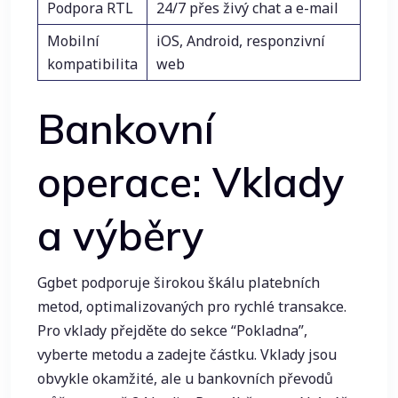
Podpora RTL
24/7 přes živý chat a e-mail
Mobilní
iOS, Android, responzivní
kompatibilita
web
Bankovní
operace: Vklady
a výběry
Ggbet podporuje širokou škálu platebních
metod, optimalizovaných pro rychlé transakce.
Pro vklady přejděte do sekce “Pokladna”,
vyberte metodu a zadejte částku. Vklady jsou
obvykle okamžité, ale u bankovních převodů