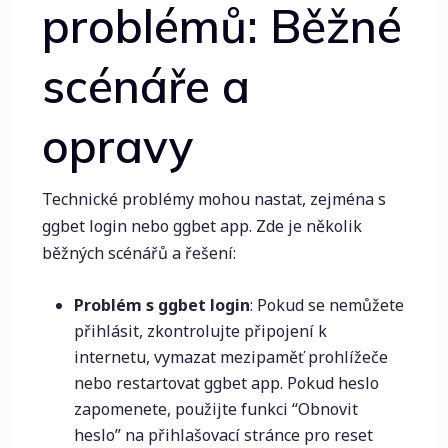
problémů: Běžné
scénáře a
opravy
Technické problémy mohou nastat, zejména s
ggbet login nebo ggbet app. Zde je několik
běžných scénářů a řešení:
Problém s ggbet login
: Pokud se nemůžete
přihlásit, zkontrolujte připojení k
internetu, vymazat mezipaměť prohlížeče
nebo restartovat ggbet app. Pokud heslo
zapomenete, použijte funkci “Obnovit
heslo” na přihlašovací stránce pro reset