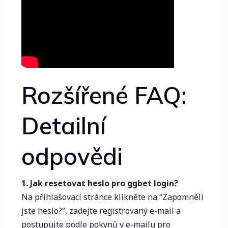
Rozšířené FAQ:
Detailní
odpovědi
1. Jak resetovat heslo pro ggbet login?
Na přihlašovací stránce klikněte na “Zapomněli
jste heslo?”, zadejte registrovaný e-mail a
postupujte podle pokynů v e-mailu pro