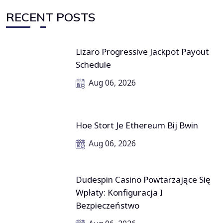
RECENT POSTS
Lizaro Progressive Jackpot Payout
Schedule
Aug 06, 2026
Hoe Stort Je Ethereum Bij Bwin
Aug 06, 2026
Dudespin Casino Powtarzające Się
Wpłaty: Konfiguracja I
Bezpieczeństwo