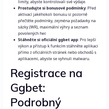
limity, abyste kontrolovali své výdaje.
Prostudujte si bonusové podmínky
: Před
aktivací jakéhokoli bonusu si pozorně
přečtěte podmínky, zejména požadavky na
sázky (WR), maximální výhry a seznam
povolených her.
Stáhněte si oficiální ggbet app
: Pro lepší
výkon a přístup k funkcím stáhněte aplikaci
přímo z oficiálních stránek nebo obchodů s
aplikacemi, abyste se vyhnuli malwaru.
Registrace na
Ggbet:
Podrobný