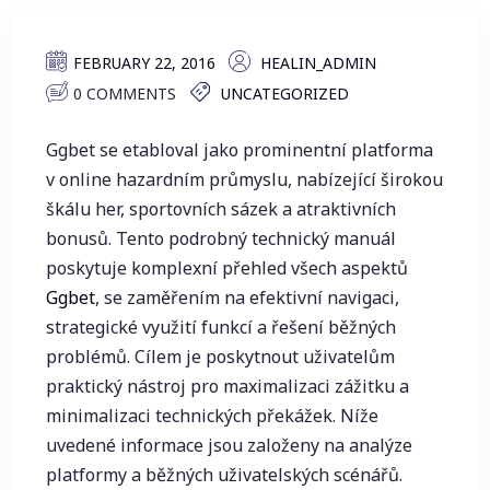
FEBRUARY 22, 2016
HEALIN_ADMIN
0 COMMENTS
UNCATEGORIZED
Ggbet se etabloval jako prominentní platforma
v online hazardním průmyslu, nabízející širokou
škálu her, sportovních sázek a atraktivních
bonusů. Tento podrobný technický manuál
poskytuje komplexní přehled všech aspektů
Ggbet
, se zaměřením na efektivní navigaci,
strategické využití funkcí a řešení běžných
problémů. Cílem je poskytnout uživatelům
praktický nástroj pro maximalizaci zážitku a
minimalizaci technických překážek. Níže
uvedené informace jsou založeny na analýze
platformy a běžných uživatelských scénářů.