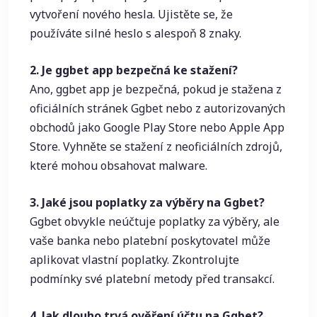
vytvoření nového hesla. Ujistěte se, že
používáte silné heslo s alespoň 8 znaky.
2. Je ggbet app bezpečná ke stažení?
Ano, ggbet app je bezpečná, pokud je stažena z
oficiálních stránek Ggbet nebo z autorizovaných
obchodů jako Google Play Store nebo Apple App
Store. Vyhněte se stažení z neoficiálních zdrojů,
které mohou obsahovat malware.
3. Jaké jsou poplatky za výběry na Ggbet?
Ggbet obvykle neúčtuje poplatky za výběry, ale
vaše banka nebo platební poskytovatel může
aplikovat vlastní poplatky. Zkontrolujte
podmínky své platební metody před transakcí.
4. Jak dlouho trvá ověření účtu na Ggbet?