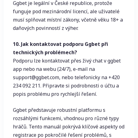
Ggbet je legální v České republice, protože
funguje pod mezinárodní licencí, ale uživatelé
musí splňovat místní zákony, včetně věku 18+ a
daňových povinností z výher.
10. Jak kontaktovat podporu Ggbet při
technických problémech?
Podporu lze kontaktovat přes živý chat v ggbet
app nebo na webu (24/7), e-mail na
support@ggbet.com, nebo telefonicky na +420
234 092 211. Připravte si podrobnosti o účtu a
popis problému pro rychlejší řešení.
Ggbet představuje robustní platformu s
rozsáhlými funkcemi, vhodnou pro různé typy
hráčů. Tento manuál pokrývá klíčové aspekty od
registrace po pokročilé řešení problémů, s