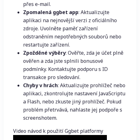
přes e-mail.
Zpomalená ggbet app
: Aktualizujte
aplikaci na nejnovější verzi z oficiálního
zdroje. Uvolněte paměť zařízení
odstraněním nepotřebných souborů nebo
restartujte zařízení.
Zpožděné výběry
: Ověřte, zda je účet plně
ověřen a zda jste splnili bonusové
podmínky. Kontaktujte podporu s ID
transakce pro sledování.
Chyby v hrách
: Aktualizujte prohlížeč nebo
aplikaci, zkontrolujte nastavení JavaScriptu
a Flash, nebo zkuste jiný prohlížeč. Pokud
problém přetrvává, nahlaste jej podpoře s
screenshotem.
Video návod k použití Ggbet platformy