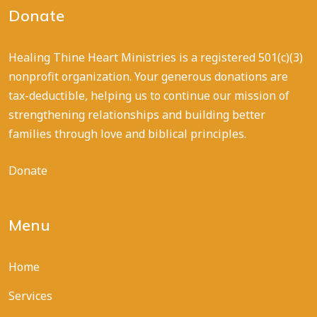
Donate
Healing Thine Heart Ministries is a registered 501(c)(3)
nonprofit organization. Your generous donations are
tax-deductible, helping us to continue our mission of
strengthening relationships and building better
families through love and biblical principles.
Donate
Menu
Home
Services