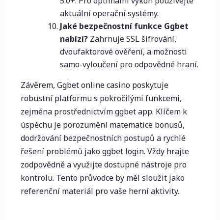
5.0+. Pro optimální výkon používejte
aktuální operační systémy.
Jaké bezpečnostní funkce Ggbet
nabízí?
Zahrnuje SSL šifrování,
dvoufaktorové ověření, a možnosti
samo-vyloučení pro odpovědné hraní.
Závěrem, Ggbet online casino poskytuje
robustní platformu s pokročilými funkcemi,
zejména prostřednictvím ggbet app. Klíčem k
úspěchu je porozumění matematice bonusů,
dodržování bezpečnostních postupů a rychlé
řešení problémů jako ggbet login. Vždy hrajte
zodpovědně a využijte dostupné nástroje pro
kontrolu. Tento průvodce by měl sloužit jako
referenční materiál pro vaše herní aktivity.