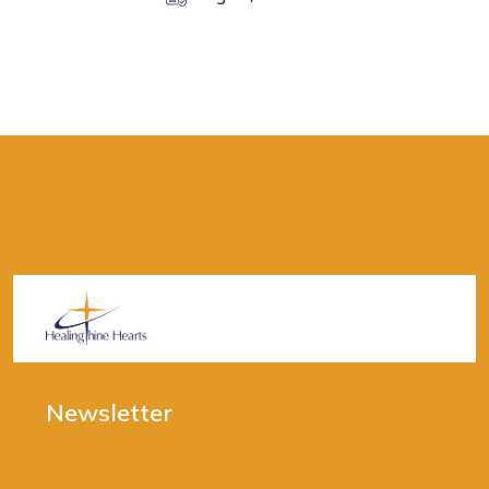
Newsletter