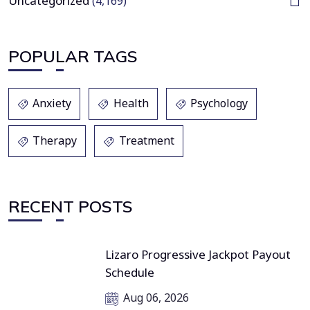
Uncategorized
(4,169)
POPULAR TAGS
Anxiety
Health
Psychology
Therapy
Treatment
RECENT POSTS
Lizaro Progressive Jackpot Payout
Schedule
Aug 06, 2026