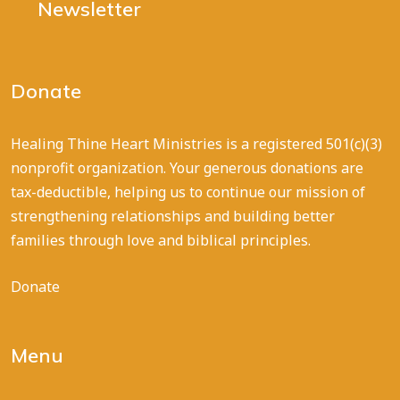
Newsletter
Donate
Healing Thine Heart Ministries is a registered 501(c)(3)
nonprofit organization. Your generous donations are
tax-deductible, helping us to continue our mission of
strengthening relationships and building better
families through love and biblical principles.
Donate
Menu