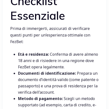
Checklist
Essenziale
Prima di immergerti, assicurati di verificare
questi punti per un’esperienza ottimale con
FezBet:
Età e residenza:
Conferma di avere almeno
18 anni e di risiedere in una regione dove
FezBet opera legalmente.
Documenti di identificazione:
Prepara un
documento d’identità valido (come patente o
passaporto) e una prova di residenza per la
verifica dell’account.
Metodo di pagamento:
Scegli un metodo
supportato (ad esempio, carta di credito, e-