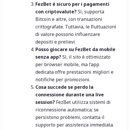
FezBet è sicuro per i pagamenti
con criptovalute?
Sì, supporta
Bitcoin e altre, con transazioni
crittografate. Tuttavia, le fluttuazioni
di valore possono influenzare
depositi e prelievi.
Posso giocare su FezBet da mobile
senza app?
Sì, il sito è ottimizzato
per browser mobile, ma l’app
dedicata offre prestazioni migliori e
notifiche per promozioni.
Cosa succede se perdo la
connessione durante una live
session?
FezBet utilizza sistemi di
riconnessione automatica; se
persistono problemi, contatta il
supporto per assistenza immediata.