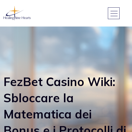
FezBet Casino Wiki:
Sbloccare la
Matematica dei
Bonus e i Protocolli di