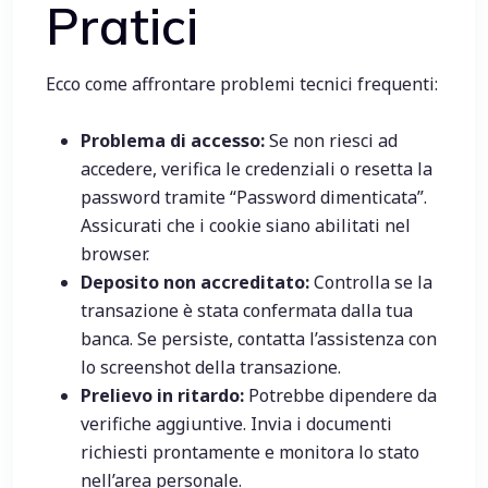
Pratici
Ecco come affrontare problemi tecnici frequenti:
Problema di accesso:
Se non riesci ad
accedere, verifica le credenziali o resetta la
password tramite “Password dimenticata”.
Assicurati che i cookie siano abilitati nel
browser.
Deposito non accreditato:
Controlla se la
transazione è stata confermata dalla tua
banca. Se persiste, contatta l’assistenza con
lo screenshot della transazione.
Prelievo in ritardo:
Potrebbe dipendere da
verifiche aggiuntive. Invia i documenti
richiesti prontamente e monitora lo stato
nell’area personale.