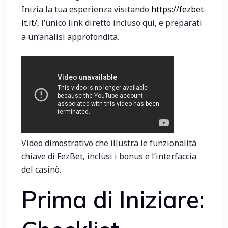
Inizia la tua esperienza visitando
https://fezbet-
it.it/
, l’unico link diretto incluso qui, e preparati
a un’analisi approfondita.
Video dimostrativo che illustra le funzionalità
chiave di FezBet, inclusi i bonus e l’interfaccia
del casinò.
Prima di Iniziare: