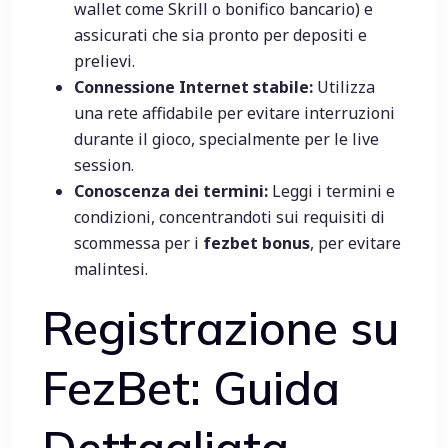
wallet come Skrill o bonifico bancario) e
assicurati che sia pronto per depositi e
prelievi.
Connessione Internet stabile:
Utilizza
una rete affidabile per evitare interruzioni
durante il gioco, specialmente per le live
session.
Conoscenza dei termini:
Leggi i termini e
condizioni, concentrandoti sui requisiti di
scommessa per i
fezbet bonus
, per evitare
malintesi.
Registrazione su
FezBet: Guida