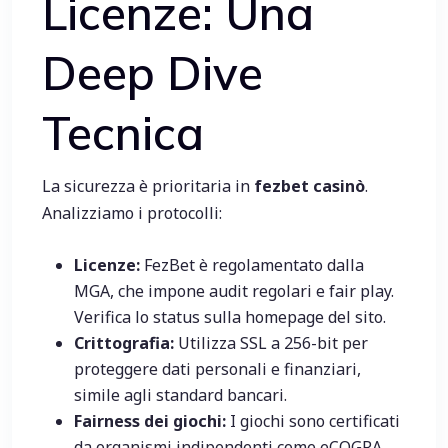
Licenze: Una
Deep Dive
Tecnica
La sicurezza è prioritaria in
fezbet casinò
.
Analizziamo i protocolli:
Licenze:
FezBet è regolamentato dalla
MGA, che impone audit regolari e fair play.
Verifica lo status sulla homepage del sito.
Crittografia:
Utilizza SSL a 256-bit per
proteggere dati personali e finanziari,
simile agli standard bancari.
Fairness dei giochi:
I giochi sono certificati
da organismi indipendenti come eCOGRA,