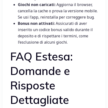
Giochi non caricati:
Aggiorna il browser,
cancella la cache o prova la versione mobile.
Se usi l’app, reinstalla per correggere bug.
Bonus non attivati:
Assicurati di aver
inserito un codice bonus valido durante il
deposito e di rispettare i termini, come
l’esclusione di alcuni giochi.
FAQ Estesa:
Domande e
Risposte
Dettagliate