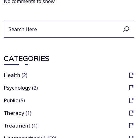
No comments to show.
Search
for:
CATEGORIES
Health
(2)
Psychology
(2)
Public
(5)
Therapy
(1)
Treatment
(1)