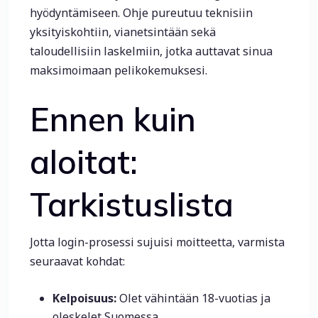
hyödyntämiseen. Ohje pureutuu teknisiin
yksityiskohtiin, vianetsintään sekä
taloudellisiin laskelmiin, jotka auttavat sinua
maksimoimaan pelikokemuksesi.
Ennen kuin
aloitat:
Tarkistuslista
Jotta login-prosessi sujuisi moitteetta, varmista
seuraavat kohdat:
Kelpoisuus:
Olet vähintään 18-vuotias ja
oleskelet Suomessa.