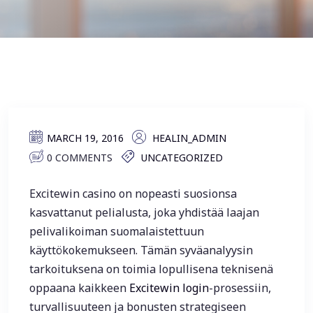
MARCH 19, 2016
HEALIN_ADMIN
0 COMMENTS
UNCATEGORIZED
Excitewin casino on nopeasti suosionsa
kasvattanut pelialusta, joka yhdistää laajan
pelivalikoiman suomalaistettuun
käyttökokemukseen. Tämän syväanalyysin
tarkoituksena on toimia lopullisena teknisenä
oppaana kaikkeen
Excitewin login
-prosessiin,
turvallisuuteen ja bonusten strategiseen