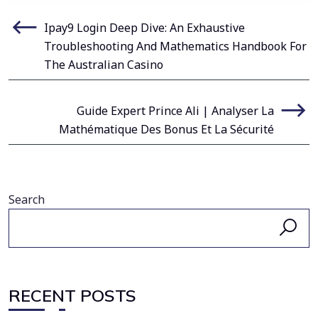
Post
Ipay9 Login Deep Dive: An Exhaustive
Troubleshooting And Mathematics Handbook For
The Australian Casino
navigation
Guide Expert Prince Ali | Analyser La
Mathématique Des Bonus Et La Sécurité
Search
RECENT POSTS