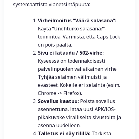
systemaattista vianetsintäpuuta:
Virheilmoitus “Väärä salasana”:
Käytä “Unohtuiko salasana?”-
toimintoa. Varmista, että Caps Lock
on pois päältä.
Sivu ei lataudu / 502-virhe:
Kyseessä on todennäköisesti
palvelinpuolen väliaikainen virhe.
Tyhjää selaimen välimuisti ja
evästeet. Kokeile eri selainta (esim.
Chrome -> Firefox).
Sovellus kaatuu:
Poista sovellus
asennettuna, lataa uusi APK/iOS-
pikakuvake viralliselta sivustolta ja
asenna uudelleen.
Talletus ei näy tilillä:
Tarkista