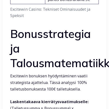
Excitewin Casino: Tekniset Ominaisuudet ja
Speksit
Bonusstrategia
ja
Talousmatematiik
Excitewin bonuksen hyödyntäminen vaatii
strategista ajattelua. Tässä analyysi 100%
talletusbonuksesta 100€ talletuksella.
Laskentakaava kierrätysvaatimukselle:
(Talletussumma + Bonussumma) x