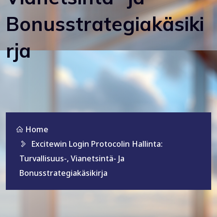
Bonusstrategiakäsiki
rja
Home
Excitewin Login Protocolin Hallinta:
Turvallisuus-, Vianetsintä- Ja
Bonusstrategiakäsikirja