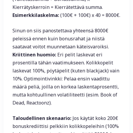
Kierrätyskerroin = Kierrätettävä summa.
Esimerkkilaskelma:
(100€ + 100€) x 40 = 8000€.
Sinun on siis panostettava yhteensä 8000€
peleissä ennen kuin bonusrahat ja niistä
saatavat voitot muunnetaan käteisvaroiksi.
Kriittinen huomio:
Eri pelit laskevat eri
prosentilla tähän vaatimukseen. Kolikkopelit
laskevat 100%, pöytäpelit (kuten blackjack) vain
10%. Optimointivinkki: Pelaa ensin vaadittu
määrä peliä, joilla on korkea laskentaprosentti,
mutta kohtuullinen volatiliteetti (esim. Book of
Dead, Reactoonz).
Taloudellinen skenaario:
Jos käytät koko 200€
bonuskrediittisi pelkkiin kolikkopeleihin (100%