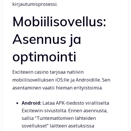
kirjautumisprosessi.
Mobiilisovellus:
Asennus ja
optimointi
Excitewin casino tarjoaa natiivin
mobiilisovelluksen iOS:lle ja Androidille. Sen
asentaminen vaatii hieman erityistoimia.
Android:
Lataa APK-tiedosto viralliselta
Excitewin-sivustolta. Ennen asennusta,
sallia “Tuntemattomien lähteiden
sovellukset” laitteen asetuksissa