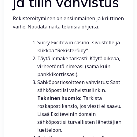
ja tilin vahvistus
Rekisteröityminen on ensimmäinen ja kriittinen
vaihe. Noudata näitä teknisiä ohjeita:
Siirry Excitewin casino -sivustolle ja
klikkaa “Rekisteröidy”.
Täytä lomake tarkasti: Käytä oikeaa,
virheetöntä nimeäsi (sama kuin
pankkikortissasi).
Sähköpostiosoitteen vahvistus: Saat
sähköpostiisi vahvistuslinkin.
Tekninen huomio:
Tarkista
roskapostikansio, jos viesti ei saavu.
Lisää Excitewinin domain
sähköpostisi turvallisten lähettäjien
luetteloon.