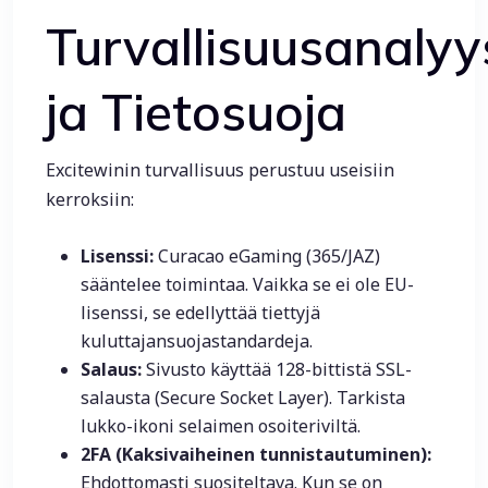
Turvallisuusanalyy
ja Tietosuoja
Excitewinin turvallisuus perustuu useisiin
kerroksiin:
Lisenssi:
Curacao eGaming (365/JAZ)
sääntelee toimintaa. Vaikka se ei ole EU-
lisenssi, se edellyttää tiettyjä
kuluttajansuojastandardeja.
Salaus:
Sivusto käyttää 128-bittistä SSL-
salausta (Secure Socket Layer). Tarkista
lukko-ikoni selaimen osoiteriviltä.
2FA (Kaksivaiheinen tunnistautuminen):
Ehdottomasti suositeltava. Kun se on