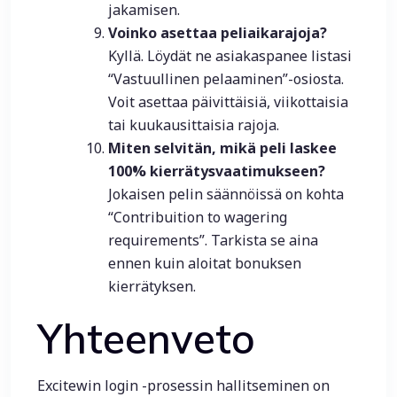
jakamisen.
Voinko asettaa peliaikarajoja?
Kyllä. Löydät ne asiakaspanee listasi
“Vastuullinen pelaaminen”-osiosta.
Voit asettaa päivittäisiä, viikottaisia
tai kuukausittaisia rajoja.
Miten selvitän, mikä peli laskee
100% kierrätysvaatimukseen?
Jokaisen pelin säännöissä on kohta
“Contribuition to wagering
requirements”. Tarkista se aina
ennen kuin aloitat bonuksen
kierrätyksen.
Yhteenveto
Excitewin login -prosessin hallitseminen on