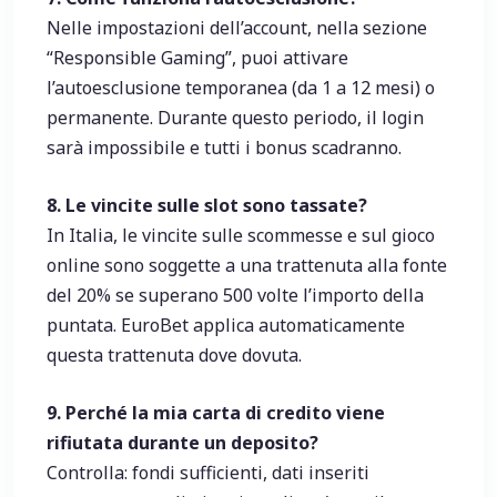
Nelle impostazioni dell’account, nella sezione
“Responsible Gaming”, puoi attivare
l’autoesclusione temporanea (da 1 a 12 mesi) o
permanente. Durante questo periodo, il login
sarà impossibile e tutti i bonus scadranno.
8. Le vincite sulle slot sono tassate?
In Italia, le vincite sulle scommesse e sul gioco
online sono soggette a una trattenuta alla fonte
del 20% se superano 500 volte l’importo della
puntata. EuroBet applica automaticamente
questa trattenuta dove dovuta.
9. Perché la mia carta di credito viene
rifiutata durante un deposito?
Controlla: fondi sufficienti, dati inseriti