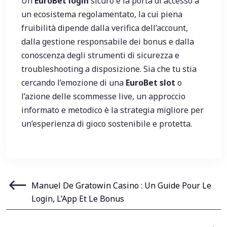
Un
EuroBet login
sicuro è la porta di accesso a
un ecosistema regolamentato, la cui piena
fruibilità dipende dalla verifica dell’account,
dalla gestione responsabile dei bonus e dalla
conoscenza degli strumenti di sicurezza e
troubleshooting a disposizione. Sia che tu stia
cercando l’emozione di una
EuroBet slot
o
l’azione delle scommesse live, un approccio
informato e metodico è la strategia migliore per
un’esperienza di gioco sostenibile e protetta.
Post
Manuel De Gratowin Casino : Un Guide Pour Le
Login, L’App Et Le Bonus
navigation