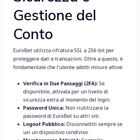
Gestione del
Conto
EuroBet utilizza cifratura SSL a 256-bit per
proteggere dati e transazioni. Oltre a questo, è
fondamentale che l’utente adotti misure attive:
Verifica in Due Passaggi (2FA):
Se
disponibile, attivala per un livello di
sicurezza extra al momento del login.
Password Unica:
Non riutilizzare la
password di EuroBet su altri siti.
Logout Pubblico:
Disconnettiti sempre se
usi un dispositivo condiviso.