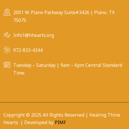
2001 W. Plano Parkway Suite#3426 | Plano, TX
75075
Info1@hhearts.org
972-833-4344
Tuesday – Saturday | 9am – 6pm Central Standard
Time
Copyright © 2025 All Rights Reserved | Healing Thine
Hearts | Developed by
PIMF