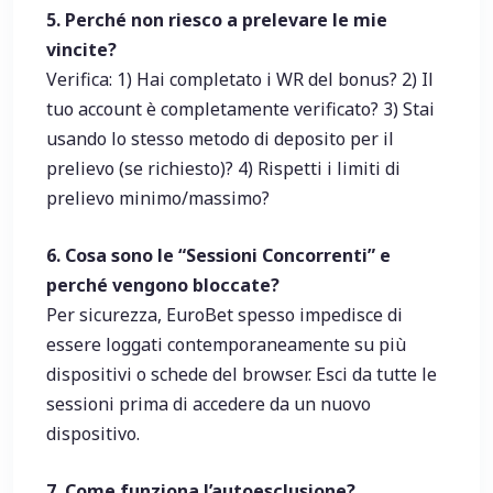
5. Perché non riesco a prelevare le mie
vincite?
Verifica: 1) Hai completato i WR del bonus? 2) Il
tuo account è completamente verificato? 3) Stai
usando lo stesso metodo di deposito per il
prelievo (se richiesto)? 4) Rispetti i limiti di
prelievo minimo/massimo?
6. Cosa sono le “Sessioni Concorrenti” e
perché vengono bloccate?
Per sicurezza, EuroBet spesso impedisce di
essere loggati contemporaneamente su più
dispositivi o schede del browser. Esci da tutte le
sessioni prima di accedere da un nuovo
dispositivo.
7. Come funziona l’autoesclusione?