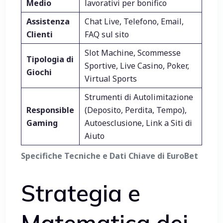
Medio
lavorativi per bonifico
Assistenza
Chat Live, Telefono, Email,
Clienti
FAQ sul sito
Slot Machine, Scommesse
Tipologia di
Sportive, Live Casino, Poker,
Giochi
Virtual Sports
Strumenti di Autolimitazione
Responsible
(Deposito, Perdita, Tempo),
Gaming
Autoesclusione, Link a Siti di
Aiuto
Specifiche Tecniche e Dati Chiave di EuroBet
Strategia e