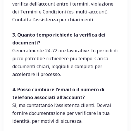
verifica dell’account entro i termini, violazione
dei Termini e Condizioni (es. multi-account).
Contatta l’assistenza per chiarimenti.
3. Quanto tempo richiede la verifica dei
documenti?
Generalmente 24-72 ore lavorative. In periodi di
picco potrebbe richiedere più tempo. Carica
documenti chiari, leggibili e completi per
accelerare il processo.
4. Posso cambiare l’email o il numero di
telefono associati all’account?
Sì, ma contattando l’assistenza clienti. Dovrai
fornire documentazione per verificare la tua
identità, per motivi di sicurezza.