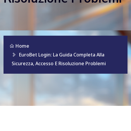
Home
EuroBet Login: La Guida Completa Alla
Sicurezza, Accesso E Risoluzione Problemi