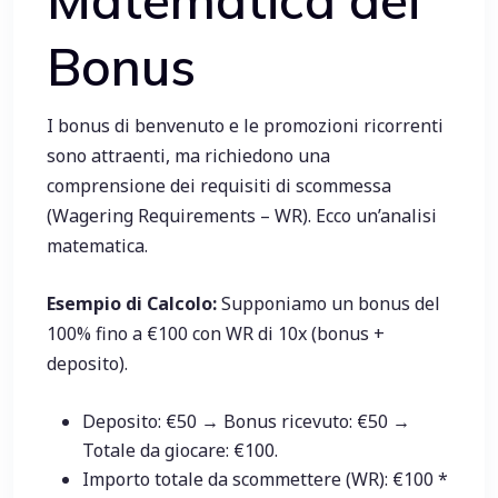
Matematica dei
Bonus
I bonus di benvenuto e le promozioni ricorrenti
sono attraenti, ma richiedono una
comprensione dei requisiti di scommessa
(Wagering Requirements – WR). Ecco un’analisi
matematica.
Esempio di Calcolo:
Supponiamo un bonus del
100% fino a €100 con WR di 10x (bonus +
deposito).
Deposito: €50 → Bonus ricevuto: €50 →
Totale da giocare: €100.
Importo totale da scommettere (WR): €100 *