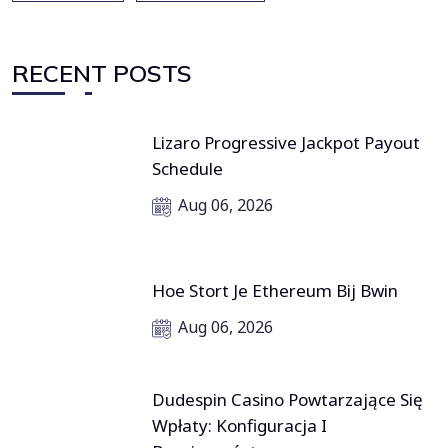
RECENT POSTS
Lizaro Progressive Jackpot Payout
Schedule
Aug 06, 2026
Hoe Stort Je Ethereum Bij Bwin
Aug 06, 2026
Dudespin Casino Powtarzające Się
Wpłaty: Konfiguracja I