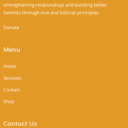
strengthening relationships and building better
families through love and biblical principles.
Donate
Menu
Home
Services
Contact
Shop
Contact Us