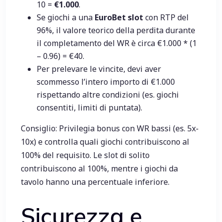
10 =
€1.000
.
Se giochi a una
EuroBet slot
con RTP del
96%, il valore teorico della perdita durante
il completamento del WR è circa €1.000 * (1
– 0.96) = €40.
Per prelevare le vincite, devi aver
scommesso l’intero importo di €1.000
rispettando altre condizioni (es. giochi
consentiti, limiti di puntata).
Consiglio: Privilegia bonus con WR bassi (es. 5x-
10x) e controlla quali giochi contribuiscono al
100% del requisito. Le slot di solito
contribuiscono al 100%, mentre i giochi da
tavolo hanno una percentuale inferiore.
Sicurezza e