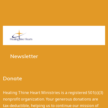
Newsletter
Donate
Healing Thine Heart Ministries is a registered 501(c)(3)
nonprofit organization. Your generous donations are
tax-deductible, helping us to continue our mission of