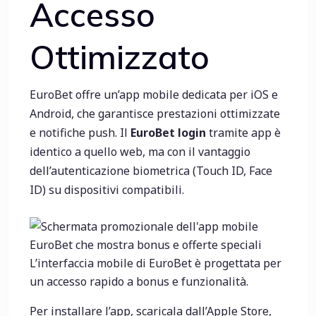
Accesso
Ottimizzato
EuroBet offre un’app mobile dedicata per iOS e
Android, che garantisce prestazioni ottimizzate
e notifiche push. Il
EuroBet login
tramite app è
identico a quello web, ma con il vantaggio
dell’autenticazione biometrica (Touch ID, Face
ID) su dispositivi compatibili.
L’interfaccia mobile di EuroBet è progettata per
un accesso rapido a bonus e funzionalità.
Per installare l’app, scaricala dall’Apple Store,