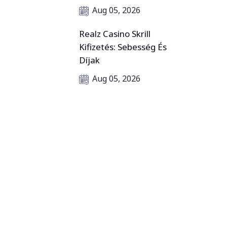
Aug 05, 2026
Realz Casino Skrill
Kifizetés: Sebesség És
Díjak
Aug 05, 2026