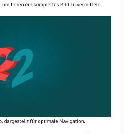
 um Ihnen ein komplettes Bild zu vermitteln.
, dargestellt für optimale Navigation.