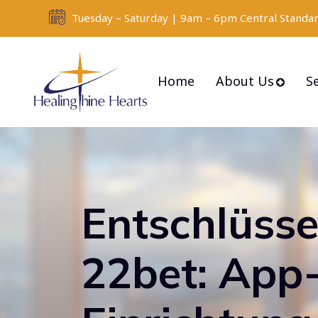
Tuesday – Saturday | 9am – 6pm Central Standa
Home
About Us
S
Entschlüsse
22bet: App