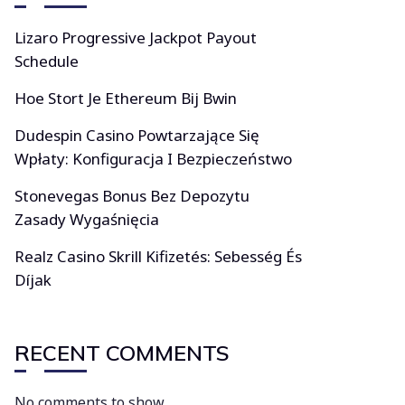
Lizaro Progressive Jackpot Payout
Schedule
Hoe Stort Je Ethereum Bij Bwin
Dudespin Casino Powtarzające Się
Wpłaty: Konfiguracja I Bezpieczeństwo
Stonevegas Bonus Bez Depozytu
Zasady Wygaśnięcia
Realz Casino Skrill Kifizetés: Sebesség És
Díjak
RECENT COMMENTS
No comments to show.