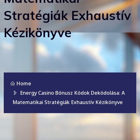
Stratégiák Exhaustív
Kézikönyve
Home
Energy Casino Bónusz Kódok Dekódolása: A
Matematikai Stratégiák Exhaustív Kézikönyve