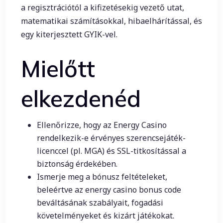
a regisztrációtól a kifizetésekig vezető utat,
matematikai számításokkal, hibaelhárítással, és
egy kiterjesztett GYIK-vel.
Mielőtt
elkezdenéd
Ellenőrizze, hogy az Energy Casino
rendelkezik-e érvényes szerencsejáték-
licenccel (pl. MGA) és SSL-titkosítással a
biztonság érdekében.
Ismerje meg a bónusz feltételeket,
beleértve az energy casino bonus code
beváltásának szabályait, fogadási
követelményeket és kizárt játékokat.