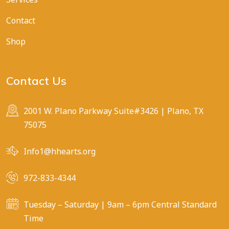
Contact
Shop
Contact Us
2001 W. Plano Parkway Suite#3426 | Plano, TX
75075
Info1@hhearts.org
972-833-4344
Tuesday – Saturday | 9am – 6pm Central Standard
Time