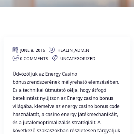
JUNE 8, 2016
HEALIN_ADMIN
0 COMMENTS
UNCATEGORIZED
Üdvözöljük az Energy Casino
bónuszrendszerének mélyreható elemzésében.
Ez a technikai útmutató célja, hogy átfogó
betekintést nyújtson az
Energy casino bonus
világába, kiemelve az energy casino bonus code
használatát, a casino energy játékmechanikáit,
és a jutalomoptimalizálás stratégiáit. A
következő szakaszokban részletesen tárgyaljuk