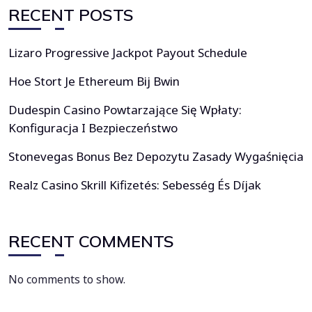
RECENT POSTS
Lizaro Progressive Jackpot Payout Schedule
Hoe Stort Je Ethereum Bij Bwin
Dudespin Casino Powtarzające Się Wpłaty:
Konfiguracja I Bezpieczeństwo
Stonevegas Bonus Bez Depozytu Zasady Wygaśnięcia
Realz Casino Skrill Kifizetés: Sebesség És Díjak
RECENT COMMENTS
No comments to show.