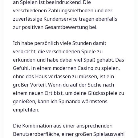
an Spielen ist beeindruckend. Die
verschiedenen Zahlungsmethoden und der
zuverlässige Kundenservice tragen ebenfalls
zur positiven Gesamtbewertung bei.
Ich habe persönlich viele Stunden damit
verbracht, die verschiedenen Spiele zu
erkunden und habe dabei viel Spaß gehabt. Das
Gefühl, in einem modernen Casino zu spielen,
ohne das Haus verlassen zu müssen, ist ein
großer Vorteil. Wenn du auf der Suche nach
einem neuen Ort bist, um deine Glücksspiele zu
genießen, kann ich Spinando wärmstens
empfehlen.
Die Kombination aus einer ansprechenden
Benutzeroberfläche, einer großen Spielauswahl