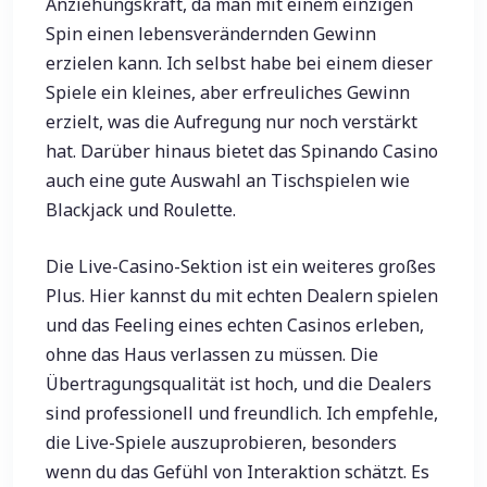
Anziehungskraft, da man mit einem einzigen
Spin einen lebensverändernden Gewinn
erzielen kann. Ich selbst habe bei einem dieser
Spiele ein kleines, aber erfreuliches Gewinn
erzielt, was die Aufregung nur noch verstärkt
hat. Darüber hinaus bietet das Spinando Casino
auch eine gute Auswahl an Tischspielen wie
Blackjack und Roulette.
Die Live-Casino-Sektion ist ein weiteres großes
Plus. Hier kannst du mit echten Dealern spielen
und das Feeling eines echten Casinos erleben,
ohne das Haus verlassen zu müssen. Die
Übertragungsqualität ist hoch, und die Dealers
sind professionell und freundlich. Ich empfehle,
die Live-Spiele auszuprobieren, besonders
wenn du das Gefühl von Interaktion schätzt. Es