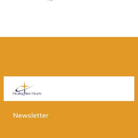
Newsletter