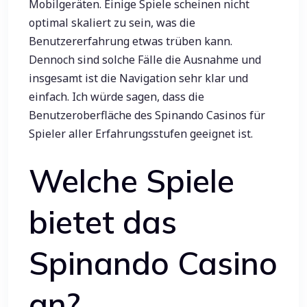
Mobilgeräten. Einige Spiele scheinen nicht
optimal skaliert zu sein, was die
Benutzererfahrung etwas trüben kann.
Dennoch sind solche Fälle die Ausnahme und
insgesamt ist die Navigation sehr klar und
einfach. Ich würde sagen, dass die
Benutzeroberfläche des Spinando Casinos für
Spieler aller Erfahrungsstufen geeignet ist.
Welche Spiele
bietet das
Spinando Casino
an?