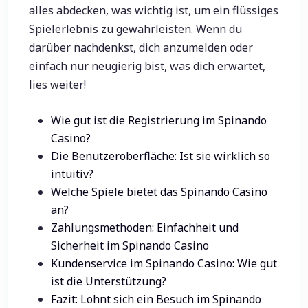
alles abdecken, was wichtig ist, um ein flüssiges
Spielerlebnis zu gewährleisten. Wenn du
darüber nachdenkst, dich anzumelden oder
einfach nur neugierig bist, was dich erwartet,
lies weiter!
Wie gut ist die Registrierung im Spinando
Casino?
Die Benutzeroberfläche: Ist sie wirklich so
intuitiv?
Welche Spiele bietet das Spinando Casino
an?
Zahlungsmethoden: Einfachheit und
Sicherheit im Spinando Casino
Kundenservice im Spinando Casino: Wie gut
ist die Unterstützung?
Fazit: Lohnt sich ein Besuch im Spinando