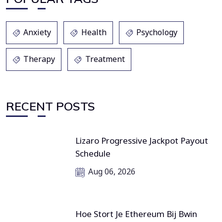
Anxiety
Health
Psychology
Therapy
Treatment
RECENT POSTS
Lizaro Progressive Jackpot Payout
Schedule
Aug 06, 2026
Hoe Stort Je Ethereum Bij Bwin