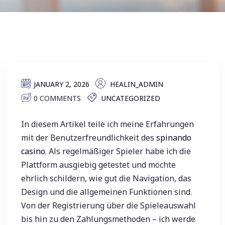
JANUARY 2, 2026
HEALIN_ADMIN
0 COMMENTS
UNCATEGORIZED
In diesem Artikel teile ich meine Erfahrungen
mit der Benutzerfreundlichkeit des
spinando
casino
. Als regelmäßiger Spieler habe ich die
Plattform ausgiebig getestet und möchte
ehrlich schildern, wie gut die Navigation, das
Design und die allgemeinen Funktionen sind.
Von der Registrierung über die Spieleauswahl
bis hin zu den Zahlungsmethoden – ich werde