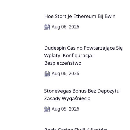
Hoe Stort Je Ethereum Bij Bwin
Aug 06, 2026
Dudespin Casino Powtarzające Się
Wpłaty: Konfiguracja I
Bezpieczeństwo
Aug 06, 2026
Stonevegas Bonus Bez Depozytu
Zasady Wygaśnięcia
Aug 05, 2026
Realz Casino Skrill Kifizetés: