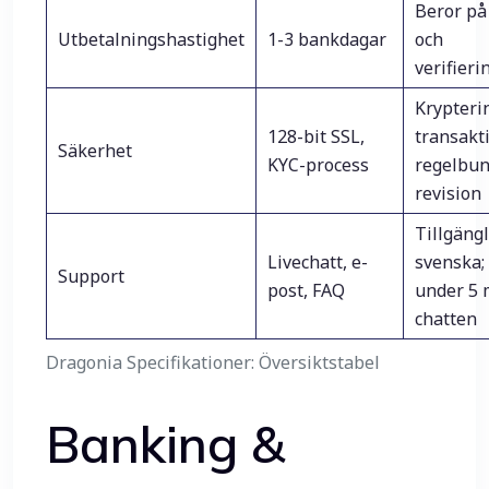
Beror på
Utbetalningshastighet
1-3 bankdagar
och
verifieri
Krypteri
128-bit SSL,
transakt
Säkerhet
KYC-process
regelbu
revision
Tillgängl
Livechatt, e-
svenska; 
Support
post, FAQ
under 5 
chatten
Dragonia Specifikationer: Översiktstabel
Banking &