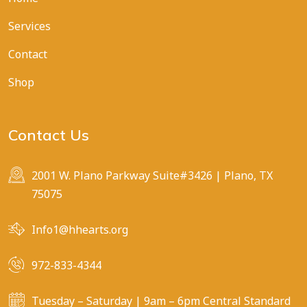
Services
Contact
Shop
Contact Us
2001 W. Plano Parkway Suite#3426 | Plano, TX
75075
Info1@hhearts.org
972-833-4344
Tuesday – Saturday | 9am – 6pm Central Standard