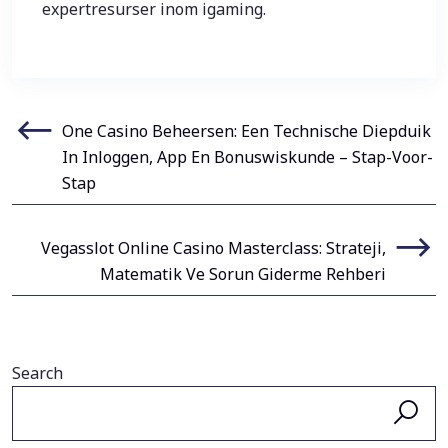
expertresurser inom igaming.
Post
One Casino Beheersen: Een Technische Diepduik
In Inloggen, App En Bonuswiskunde – Stap-Voor-
Stap
navigation
Vegasslot Online Casino Masterclass: Strateji,
Matematik Ve Sorun Giderme Rehberi
Search