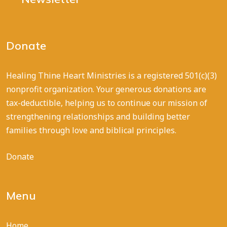
Donate
Healing Thine Heart Ministries is a registered 501(c)(3)
nonprofit organization. Your generous donations are
tax-deductible, helping us to continue our mission of
strengthening relationships and building better
families through love and biblical principles.
Donate
Menu
Home