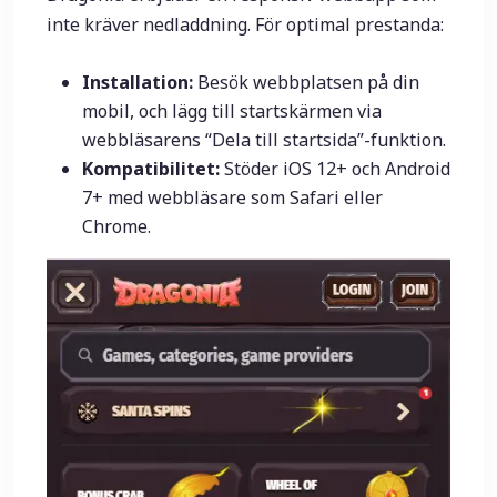
inte kräver nedladdning. För optimal prestanda:
Installation:
Besök webbplatsen på din
mobil, och lägg till startskärmen via
webbläsarens “Dela till startsida”-funktion.
Kompatibilitet:
Stöder iOS 12+ och Android
7+ med webbläsare som Safari eller
Chrome.