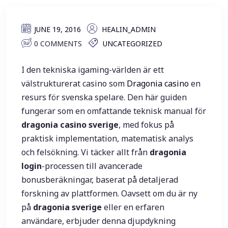
JUNE 19, 2016
HEALIN_ADMIN
0 COMMENTS
UNCATEGORIZED
I den tekniska igaming-världen är ett
välstrukturerat casino som
Dragonia casino
en
resurs för svenska spelare. Den här guiden
fungerar som en omfattande teknisk manual för
dragonia casino sverige
, med fokus på
praktisk implementation, matematisk analys
och felsökning. Vi täcker allt från
dragonia
login
-processen till avancerade
bonusberäkningar, baserat på detaljerad
forskning av plattformen. Oavsett om du är ny
på
dragonia sverige
eller en erfaren
användare, erbjuder denna djupdykning