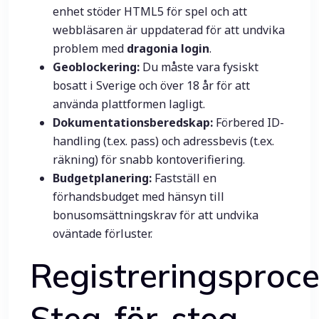
enhet stöder HTML5 för spel och att
webbläsaren är uppdaterad för att undvika
problem med
dragonia login
.
Geoblockering:
Du måste vara fysiskt
bosatt i Sverige och över 18 år för att
använda plattformen lagligt.
Dokumentationsberedskap:
Förbered ID-
handling (t.ex. pass) och adressbevis (t.ex.
räkning) för snabb kontoverifiering.
Budgetplanering:
Fastställ en
förhandsbudget med hänsyn till
bonusomsättningskrav för att undvika
oväntade förluster.
Registreringsproce
Steg-för-steg-