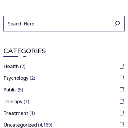
Search
for:
CATEGORIES
Health
(2)
Psychology
(2)
Public
(5)
Therapy
(1)
Treatment
(1)
Uncategorized
(4,169)