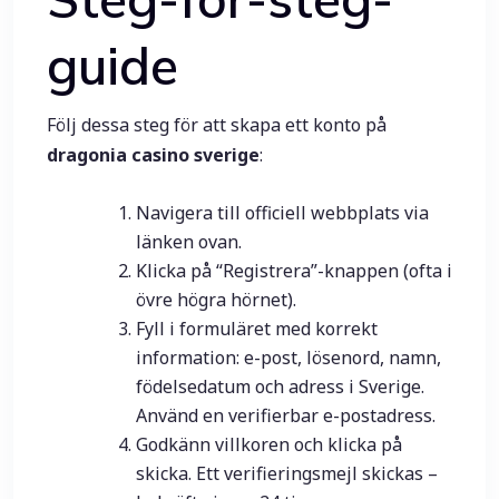
guide
Följ dessa steg för att skapa ett konto på
dragonia casino sverige
:
Navigera till officiell webbplats via
länken ovan.
Klicka på “Registrera”-knappen (ofta i
övre högra hörnet).
Fyll i formuläret med korrekt
information: e-post, lösenord, namn,
födelsedatum och adress i Sverige.
Använd en verifierbar e-postadress.
Godkänn villkoren och klicka på
skicka. Ett verifieringsmejl skickas –